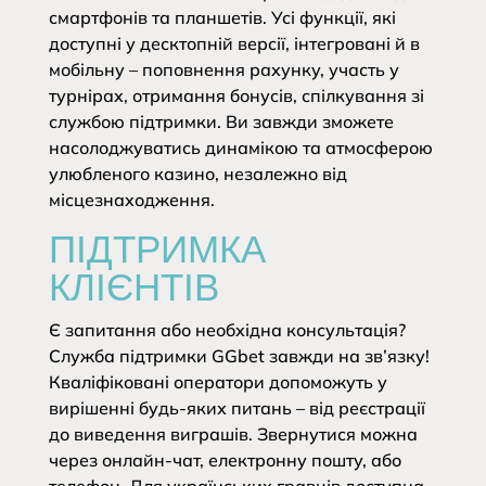
смартфонів та планшетів. Усі функції, які
доступні у десктопній версії, інтегровані й в
мобільну – поповнення рахунку, участь у
турнірах, отримання бонусів, спілкування зі
службою підтримки. Ви завжди зможете
насолоджуватись динамікою та атмосферою
улюбленого казино, незалежно від
місцезнаходження.
ПІДТРИМКА
КЛІЄНТІВ
Є запитання або необхідна консультація?
Служба підтримки GGbet завжди на зв’язку!
Кваліфіковані оператори допоможуть у
вирішенні будь-яких питань – від реєстрації
до виведення виграшів. Звернутися можна
через онлайн-чат, електронну пошту, або