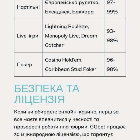
Європейська рулетка,
97-
Настільні
Блекджек, Баккара
99%
Lightning Roulette,
93-
Live-ігри
Monopoly Live, Dream
98%
Catcher
Casino Hold’em,
96-
Покер
Caribbean Stud Poker
98%
БЕЗПЕКА ТА
ЛІЦЕНЗІЯ
Коли ви обираєте онлайн-казино, перш за
все маєте впевнитися у чесності та
прозорості роботи платформи. GGbet працює
за міжнародною ліцензією, що гарантує