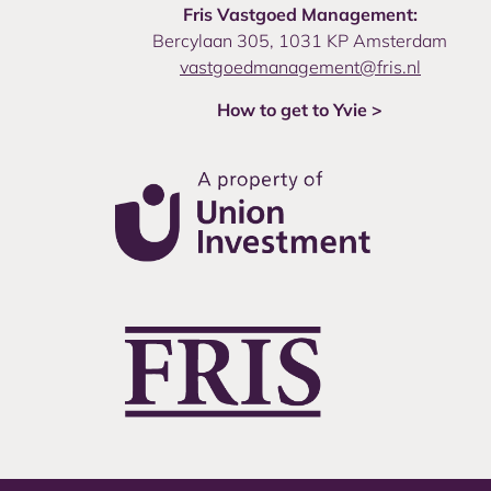
Fris Vastgoed Management:
Bercylaan 305, 1031 KP Amsterdam
vastgoedmanagement@fris.nl
How to get to Yvie >