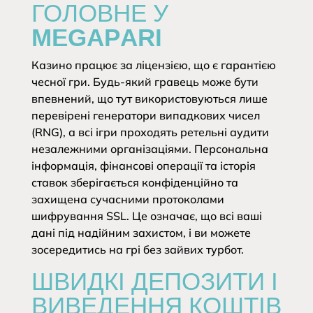
ГОЛОВНЕ У
MEGAPARI
Казино працює за ліцензією, що є гарантією
чесної гри. Будь-який гравець може бути
впевнений, що тут використовуються лише
перевірені генератори випадкових чисел
(RNG), а всі ігри проходять ретельні аудити
незалежними організаціями. Персональна
інформація, фінансові операції та історія
ставок зберігається конфіденційно та
захищена сучасними протоколами
шифрування SSL. Це означає, що всі ваші
дані під надійним захистом, і ви можете
зосередитись на грі без зайвих турбот.
ШВИДКІ ДЕПОЗИТИ І
ВИВЕДЕННЯ КОШТІВ