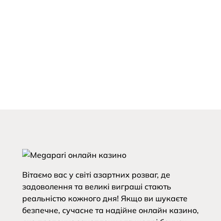
Вітаємо вас у світі азартних розваг, де
задоволення та великі виграші стають
реальністю кожного дня! Якщо ви шукаєте
безпечне, сучасне та надійне онлайн казино,