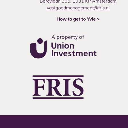
Bercylaan 305, 1031 KP Amsterdam
vastgoedmanagement@fris.nl
How to get to Yvie >