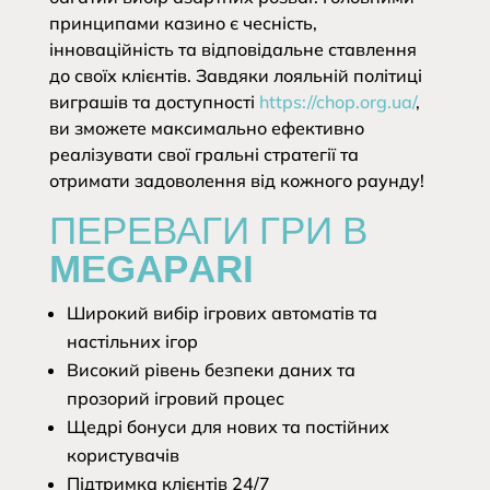
принципами казино є чесність,
інноваційність та відповідальне ставлення
до своїх клієнтів. Завдяки лояльній політиці
виграшів та доступності
https://chop.org.ua/
,
ви зможете максимально ефективно
реалізувати свої гральні стратегії та
отримати задоволення від кожного раунду!
ПЕРЕВАГИ ГРИ В
MEGAPARI
Широкий вибір ігрових автоматів та
настільних ігор
Високий рівень безпеки даних та
прозорий ігровий процес
Щедрі бонуси для нових та постійних
користувачів
Підтримка клієнтів 24/7