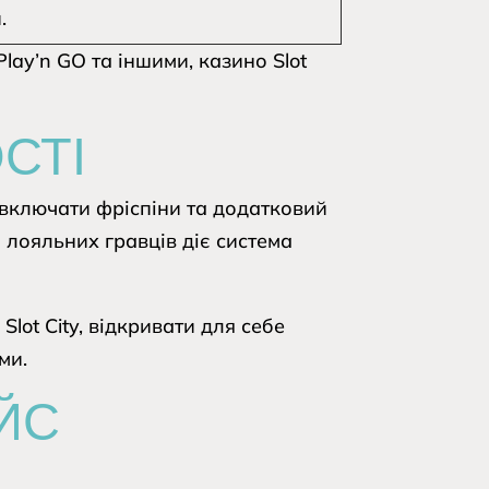
.
lay’n GO та іншими, казино Slot
СТІ
 включати фріспіни та додатковий
я лояльних гравців діє система
Slot City, відкривати для себе
ми.
ЙС