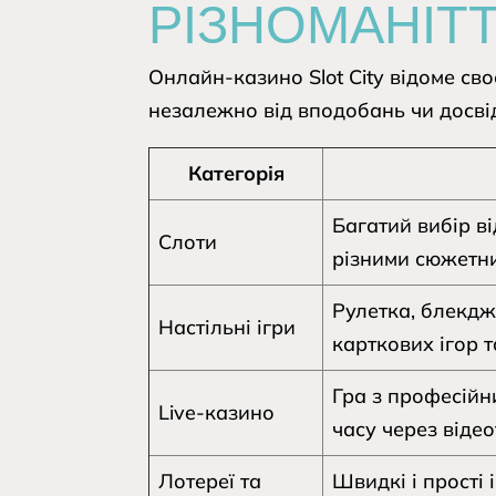
РІЗНОМАНІТТ
Онлайн-казино Slot City відоме с
незалежно від вподобань чи досвіду
Категорія
Багатий вибір ві
Слоти
різними сюжетни
Рулетка, блекдж
Настільні ігри
карткових ігор т
Гра з професій
Live-казино
часу через віде
Лотереї та
Швидкі і прості і