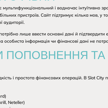
y є мультифункціональний і водночас інтуїтивно зр
більних пристроїв. Сайт підтримує кілька мов, у то
 аудиторії.
потрібно лише ввести основні дані й підтвердити 
а особиста інформація чи фінансові дані не потрап
И ПОПОВНЕННЯ ТА
сть і простота фінансових операцій. В Slot City
rd)
ll, Neteller)