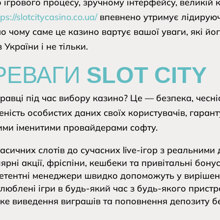
ігрового процесу, зручному інтерфейсу, великій к
tps://slotcitycasino.co.ua/
впевнено утримує лідируючі
о чому саме це казино вартує вашої уваги, які йо
 України і не тільки.
ЕВАГИ SLOT CITY
авці під час вибору казино? Це — безпека, чесніс
щеність особистих даних своїх користувачів, гара
ними іменитими провайдерами софту.
асичних слотів до сучасних live-ігор з реальними
ярні акції, фріспіни, кешбеки та привітальні бонус
тентні менеджери швидко допоможуть у вирішенн
люблені ігри в будь-який час з будь-якого пристр
е виведення виграшів та поповнення депозиту бе