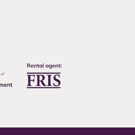
Rental agent: