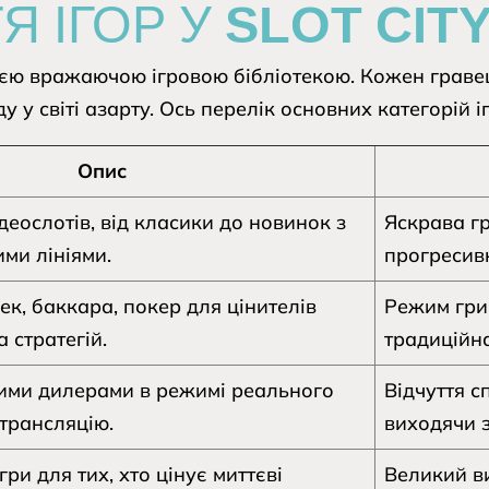
Я ІГОР У SLOT CIT
воєю вражаючою ігровою бібліотекою. Кожен граве
 у світі азарту. Ось перелік основних категорій іг
Опис
деослотів, від класики до новинок з
Яскрава гр
ми лініями.
прогресив
ек, баккара, покер для цінителів
Режим гри
а стратегій.
традиційна
ними дилерами в режимі реального
Відчуття 
отрансляцію.
виходячи з
гри для тих, хто цінує миттєві
Великий ви