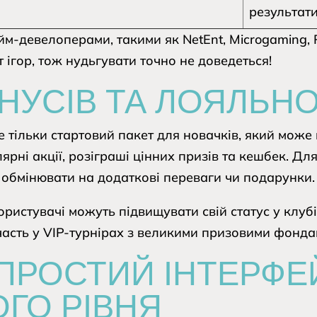
результати
йм-девелоперами, такими як NetEnt, Microgaming, P
 ігор, тож нудьгувати точно не доведеться!
НУСІВ ТА ЛОЯЛЬНО
 тільки стартовий пакет для новачків, який може
ярні акції, розіграші цінних призів та кешбек. Дл
 обмінювати на додаткові переваги чи подарунки.
користувачі можуть підвищувати свій статус у клубі 
часть у VIP-турнірах з великими призовими фонда
 ПРОСТИЙ ІНТЕРФЕ
ГО РІВНЯ