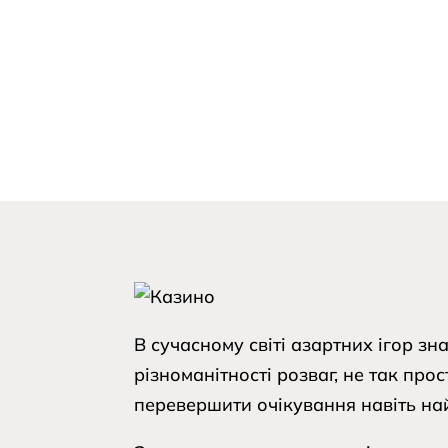
В сучасному світі азартних ігор зн
різноманітності розваг, не так про
перевершити очікування навіть на