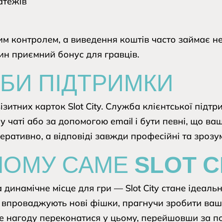
атежів
рим контролем, а виведення коштів часто займає не
дин приємний бонус для гравців.
ЖБИ ПІДТРИМКИ
зитних карток Slot City. Служба клієнтської підт
 у чаті або за допомогою email і бути певні, що в
ративно, а відповіді завжди професійні та зрозум
ЧОМУ САМЕ SLOT C
 динамічне місце для гри — Slot City стане ідеал
 впроваджують нові фішки, прагнучи зробити ваш
те нагоду переконатися у цьому, перейшовши за п