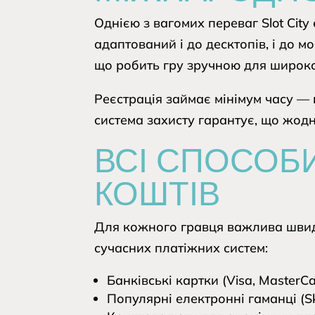
Однією з вагомих переваг Slot Cit
адаптований і до десктопів, і до мо
що робить гру зручною для широкої
Реєстрація займає мінімум часу — 
система захисту гарантує, що жодн
ВСІ СПОСОБ
КОШТІВ
Для кожного гравця важлива швидкі
сучасних платіжних систем:
Банківські картки (Visa, MasterCa
Популярні електронні гаманці (Skri