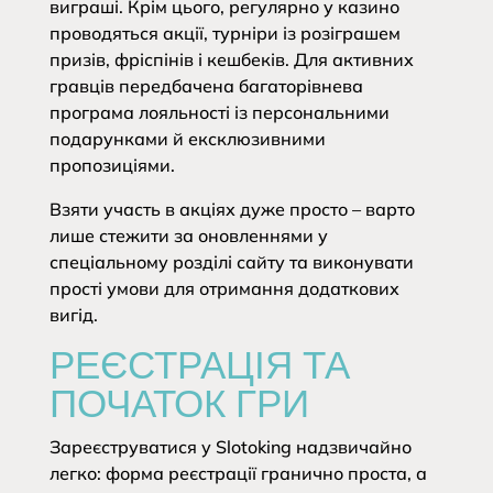
виграші. Крім цього, регулярно у казино
проводяться акції, турніри із розіграшем
призів, фріспінів і кешбеків. Для активних
гравців передбачена багаторівнева
програма лояльності із персональними
подарунками й ексклюзивними
пропозиціями.
Взяти участь в акціях дуже просто – варто
лише стежити за оновленнями у
спеціальному розділі сайту та виконувати
прості умови для отримання додаткових
вигід.
РЕЄСТРАЦІЯ ТА
ПОЧАТОК ГРИ
Зареєструватися у Slotoking надзвичайно
легко: форма реєстрації гранично проста, а