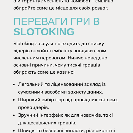
а й гарантує чесність та комфорт – сміливо
обирайте саме це місце для своїх розваг.
ПЕРЕВАГИ ГРИ В
SLOTOKING
Slotoking заслужено входить до списку
лідерів онлайн-гемблінгу завдяки своїм
численним перевагам. Нижче наведено
основні причини, чому тисячі гравців
обирають саме це казино:
Легальний та ліцензований заклад із
сучасними засобами захисту даних.
Широкий вибір ігор від провідних світових
провайдерів.
Зручний інтерфейс як для новачків, так і
для досвідчених гравців.
Швидкі та безпечні виплати, різноманітні