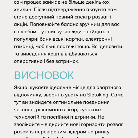
сам процес займає не більше декількох
хвилин. Після підтвердження акаунта вам
стане доступний повний спектр розваг і
акцій. Поповнюйте баланс зручним для вас
способом – у списку завжди знайдуться
популярні банківські картки, електронні
гаманці, мобільні платежі тощо. Всі депозити
та виведення коштів відбуваються
оперативно і без затримок.
ВИСНОВОК
Якщо шукаєте ідеальне місце для азартного
відпочинку, зверніть увагу на Slotoking. Саме
тут ви знайдете оптимальне поєднання
чесності, різноманіття ігор, сучасних
технологій та постійної підтримки. Не
зволікайте – відкрийте нові горизонти розваг
разом із перевіреним лідером на ринку