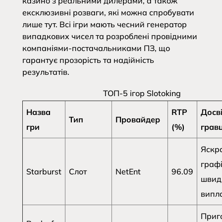
казино з реальними дилерами, а також
ексклюзивні розваги, які можна спробувати
лише тут. Всі ігри мають чесний генератор
випадкових чисел та розроблені провідними
компаніями-постачальниками ПЗ, що
гарантує прозорість та надійність
результатів.
ТОП-5 ігор Slotoking
Назва
RTP
Досв
Тип
Провайдер
гри
(%)
гравц
Яскр
графі
Starburst
Слот
NetEnt
96.09
швид
випл
Приг