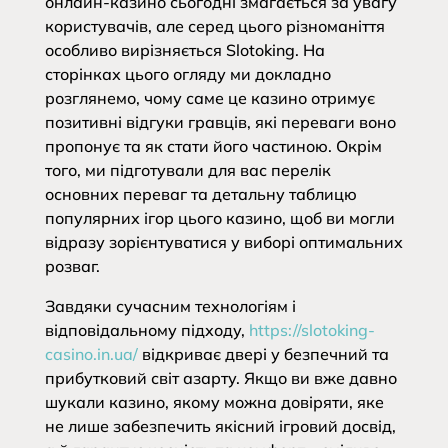
онлайн-казино сьогодні змагається за увагу
користувачів, але серед цього різноманіття
особливо вирізняється Slotoking. На
сторінках цього огляду ми докладно
розглянемо, чому саме це казино отримує
позитивні відгуки гравців, які переваги воно
пропонує та як стати його частиною. Окрім
того, ми підготували для вас перелік
основних переваг та детальну таблицю
популярних ігор цього казино, щоб ви могли
відразу зорієнтуватися у виборі оптимальних
розваг.
Завдяки сучасним технологіям і
відповідальному підходу,
https://slotoking-
casino.in.ua/
відкриває двері у безпечний та
прибутковий світ азарту. Якщо ви вже давно
шукали казино, якому можна довіряти, яке
не лише забезпечить якісний ігровий досвід,