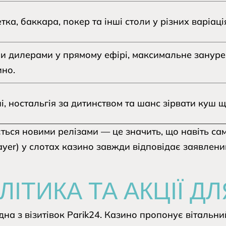
ка, баккара, покер та інші столи у різних варіаці
ми дилерами у прямому ефірі, максимальне зануре
ино.
і, ностальгія за дитинством та шанс зірвати куш 
ся новими релізами — це значить, що навіть самі
layer) у слотах казино завжди відповідає заявле
ІТИКА ТА АКЦІЇ ДЛ
дна з візитівок Parik24. Казино пропонує вітальни