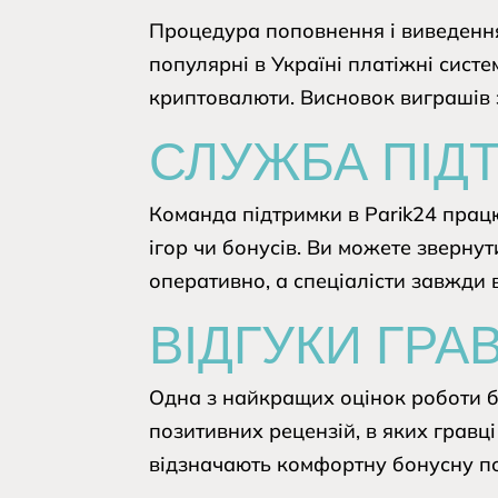
Процедура поповнення і виведення
популярні в Україні платіжні систе
криптовалюти. Висновок виграшів 
СЛУЖБА ПІД
Команда підтримки в Parik24 прац
ігор чи бонусів. Ви можете зверну
оперативно, а спеціалісти завжди 
ВІДГУКИ ГРАВ
Одна з найкращих оцінок роботи бу
позитивних рецензій, в яких гравці
відзначають комфортну бонусну полі