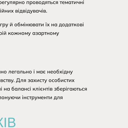
регулярно проводяться тематичні
ійних відвідувачів.
гру й обмінювати їх на додаткові
стрій кожному азартному
но легально і має необхідну
вству. Для захисту особистих
 на балансі клієнтів зберігаються
опонуючи інструменти для
ЖІВ