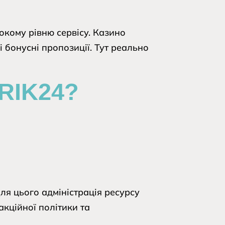
сокому рівню сервісу. Казино
і бонусні пропозиції. Тут реально
RIK24?
ля цього адміністрація ресурсу
акційної політики та