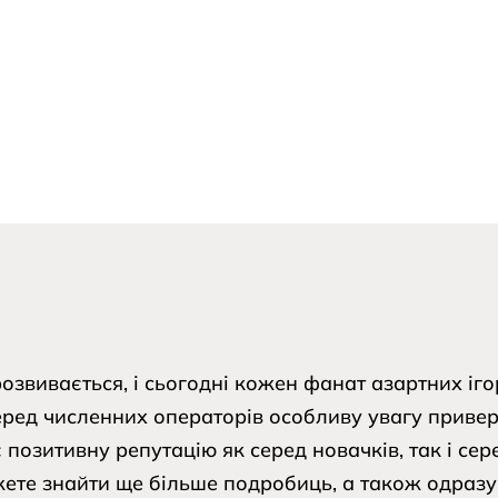
 розвивається, і сьогодні кожен фанат азартних іг
еред численних операторів особливу увагу привер
позитивну репутацію як серед новачків, так і сер
ете знайти ще більше подробиць, а також одраз