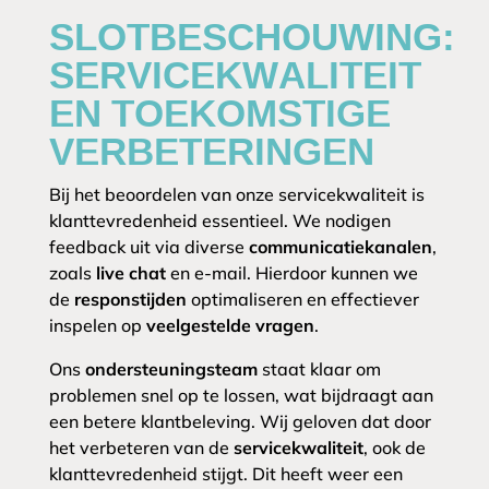
SLOTBESCHOUWING:
SERVICEKWALITEIT
EN TOEKOMSTIGE
VERBETERINGEN
Bij het beoordelen van onze servicekwaliteit is
klanttevredenheid essentieel. We nodigen
feedback uit via diverse
communicatiekanalen
,
zoals
live chat
en e-mail. Hierdoor kunnen we
de
responstijden
optimaliseren en effectiever
inspelen op
veelgestelde vragen
.
Ons
ondersteuningsteam
staat klaar om
problemen snel op te lossen, wat bijdraagt aan
een betere klantbeleving. Wij geloven dat door
het verbeteren van de
servicekwaliteit
, ook de
klanttevredenheid stijgt. Dit heeft weer een