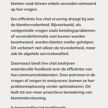
klanten vaak binnen enkele seconden antwoord
op hun vragen.
Een efficiënte live chat ervaring draagt bij aan
de klanttevredenheid. Bijvoorbeeld, als
veelgestelde vragen zoals betalingsproblemen
of verzendinformatie snel kunnen worden
beantwoord, worden klanten sneller geholpen.
Dit verbetert niet alleen de tevredenheid, maar
ook de algehele servicekwaliteit.
Daarnaast biedt live chat bedrijven
waardevolle feedback over de efficiëntie van
hun communicatiekanalen. Door patronen in de
vragen of zorgen te analyseren, kunnen ze hun
probleemoplossing verder optimaliseren. Dit
leidt tot een meer proactieve benadering van
klantondersteuning.
In tegenstelling tot traditionele