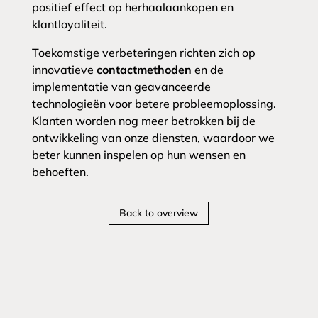
positief effect op herhaalaankopen en
klantloyaliteit.
Toekomstige verbeteringen richten zich op
innovatieve
contactmethoden
en de
implementatie van geavanceerde
technologieën voor betere probleemoplossing.
Klanten worden nog meer betrokken bij de
ontwikkeling van onze diensten, waardoor we
beter kunnen inspelen op hun wensen en
behoeften.
Back to overview