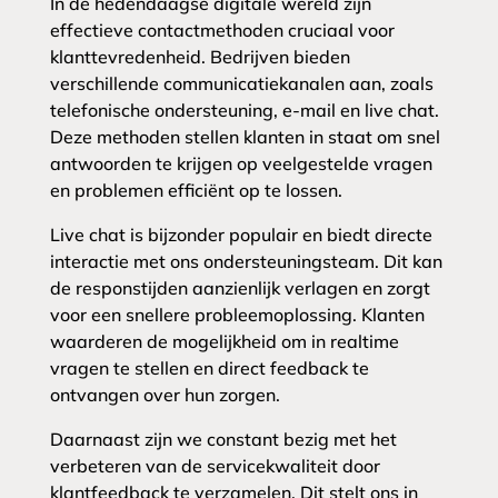
In de hedendaagse digitale wereld zijn
effectieve contactmethoden cruciaal voor
klanttevredenheid. Bedrijven bieden
verschillende communicatiekanalen aan, zoals
telefonische ondersteuning, e-mail en live chat.
Deze methoden stellen klanten in staat om snel
antwoorden te krijgen op veelgestelde vragen
en problemen efficiënt op te lossen.
Live chat is bijzonder populair en biedt directe
interactie met ons ondersteuningsteam. Dit kan
de responstijden aanzienlijk verlagen en zorgt
voor een snellere probleemoplossing. Klanten
waarderen de mogelijkheid om in realtime
vragen te stellen en direct feedback te
ontvangen over hun zorgen.
Daarnaast zijn we constant bezig met het
verbeteren van de servicekwaliteit door
klantfeedback te verzamelen. Dit stelt ons in