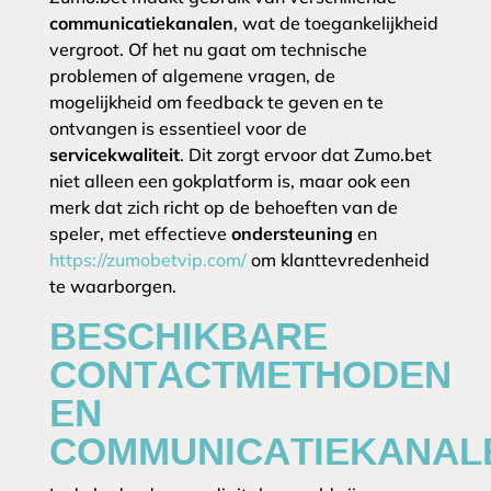
communicatiekanalen
, wat de toegankelijkheid
vergroot. Of het nu gaat om technische
problemen of algemene vragen, de
mogelijkheid om feedback te geven en te
ontvangen is essentieel voor de
servicekwaliteit
. Dit zorgt ervoor dat Zumo.bet
niet alleen een gokplatform is, maar ook een
merk dat zich richt op de behoeften van de
speler, met effectieve
ondersteuning
en
https://zumobetvip.com/
om klanttevredenheid
te waarborgen.
BESCHIKBARE
CONTACTMETHODEN
EN
COMMUNICATIEKANAL