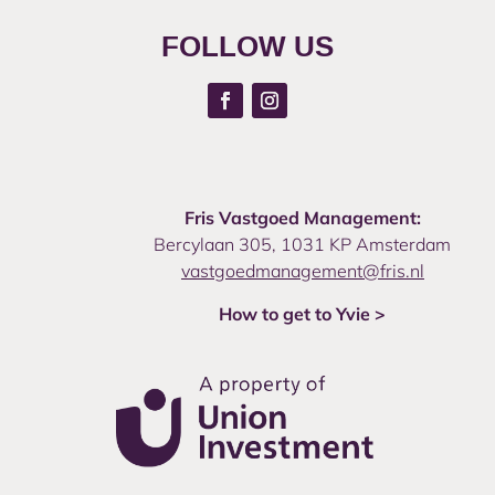
FOLLOW US
Fris Vastgoed Management:
Bercylaan 305, 1031 KP Amsterdam
vastgoedmanagement@fris.nl
How to get to Yvie >