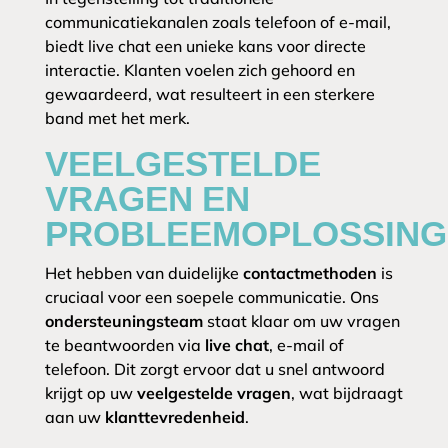
communicatiekanalen zoals telefoon of e-mail,
biedt live chat een unieke kans voor directe
interactie. Klanten voelen zich gehoord en
gewaardeerd, wat resulteert in een sterkere
band met het merk.
VEELGESTELDE
VRAGEN EN
PROBLEEMOPLOSSING
Het hebben van duidelijke
contactmethoden
is
cruciaal voor een soepele communicatie. Ons
ondersteuningsteam
staat klaar om uw vragen
te beantwoorden via
live chat
, e-mail of
telefoon. Dit zorgt ervoor dat u snel antwoord
krijgt op uw
veelgestelde vragen
, wat bijdraagt
aan uw
klanttevredenheid
.