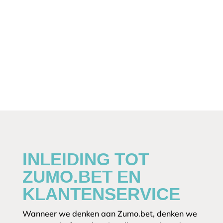
INLEIDING TOT
ZUMO.BET EN
KLANTENSERVICE
Wanneer we denken aan Zumo.bet, denken we