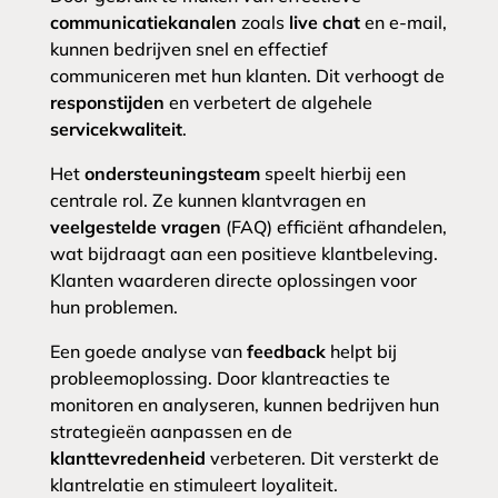
communicatiekanalen
zoals
live chat
en e-mail,
kunnen bedrijven snel en effectief
communiceren met hun klanten. Dit verhoogt de
responstijden
en verbetert de algehele
servicekwaliteit
.
Het
ondersteuningsteam
speelt hierbij een
centrale rol. Ze kunnen klantvragen en
veelgestelde vragen
(FAQ) efficiënt afhandelen,
wat bijdraagt aan een positieve klantbeleving.
Klanten waarderen directe oplossingen voor
hun problemen.
Een goede analyse van
feedback
helpt bij
probleemoplossing. Door klantreacties te
monitoren en analyseren, kunnen bedrijven hun
strategieën aanpassen en de
klanttevredenheid
verbeteren. Dit versterkt de
klantrelatie en stimuleert loyaliteit.