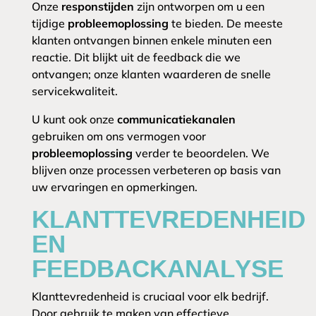
Onze
responstijden
zijn ontworpen om u een
tijdige
probleemoplossing
te bieden. De meeste
klanten ontvangen binnen enkele minuten een
reactie. Dit blijkt uit de feedback die we
ontvangen; onze klanten waarderen de snelle
servicekwaliteit.
U kunt ook onze
communicatiekanalen
gebruiken om ons vermogen voor
probleemoplossing
verder te beoordelen. We
blijven onze processen verbeteren op basis van
uw ervaringen en opmerkingen.
KLANTTEVREDENHEID
EN
FEEDBACKANALYSE
Klanttevredenheid is cruciaal voor elk bedrijf.
Door gebruik te maken van effectieve