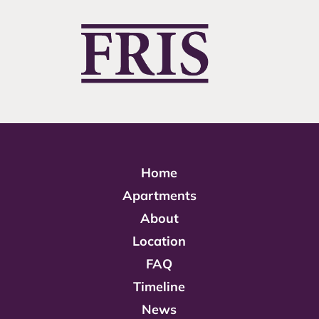
Home
Apartments
About
Location
FAQ
Timeline
News