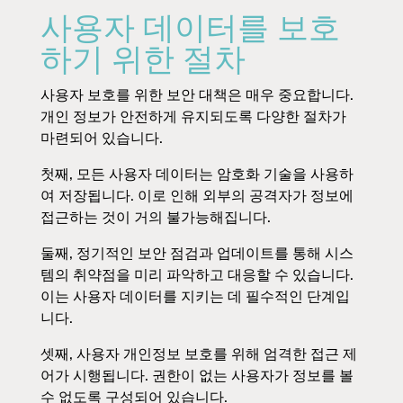
사용자 데이터를 보호
하기 위한 절차
사용자 보호를 위한 보안 대책은 매우 중요합니다.
개인 정보가 안전하게 유지되도록 다양한 절차가
마련되어 있습니다.
첫째, 모든 사용자 데이터는 암호화 기술을 사용하
여 저장됩니다. 이로 인해 외부의 공격자가 정보에
접근하는 것이 거의 불가능해집니다.
둘째, 정기적인 보안 점검과 업데이트를 통해 시스
템의 취약점을 미리 파악하고 대응할 수 있습니다.
이는 사용자 데이터를 지키는 데 필수적인 단계입
니다.
셋째, 사용자 개인정보 보호를 위해 엄격한 접근 제
어가 시행됩니다. 권한이 없는 사용자가 정보를 볼
수 없도록 구성되어 있습니다.