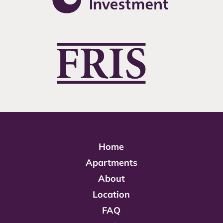
Home
Apartments
About
Location
FAQ