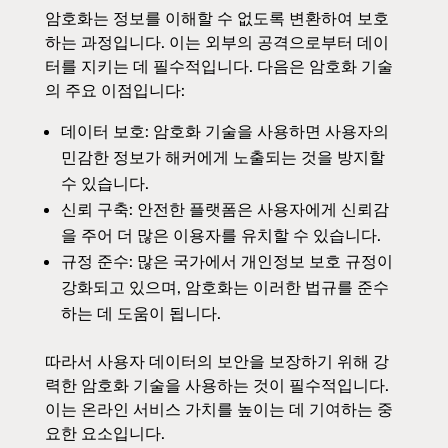
암호화는 정보를 이해할 수 없도록 변환하여 보호
하는 과정입니다. 이는 외부의 공격으로부터 데이
터를 지키는 데 필수적입니다. 다음은 암호화 기술
의 주요 이점입니다:
데이터 보호: 암호화 기술을 사용하면 사용자의
민감한 정보가 해커에게 노출되는 것을 방지할
수 있습니다.
신뢰 구축: 안전한 플랫폼은 사용자에게 신뢰감
을 주어 더 많은 이용자를 유치할 수 있습니다.
규정 준수: 많은 국가에서 개인정보 보호 규정이
강화되고 있으며, 암호화는 이러한 법규를 준수
하는 데 도움이 됩니다.
따라서 사용자 데이터의 보안을 보장하기 위해 강
력한 암호화 기술을 사용하는 것이 필수적입니다.
이는 온라인 서비스 가치를 높이는 데 기여하는 중
요한 요소입니다.