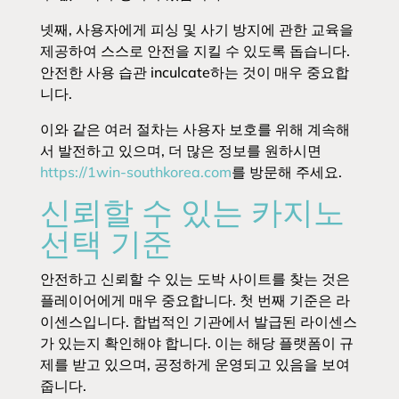
넷째, 사용자에게 피싱 및 사기 방지에 관한 교육을
제공하여 스스로 안전을 지킬 수 있도록 돕습니다.
안전한 사용 습관 inculcate하는 것이 매우 중요합
니다.
이와 같은 여러 절차는 사용자 보호를 위해 계속해
서 발전하고 있으며, 더 많은 정보를 원하시면
https://1win-southkorea.com
를 방문해 주세요.
신뢰할 수 있는 카지노
선택 기준
안전하고 신뢰할 수 있는 도박 사이트를 찾는 것은
플레이어에게 매우 중요합니다. 첫 번째 기준은 라
이센스입니다. 합법적인 기관에서 발급된 라이센스
가 있는지 확인해야 합니다. 이는 해당 플랫폼이 규
제를 받고 있으며, 공정하게 운영되고 있음을 보여
줍니다.