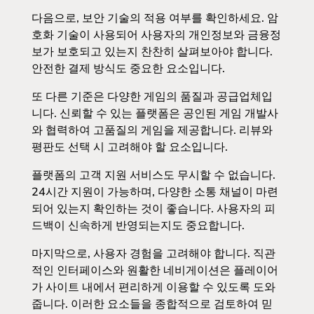
다음으로, 보안 기술의 적용 여부를 확인하세요. 암
호화 기술이 사용되어 사용자의 개인정보와 금융정
보가 보호되고 있는지 찬찬히 살펴보아야 합니다.
안전한 결제 방식도 중요한 요소입니다.
또 다른 기준은 다양한 게임의 품질과 공급업체입
니다. 신뢰할 수 있는 플랫폼은 공인된 게임 개발사
와 협력하여 고품질의 게임을 제공합니다. 리뷰와
평판도 선택 시 고려해야 할 요소입니다.
플랫폼의 고객 지원 서비스도 무시할 수 없습니다.
24시간 지원이 가능하며, 다양한 소통 채널이 마련
되어 있는지 확인하는 것이 좋습니다. 사용자의 피
드백이 신속하게 반영되는지도 중요합니다.
마지막으로, 사용자 경험을 고려해야 합니다. 직관
적인 인터페이스와 원활한 네비게이션은 플레이어
가 사이트 내에서 편리하게 이용할 수 있도록 도와
줍니다. 이러한 요소들을 종합적으로 검토하여 믿