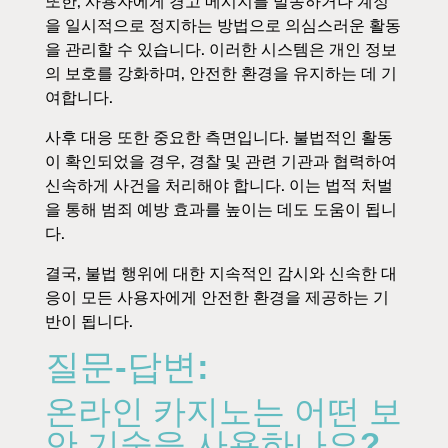
또한, 사용자에게 경고 메시지를 발송하거나 계정
을 일시적으로 정지하는 방법으로 의심스러운 활동
을 관리할 수 있습니다. 이러한 시스템은 개인 정보
의 보호를 강화하며, 안전한 환경을 유지하는 데 기
여합니다.
사후 대응 또한 중요한 측면입니다. 불법적인 활동
이 확인되었을 경우, 경찰 및 관련 기관과 협력하여
신속하게 사건을 처리해야 합니다. 이는 법적 처벌
을 통해 범죄 예방 효과를 높이는 데도 도움이 됩니
다.
결국, 불법 행위에 대한 지속적인 감시와 신속한 대
응이 모든 사용자에게 안전한 환경을 제공하는 기
반이 됩니다.
질문-답변:
온라인 카지노는 어떤 보
안 기술을 사용하나요?