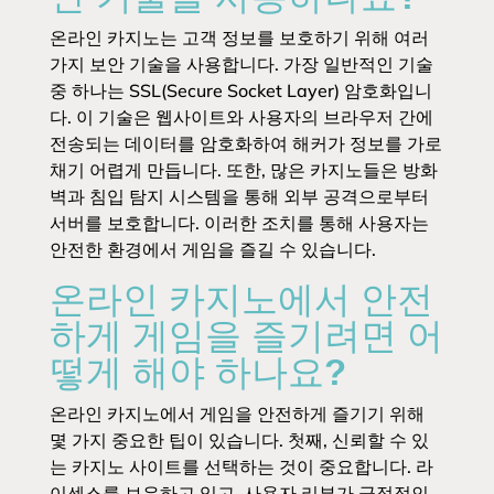
온라인 카지노는 고객 정보를 보호하기 위해 여러
가지 보안 기술을 사용합니다. 가장 일반적인 기술
중 하나는 SSL(Secure Socket Layer) 암호화입니
다. 이 기술은 웹사이트와 사용자의 브라우저 간에
전송되는 데이터를 암호화하여 해커가 정보를 가로
채기 어렵게 만듭니다. 또한, 많은 카지노들은 방화
벽과 침입 탐지 시스템을 통해 외부 공격으로부터
서버를 보호합니다. 이러한 조치를 통해 사용자는
안전한 환경에서 게임을 즐길 수 있습니다.
온라인 카지노에서 안전
하게 게임을 즐기려면 어
떻게 해야 하나요?
온라인 카지노에서 게임을 안전하게 즐기기 위해
몇 가지 중요한 팁이 있습니다. 첫째, 신뢰할 수 있
는 카지노 사이트를 선택하는 것이 중요합니다. 라
이센스를 보유하고 있고, 사용자 리뷰가 긍정적인