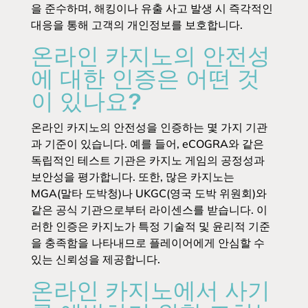
을 준수하며, 해킹이나 유출 사고 발생 시 즉각적인
대응을 통해 고객의 개인정보를 보호합니다.
온라인 카지노의 안전성
에 대한 인증은 어떤 것
이 있나요?
온라인 카지노의 안전성을 인증하는 몇 가지 기관
과 기준이 있습니다. 예를 들어, eCOGRA와 같은
독립적인 테스트 기관은 카지노 게임의 공정성과
보안성을 평가합니다. 또한, 많은 카지노는
MGA(말타 도박청)나 UKGC(영국 도박 위원회)와
같은 공식 기관으로부터 라이센스를 받습니다. 이
러한 인증은 카지노가 특정 기술적 및 윤리적 기준
을 충족함을 나타내므로 플레이어에게 안심할 수
있는 신뢰성을 제공합니다.
온라인 카지노에서 사기