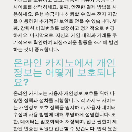
사이트를 선택하세요. 둘째, 안전한 결제 방법을 사
용하세요. 은행 송금이나 신뢰할 수 있는 전자 지갑
을 이용하면 추가적인 보안을 얻을 수 있습니다. 셋
째, 강력한 비밀번호를 설정하고 정기적으로 변경
하세요. 마지막으로, 자신의 게임 내역과 거래를 주
기적으로 확인하여 의심스러운 활동을 조기에 발견
하는 것이 중요합니다.
온라인 카지노에서 개인
정보는 어떻게 보호되나
요?
온라인 카지노는 사용자 개인정보 보호를 위해 다
양한 정책과 절차를 시행합니다. 각 카지노 사이트
는 개인정보 보호 정책을 명시하고, 사용자 데이터
수집과 사용 방법에 대해 투명하게 설명합니다. 또
한, 데이터는 암호화되어 저장되며, 접근 권한이 제
한된 인증된 직원만 접근할 수 있습니다. 법적 요건