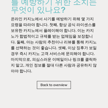
를 예방하기 위한 조치는
무엇이 있나요?
온라인 카지노에서 사기를 예방하기 위해 몇 가지
요령을 따라야 합니다. 첫째, 항상 공식 라이센스를
보유한 카지노에서 플레이해야 합니다. 이는 카지
노가 합법적이고 규제를 받는 업체임을 보장합니
다. 둘째, 아는 사람의 추천이나 리뷰를 통해 카지노
를 선택하는 것이 좋습니다. 셋째, 이상 징후가 보일
경우 즉시 카지노 고객 서비스에 문의해야 합니다.
마지막으로, 의심스러운 이메일이나 링크를 클릭하
지 말고, 개인 정보를 절대 다른 사람과 공유하지 않
아야 합니다.
Back to overview