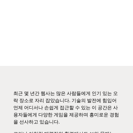
최근 몇 년간 웹사는 많은 사람들에게 인기 있는 오
락 장소로 자리 잡았습니다. 기술의 발전에 힘입어
언제 어디서나 손쉽게 접근할 수 있는 이 공간은 사
용자들에게 다양한 게임을 제공하며 흥미로운 경험
을 선사하고 있습니다.