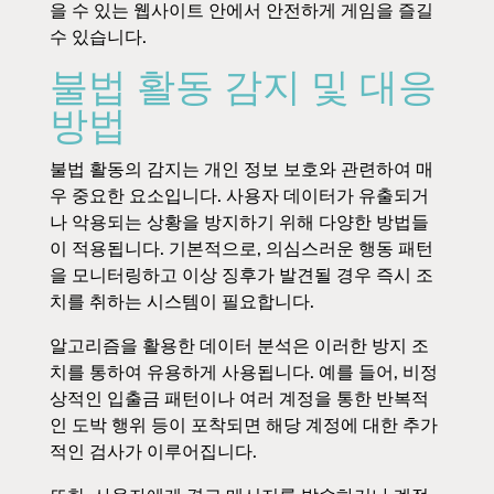
을 수 있는 웹사이트 안에서 안전하게 게임을 즐길
수 있습니다.
불법 활동 감지 및 대응
방법
불법 활동의 감지는 개인 정보 보호와 관련하여 매
우 중요한 요소입니다. 사용자 데이터가 유출되거
나 악용되는 상황을 방지하기 위해 다양한 방법들
이 적용됩니다. 기본적으로, 의심스러운 행동 패턴
을 모니터링하고 이상 징후가 발견될 경우 즉시 조
치를 취하는 시스템이 필요합니다.
알고리즘을 활용한 데이터 분석은 이러한 방지 조
치를 통하여 유용하게 사용됩니다. 예를 들어, 비정
상적인 입출금 패턴이나 여러 계정을 통한 반복적
인 도박 행위 등이 포착되면 해당 계정에 대한 추가
적인 검사가 이루어집니다.