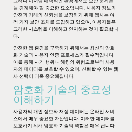
그러나 이처럼 매력적인 환경에서도 보안 문제는
늘 경계해야 할 중요한 요소입니다. 사용자 정보의
안전과 거래의 신뢰성을 보장하기 위해 웹사는 여
러 가지 보안 조치를 도입하고 있으며, 이용자들은
그러한 시스템을 이해하고 인지하는 것이 필요합니
다.
안전한 웹 환경을 구축하기 위해서는 최신의 암호
화 기술과 사용자 인증 프로세스가 필수적입니다.
이를 통해 사기 행위나 해킹의 위험으로부터 사용
자의 데이터를 보호할 수 있으며, 신뢰할 수 있는 웹
사 선택이 더욱 중요해집니다.
암호화 기술의 중요성
이해하기
사용자의 개인 정보와 재정 데이터는 온라인 서비
스에서 매우 중요한 자산입니다. 이러한 데이터를
보호하기 위해 암호화 기술의 역할은 매우 큽니다.