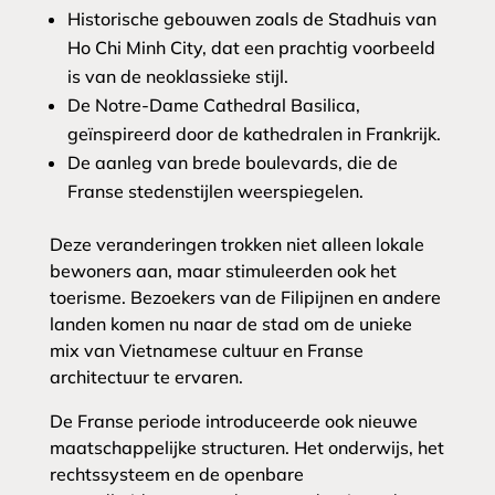
Historische gebouwen zoals de Stadhuis van
Ho Chi Minh City, dat een prachtig voorbeeld
is van de neoklassieke stijl.
De Notre-Dame Cathedral Basilica,
geïnspireerd door de kathedralen in Frankrijk.
De aanleg van brede boulevards, die de
Franse stedenstijlen weerspiegelen.
Deze veranderingen trokken niet alleen lokale
bewoners aan, maar stimuleerden ook het
toerisme. Bezoekers van de Filipijnen en andere
landen komen nu naar de stad om de unieke
mix van Vietnamese cultuur en Franse
architectuur te ervaren.
De Franse periode introduceerde ook nieuwe
maatschappelijke structuren. Het onderwijs, het
rechtssysteem en de openbare