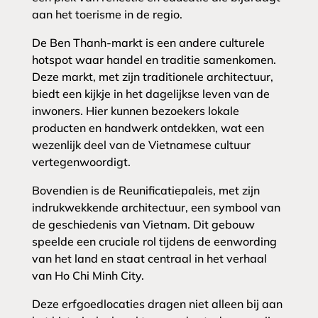
aan het toerisme in de regio.
De Ben Thanh-markt is een andere culturele
hotspot waar handel en traditie samenkomen.
Deze markt, met zijn traditionele architectuur,
biedt een kijkje in het dagelijkse leven van de
inwoners. Hier kunnen bezoekers lokale
producten en handwerk ontdekken, wat een
wezenlijk deel van de Vietnamese cultuur
vertegenwoordigt.
Bovendien is de Reunificatiepaleis, met zijn
indrukwekkende architectuur, een symbool van
de geschiedenis van Vietnam. Dit gebouw
speelde een cruciale rol tijdens de eenwording
van het land en staat centraal in het verhaal
van Ho Chi Minh City.
Deze erfgoedlocaties dragen niet alleen bij aan