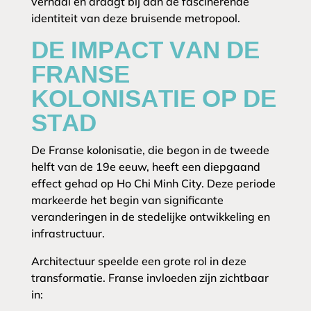
verhaal en draagt bij aan de fascinerende
identiteit van deze bruisende metropool.
DE IMPACT VAN DE
FRANSE
KOLONISATIE OP DE
STAD
De Franse kolonisatie, die begon in de tweede
helft van de 19e eeuw, heeft een diepgaand
effect gehad op Ho Chi Minh City. Deze periode
markeerde het begin van significante
veranderingen in de stedelijke ontwikkeling en
infrastructuur.
Architectuur speelde een grote rol in deze
transformatie. Franse invloeden zijn zichtbaar
in: