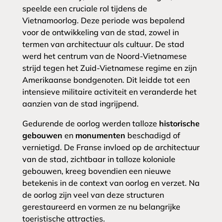
speelde een cruciale rol tijdens de
Vietnamoorlog. Deze periode was bepalend
voor de ontwikkeling van de stad, zowel in
termen van architectuur als cultuur. De stad
werd het centrum van de Noord-Vietnamese
strijd tegen het Zuid-Vietnamese regime en zijn
Amerikaanse bondgenoten. Dit leidde tot een
intensieve militaire activiteit en veranderde het
aanzien van de stad ingrijpend.
Gedurende de oorlog werden talloze
historische
gebouwen
en
monumenten
beschadigd of
vernietigd. De Franse invloed op de architectuur
van de stad, zichtbaar in talloze koloniale
gebouwen, kreeg bovendien een nieuwe
betekenis in de context van oorlog en verzet. Na
de oorlog zijn veel van deze structuren
gerestaureerd en vormen ze nu belangrijke
toeristische attracties.