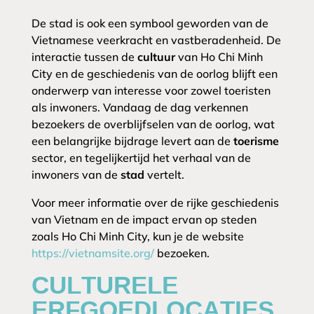
De stad is ook een symbool geworden van de
Vietnamese veerkracht en vastberadenheid. De
interactie tussen de
cultuur
van Ho Chi Minh
City en de geschiedenis van de oorlog blijft een
onderwerp van interesse voor zowel toeristen
als inwoners. Vandaag de dag verkennen
bezoekers de overblijfselen van de oorlog, wat
een belangrijke bijdrage levert aan de
toerisme
sector, en tegelijkertijd het verhaal van de
inwoners van de
stad
vertelt.
Voor meer informatie over de rijke geschiedenis
van Vietnam en de impact ervan op steden
zoals Ho Chi Minh City, kun je de website
https://vietnamsite.org/
bezoeken.
CULTURELE
ERFGOEDLOCATIES