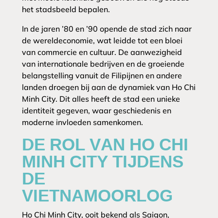
het stadsbeeld bepalen.
In de jaren ’80 en ’90 opende de stad zich naar
de wereldeconomie, wat leidde tot een bloei
van commercie en cultuur. De aanwezigheid
van internationale bedrijven en de groeiende
belangstelling vanuit de Filipijnen en andere
landen droegen bij aan de dynamiek van Ho Chi
Minh City. Dit alles heeft de stad een unieke
identiteit gegeven, waar geschiedenis en
moderne invloeden samenkomen.
DE ROL VAN HO CHI
MINH CITY TIJDENS
DE
VIETNAMOORLOG
Ho Chi Minh City, ooit bekend als Saigon,