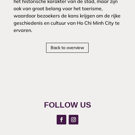
het historische karakter van de stad, maar zijn
ook van groot belang voor het toerisme,
waardoor bezoekers de kans krijgen om de rijke
geschiedenis en cultuur van Ho Chi Minh City te
ervaren.
Back to overview
FOLLOW US