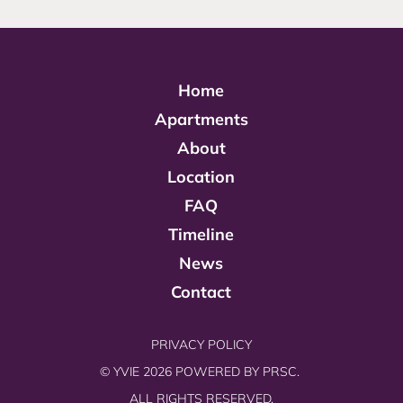
Home
Apartments
About
Location
FAQ
Timeline
News
Contact
PRIVACY POLICY
© YVIE 2026 POWERED BY
PRSC.
ALL RIGHTS RESERVED.