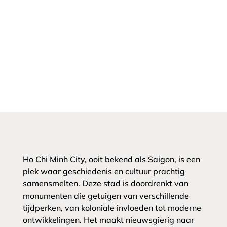
Ho Chi Minh City, ooit bekend als Saigon, is een
plek waar geschiedenis en cultuur prachtig
samensmelten. Deze stad is doordrenkt van
monumenten die getuigen van verschillende
tijdperken, van koloniale invloeden tot moderne
ontwikkelingen. Het maakt nieuwsgierig naar