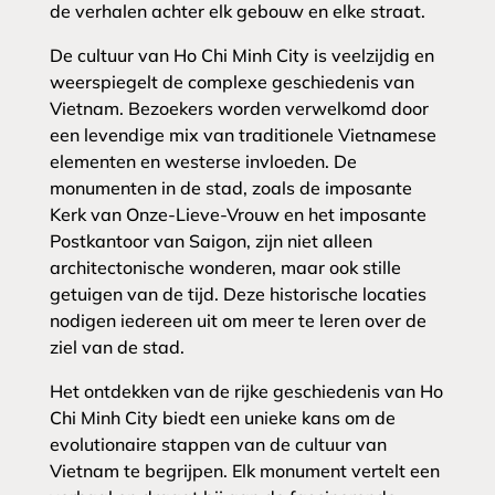
de verhalen achter elk gebouw en elke straat.
De cultuur van Ho Chi Minh City is veelzijdig en
weerspiegelt de complexe geschiedenis van
Vietnam. Bezoekers worden verwelkomd door
een levendige mix van traditionele Vietnamese
elementen en westerse invloeden. De
monumenten in de stad, zoals de imposante
Kerk van Onze-Lieve-Vrouw en het imposante
Postkantoor van Saigon, zijn niet alleen
architectonische wonderen, maar ook stille
getuigen van de tijd. Deze historische locaties
nodigen iedereen uit om meer te leren over de
ziel van de stad.
Het ontdekken van de rijke geschiedenis van Ho
Chi Minh City biedt een unieke kans om de
evolutionaire stappen van de cultuur van
Vietnam te begrijpen. Elk monument vertelt een