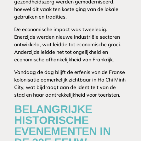
gezondheidszorg werden gemoderniseerd,
hoewel dit vaak ten koste ging van de lokale
gebruiken en tradities.
De economische impact was tweeledig.
Enerzijds werden nieuwe industriële sectoren
ontwikkeld, wat leidde tot economische groei.
Anderzijds leidde het tot ongelijkheid en
economische afhankelijkheid van Frankrijk.
Vandaag de dag blijft de erfenis van de Franse
kolonisatie opmerkelijk zichtbaar in Ho Chi Minh
City, wat bijdraagt aan de identiteit van de
stad en haar aantrekkelijkheid voor toeristen.
BELANGRIJKE
HISTORISCHE
EVENEMENTEN IN