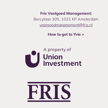
Fris Vastgoed Management:
Bercylaan 305, 1031 KP Amsterdam
vastgoedmanagement@fris.nl
How to get to Yvie >