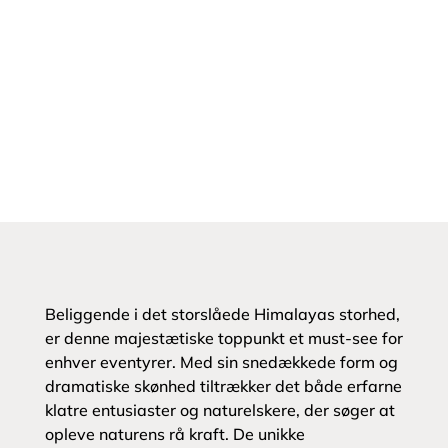
Beliggende i det storslåede Himalayas storhed,
er denne majestætiske toppunkt et must-see for
enhver eventyrer. Med sin snedækkede form og
dramatiske skønhed tiltrækker det både erfarne
klatre entusiaster og naturelskere, der søger at
opleve naturens rå kraft. De unikke