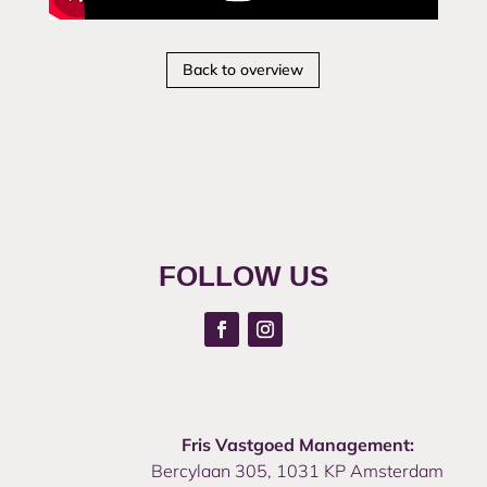
Back to overview
FOLLOW US
Fris Vastgoed Management:
Bercylaan 305, 1031 KP Amsterdam