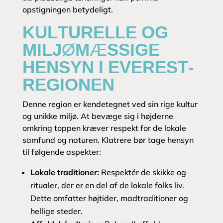
opstigningen betydeligt.
KULTURELLE OG
MILJØMÆSSIGE
HENSYN I EVEREST-
REGIONEN
Denne region er kendetegnet ved sin rige kultur
og unikke miljø. At bevæge sig i højderne
omkring toppen kræver respekt for de lokale
samfund og naturen. Klatrere bør tage hensyn
til følgende aspekter:
Lokale traditioner:
Respektér de skikke og
ritualer, der er en del af de lokale folks liv.
Dette omfatter højtider, madtraditioner og
hellige steder.