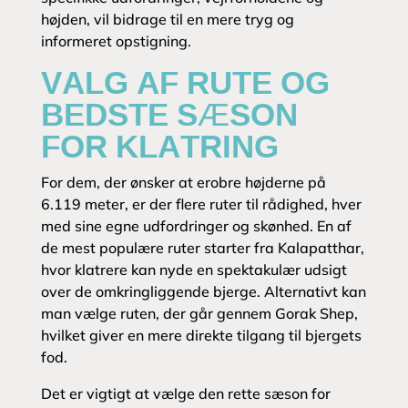
højden, vil bidrage til en mere tryg og
informeret opstigning.
VALG AF RUTE OG
BEDSTE SÆSON
FOR KLATRING
For dem, der ønsker at erobre højderne på
6.119 meter, er der flere ruter til rådighed, hver
med sine egne udfordringer og skønhed. En af
de mest populære ruter starter fra Kalapatthar,
hvor klatrere kan nyde en spektakulær udsigt
over de omkringliggende bjerge. Alternativt kan
man vælge ruten, der går gennem Gorak Shep,
hvilket giver en mere direkte tilgang til bjergets
fod.
Det er vigtigt at vælge den rette sæson for