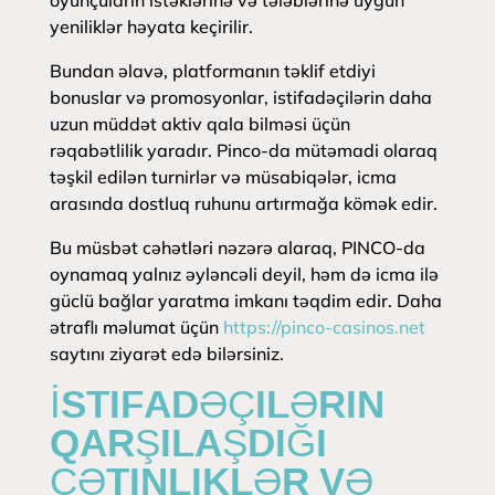
oyunçuların istəklərinə və tələblərinə uyğun
yeniliklər həyata keçirilir.
Bundan əlavə, platformanın təklif etdiyi
bonuslar və promosyonlar, istifadəçilərin daha
uzun müddət aktiv qala bilməsi üçün
rəqabətlilik yaradır. Pinco-da mütəmadi olaraq
təşkil edilən turnirlər və müsabiqələr, icma
arasında dostluq ruhunu artırmağa kömək edir.
Bu müsbət cəhətləri nəzərə alaraq, PINCO-da
oynamaq yalnız əyləncəli deyil, həm də icma ilə
güclü bağlar yaratma imkanı təqdim edir. Daha
ətraflı məlumat üçün
https://pinco-casinos.net
saytını ziyarət edə bilərsiniz.
İSTIFADƏÇILƏRIN
QARŞILAŞDIĞI
ÇƏTINLIKLƏR VƏ