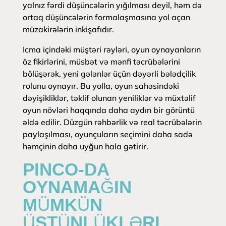
yalnız fərdi düşüncələrin yığılması deyil, həm də
ortaq düşüncələrin formalaşmasına yol açan
müzakirələrin inkişafıdır.
Icma içindəki müştəri rəyləri, oyun oynayanların
öz fikirlərini, müsbət və mənfi təcrübələrini
bölüşərək, yeni gələnlər üçün dəyərli bələdçilik
rolunu oynayır. Bu yolla, oyun sahəsindəki
dəyişikliklər, təklif olunan yeniliklər və müxtəlif
oyun növləri haqqında daha aydın bir görüntü
əldə edilir. Düzgün rəhbərlik və real təcrübələrin
paylaşılması, oyunçuların seçimini daha sadə
həmçinin daha uyğun hala gətirir.
PINCO-DA
OYNAMAĞIN
MÜMKÜN
ÜSTÜNLÜKLƏRI