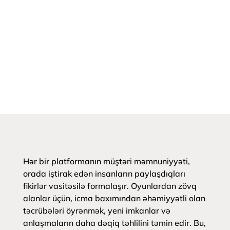
Hər bir platformanın müştəri məmnuniyyəti,
orada iştirak edən insanların paylaşdıqları
fikirlər vasitəsilə formalaşır. Oyunlardan zövq
alanlar üçün, icma baxımından əhəmiyyətli olan
təcrübələri öyrənmək, yeni imkanlar və
anlaşmaların daha dəqiq təhlilini təmin edir. Bu,