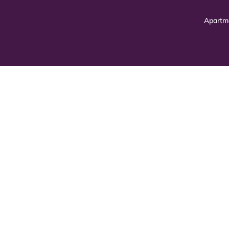
Apartm