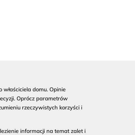
 właściciela domu. Opinie
ecyzji. Oprócz parametrów
umieniu rzeczywistych korzyści i
ienie informacji na temat zalet i