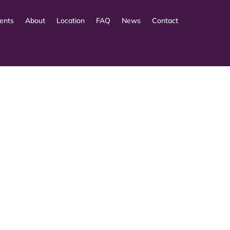
ents
About
Location
FAQ
News
Contact