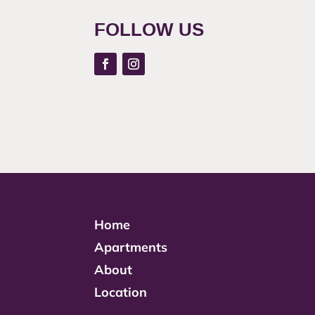
FOLLOW US
Home
Apartments
About
Location