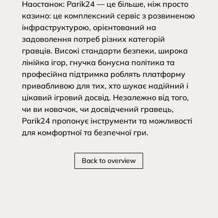
Наостанок: Parik24 — це більше, ніж просто
казино: це комплексний сервіс з розвиненою
інфраструктурою, орієнтований на
задоволення потреб різних категорій
гравців. Високі стандарти безпеки, широка
лінійка ігор, гнучка бонусна політика та
професійна підтримка роблять платформу
привабливою для тих, хто шукає надійний і
цікавий ігровий досвід. Незалежно від того,
чи ви новачок, чи досвідчений гравець,
Parik24 пропонує інструменти та можливості
для комфортної та безпечної гри.
Back to overview