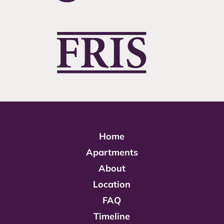
Home
Apartments
About
Location
FAQ
Timeline