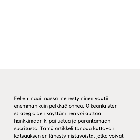
Pelien maailmassa menestyminen vaatii
enemmän kuin pelkkää onnea. Oikeanlaisten
strategioiden käyttäminen voi auttaa
hankkimaan kilpailuetua ja parantamaan
suoritusta. Tämä artikkeli tarjoaa kattavan
katsauksen eri lähestymistavoista, jotka voivat