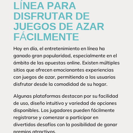
LÍNEA PARA
DISFRUTAR DE
JUEGOS DE AZAR
FÁCILMENTE
Hoy en día, el entretenimiento en línea ha
ganado gran popularidad, especialmente en el
ámbito de las apuestas online. Existen múltiples
sitios que ofrecen emocionantes experiencias
con juegos de azar, permitiendo a los usuarios
disfrutar desde la comodidad de su hogar.
Algunas plataformas destacan por su facilidad
de uso, diseño intuitivo y variedad de opciones
disponibles. Los jugadores pueden fácilmente
registrarse y comenzar a participar en
divertidos desafíos con la posibilidad de ganar
premios atractivos.