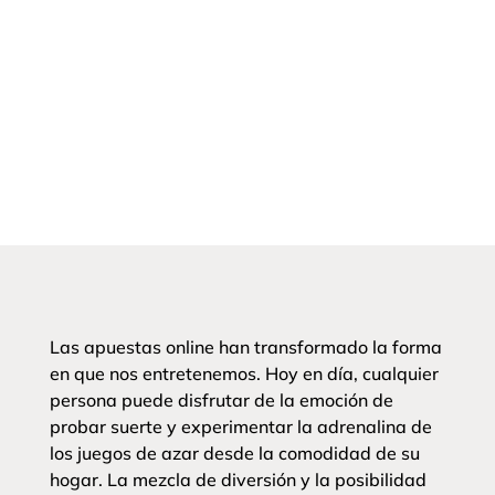
Las apuestas online han transformado la forma
en que nos entretenemos. Hoy en día, cualquier
persona puede disfrutar de la emoción de
probar suerte y experimentar la adrenalina de
los juegos de azar desde la comodidad de su
hogar. La mezcla de diversión y la posibilidad