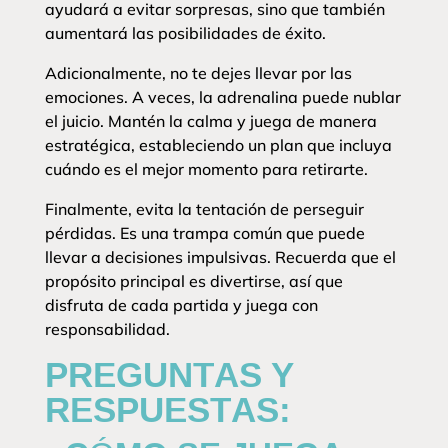
ayudará a evitar sorpresas, sino que también
aumentará las posibilidades de éxito.
Adicionalmente, no te dejes llevar por las
emociones. A veces, la adrenalina puede nublar
el juicio. Mantén la calma y juega de manera
estratégica, estableciendo un plan que incluya
cuándo es el mejor momento para retirarte.
Finalmente, evita la tentación de perseguir
pérdidas. Es una trampa común que puede
llevar a decisiones impulsivas. Recuerda que el
propósito principal es divertirse, así que
disfruta de cada partida y juega con
responsabilidad.
PREGUNTAS Y
RESPUESTAS: