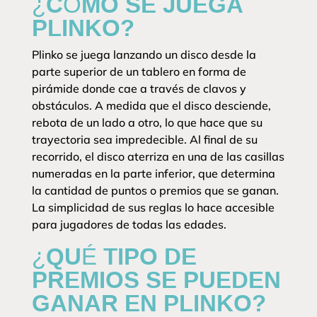
¿CÓMO SE JUEGA
PLINKO?
Plinko se juega lanzando un disco desde la
parte superior de un tablero en forma de
pirámide donde cae a través de clavos y
obstáculos. A medida que el disco desciende,
rebota de un lado a otro, lo que hace que su
trayectoria sea impredecible. Al final de su
recorrido, el disco aterriza en una de las casillas
numeradas en la parte inferior, que determina
la cantidad de puntos o premios que se ganan.
La simplicidad de sus reglas lo hace accesible
para jugadores de todas las edades.
¿QUÉ TIPO DE
PREMIOS SE PUEDEN
GANAR EN PLINKO?