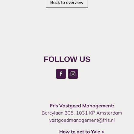
Back to overview
FOLLOW US
Fris Vastgoed Management:
Bercylaan 305, 1031 KP Amsterdam
vastgoedmanagement@fris.nl
How to get to Yvie >