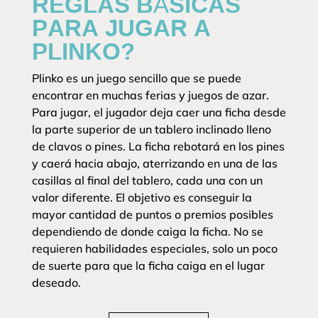
REGLAS BÁSICAS
PARA JUGAR A
PLINKO?
Plinko es un juego sencillo que se puede
encontrar en muchas ferias y juegos de azar.
Para jugar, el jugador deja caer una ficha desde
la parte superior de un tablero inclinado lleno
de clavos o pines. La ficha rebotará en los pines
y caerá hacia abajo, aterrizando en una de las
casillas al final del tablero, cada una con un
valor diferente. El objetivo es conseguir la
mayor cantidad de puntos o premios posibles
dependiendo de donde caiga la ficha. No se
requieren habilidades especiales, solo un poco
de suerte para que la ficha caiga en el lugar
deseado.