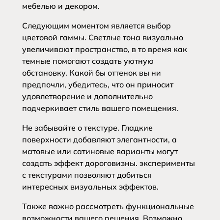
мебелью и декором.
Следующим моментом является выбор
цветовой гаммы. Светлые тона визуально
увеличивают пространство, в то время как
темные помогают создать уютную
обстановку. Какой бы оттенок вы ни
предпочли, убедитесь, что он приносит
удовлетворение и дополнительно
подчеркивает стиль вашего помещения.
Не забывайте о текстуре. Гладкие
поверхности добавляют элегантности, а
матовые или сатиновые варианты могут
создать эффект дороговизны. эксперименты
с текстурами позволяют добиться
интересных визуальных эффектов.
Также важно рассмотреть функциональные
возможности вашего решения. Возможно,