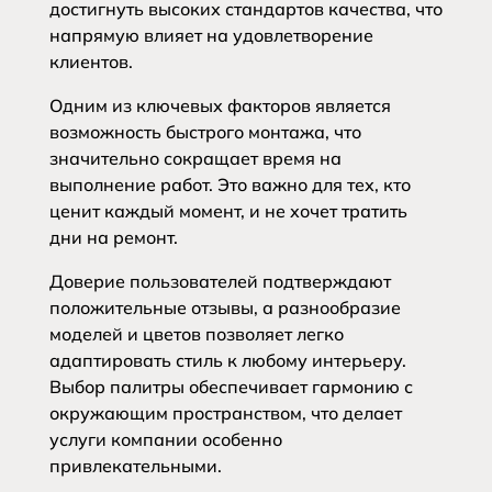
достигнуть высоких стандартов качества, что
напрямую влияет на удовлетворение
клиентов.
Одним из ключевых факторов является
возможность быстрого монтажа, что
значительно сокращает время на
выполнение работ. Это важно для тех, кто
ценит каждый момент, и не хочет тратить
дни на ремонт.
Доверие пользователей подтверждают
положительные отзывы, а разнообразие
моделей и цветов позволяет легко
адаптировать стиль к любому интерьеру.
Выбор палитры обеспечивает гармонию с
окружающим пространством, что делает
услуги компании особенно
привлекательными.