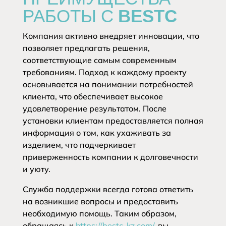
РАБОТЫ С BESTC
Компания активно внедряет инновации, что
позволяет предлагать решения,
соответствующие самым современным
требованиям. Подход к каждому проекту
основывается на понимании потребностей
клиента, что обеспечивает высокое
удовлетворение результатом. После
установки клиентам предоставляется полная
информация о том, как ухаживать за
изделием, что подчеркивает
приверженность компании к долговечности
и уюту.
Служба поддержки всегда готова ответить
на возникшие вопросы и предоставить
необходимую помощь. Таким образом,
обращаясь к
https://bestc-kz.com/
, вы