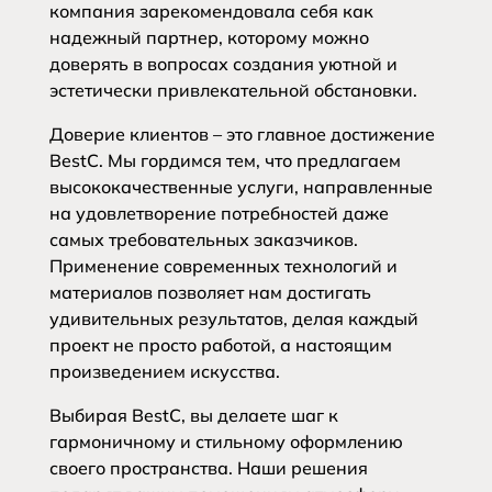
компания зарекомендовала себя как
надежный партнер, которому можно
доверять в вопросах создания уютной и
эстетически привлекательной обстановки.
Доверие клиентов – это главное достижение
BestC. Мы гордимся тем, что предлагаем
высококачественные услуги, направленные
на удовлетворение потребностей даже
самых требовательных заказчиков.
Применение современных технологий и
материалов позволяет нам достигать
удивительных результатов, делая каждый
проект не просто работой, а настоящим
произведением искусства.
Выбирая BestC, вы делаете шаг к
гармоничному и стильному оформлению
своего пространства. Наши решения