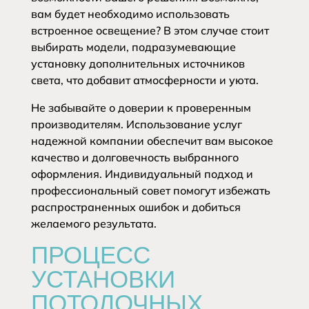
вам будет необходимо использовать
встроенное освещение? В этом случае стоит
выбирать модели, подразумевающие
установку дополнительных источников
света, что добавит атмосферности и уюта.
Не забывайте о доверии к проверенным
производителям. Использование услуг
надежной компании обеспечит вам высокое
качество и долговечность выбранного
оформления. Индивидуальный подход и
профессиональный совет помогут избежать
распространенных ошибок и добиться
желаемого результата.
ПРОЦЕСС
УСТАНОВКИ
ПОТОЛОЧНЫХ