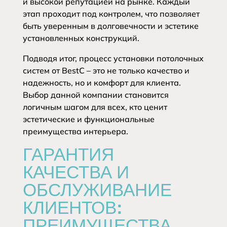
и высокой репутацией на рынке. Каждый
этап проходит под контролем, что позволяет
быть уверенным в долговечности и эстетике
установленных конструкций.
Подводя итог, процесс установки потолочных
систем от BestC – это не только качество и
надежность, но и комфорт для клиента.
Выбор данной компании становится
логичным шагом для всех, кто ценит
эстетические и функциональные
преимущества интерьера.
ГАРАНТИЯ
КАЧЕСТВА И
ОБСЛУЖИВАНИЕ
КЛИЕНТОВ:
ПРЕИМУЩЕСТВА