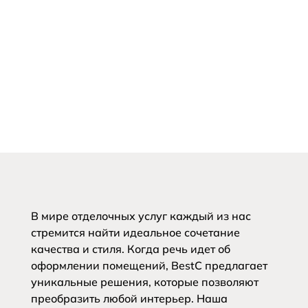
В мире отделочных услуг каждый из нас
стремится найти идеальное сочетание
качества и стиля. Когда речь идет об
оформлении помещений, BestC предлагает
уникальные решения, которые позволяют
преобразить любой интерьер. Наша