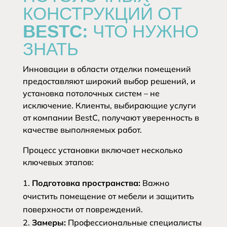
КОНСТРУКЦИЙ ОТ
BESTC: ЧТО НУЖНО
ЗНАТЬ
Инновации в области отделки помещений
предоставляют широкий выбор решений, и
установка потолочных систем – не
исключение. Клиенты, выбирающие услуги
от компании BestC, получают уверенность в
качестве выполняемых работ.
Процесс установки включает несколько
ключевых этапов:
Подготовка пространства:
Важно
очистить помещение от мебели и защитить
поверхности от повреждений.
Замеры:
Профессиональные специалисты