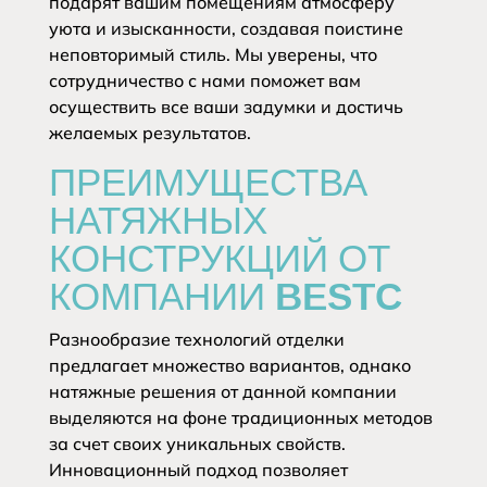
подарят вашим помещениям атмосферу
уюта и изысканности, создавая поистине
неповторимый стиль. Мы уверены, что
сотрудничество с нами поможет вам
осуществить все ваши задумки и достичь
желаемых результатов.
ПРЕИМУЩЕСТВА
НАТЯЖНЫХ
КОНСТРУКЦИЙ ОТ
КОМПАНИИ BESTC
Разнообразие технологий отделки
предлагает множество вариантов, однако
натяжные решения от данной компании
выделяются на фоне традиционных методов
за счет своих уникальных свойств.
Инновационный подход позволяет