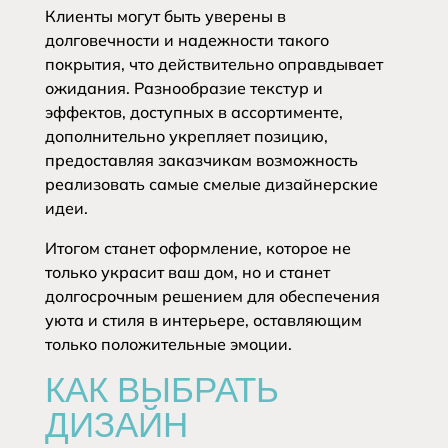
Клиенты могут быть уверены в
долговечности и надежности такого
покрытия, что действительно оправдывает
ожидания. Разнообразие текстур и
эффектов, доступных в ассортименте,
дополнительно укрепляет позицию,
предоставляя заказчикам возможность
реализовать самые смелые дизайнерские
идеи.
Итогом станет оформление, которое не
только украсит ваш дом, но и станет
долгосрочным решением для обеспечения
уюта и стиля в интерьере, оставляющим
только положительные эмоции.
КАК ВЫБРАТЬ
ДИЗАЙН