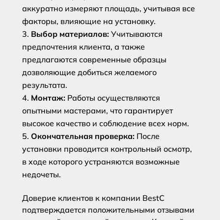
аккуратно измеряют площадь, учитывая все
факторы, влияющие на установку.
Выбор материалов:
Учитываются
предпочтения клиента, а также
предлагаются современные образцы
дозволяющие добиться желаемого
результата.
Монтаж:
Работы осуществляются
опытными мастерами, что гарантирует
высокое качество и соблюдение всех норм.
Окончательная проверка:
После
установки проводится контрольный осмотр,
в ходе которого устраняются возможные
недочеты.
Доверие клиентов к компании BestC
подтверждается положительными отзывами