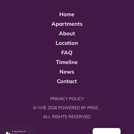
Home
Apartments
About
Location
FAQ
Timeline
News
Contact
PRIVACY POLICY
© YVIE 2026 POWERED BY
PRSC.
ALL RIGHTS RESERVED.