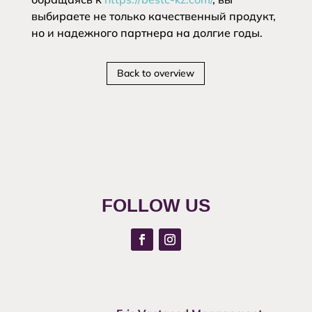
выбираете не только качественный продукт,
но и надежного партнера на долгие годы.
Back to overview
FOLLOW US