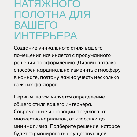
НАТЯЖНОГО
ПОЛОТНА ДЛЯ
ВАШЕГО
ИНТЕРЬЕРА
Создание уникального стиля вашего
помещения начинается с продуманного
решения по оформлению. Дизайн потолка
способен кардинально изменить атмосферу
в комнате, поэтому важно учесть несколько
важных факторов.
Первым шагом является определение
общего стиля вашего интерьера.
Современные инновации предлагают
множество вариантов, от классики до
минимализма. Подберите решение, которое
будет гармонировать с существующей