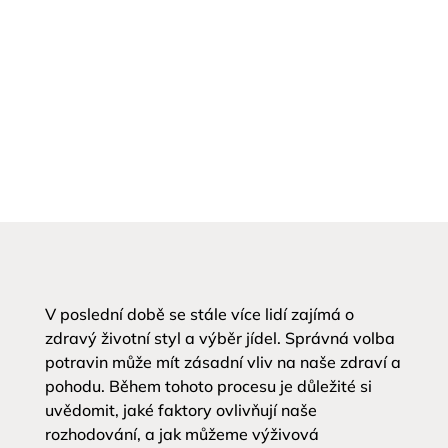
V poslední době se stále více lidí zajímá o
zdravý životní styl a výběr jídel. Správná volba
potravin může mít zásadní vliv na naše zdraví a
pohodu. Během tohoto procesu je důležité si
uvědomit, jaké faktory ovlivňují naše
rozhodování, a jak můžeme výživová