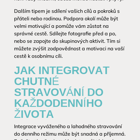
Dalším tipem je sdílení vašich cílů a pokroků s
přáteli nebo rodinou. Podpora okolí může být
velmi motivující a pomůže vám zůstat na
správné cestě. Sdílejte fotografie před a po,
nebo se zapojte do skupinových aktivit. Tím si
můžete zvýšit zodpovědnost a motivaci na vaší
cestě k osobnímu cíli.
JAK INTEGROVAT
CHUTNÉ
STRAVOVÁNÍ DO
KAŽDODENNÍHO
ŽIVOTA
Integrace vyváženého a lahodného stravování
do denního režimu může být snadná a příjemná.