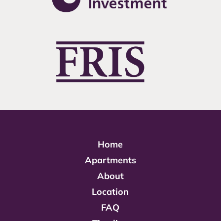
Home
Apartments
About
Location
FAQ