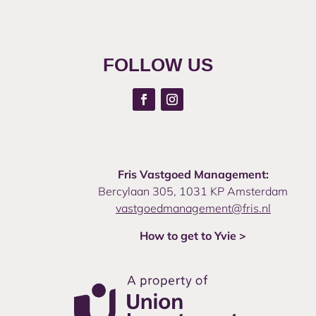
FOLLOW US
Fris Vastgoed Management:
Bercylaan 305, 1031 KP Amsterdam
vastgoedmanagement@fris.nl
How to get to Yvie >