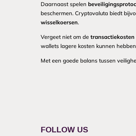
Daarnaast spelen
beveiligingsprotoc
beschermen. Cryptovaluta biedt bijvoo
wisselkoersen
.
Vergeet niet om de
transactiekosten
wallets lagere kosten kunnen hebben.
Met een goede balans tussen veilighei
FOLLOW US