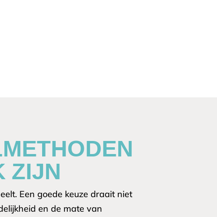
ALMETHODEN
 ZIJN
eelt. Een goede keuze draait niet
delijkheid en de mate van