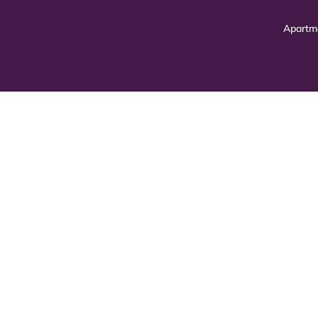
Apartm