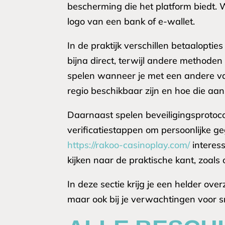
bescherming die het platform biedt. W
logo van een bank of e-wallet.
In de praktijk verschillen betaalopt
bijna direct, terwijl andere methoden
spelen wanneer je met een andere va
regio beschikbaar zijn en hoe die aan
Daarnaast spelen beveiligingsprotocol
verificatiestappen om persoonlijke ge
https://rakoo-casinoplay.com/
interess
kijken naar de praktische kant, zoa
In deze sectie krijg je een helder ove
maar ook bij je verwachtingen voor sn