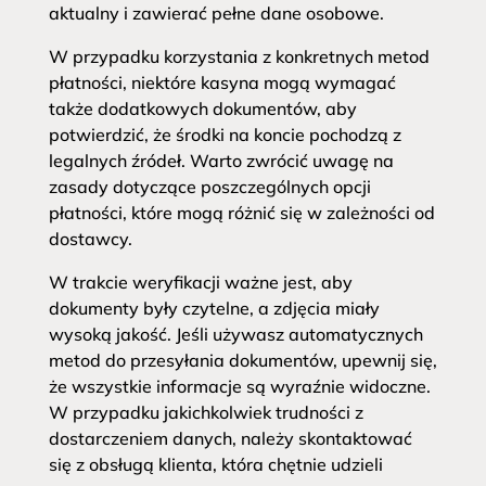
aktualny i zawierać pełne dane osobowe.
W przypadku korzystania z konkretnych metod
płatności, niektóre kasyna mogą wymagać
także dodatkowych dokumentów, aby
potwierdzić, że środki na koncie pochodzą z
legalnych źródeł. Warto zwrócić uwagę na
zasady dotyczące poszczególnych opcji
płatności, które mogą różnić się w zależności od
dostawcy.
W trakcie weryfikacji ważne jest, aby
dokumenty były czytelne, a zdjęcia miały
wysoką jakość. Jeśli używasz automatycznych
metod do przesyłania dokumentów, upewnij się,
że wszystkie informacje są wyraźnie widoczne.
W przypadku jakichkolwiek trudności z
dostarczeniem danych, należy skontaktować
się z obsługą klienta, która chętnie udzieli