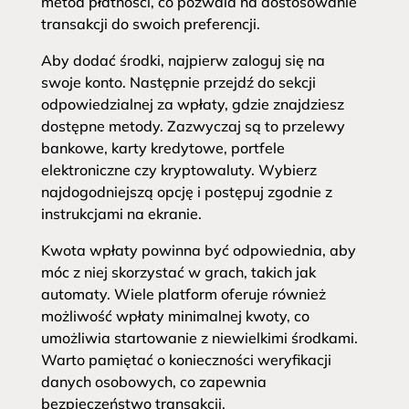
metod płatności, co pozwala na dostosowanie
transakcji do swoich preferencji.
Aby dodać środki, najpierw zaloguj się na
swoje konto. Następnie przejdź do sekcji
odpowiedzialnej za wpłaty, gdzie znajdziesz
dostępne metody. Zazwyczaj są to przelewy
bankowe, karty kredytowe, portfele
elektroniczne czy kryptowaluty. Wybierz
najdogodniejszą opcję i postępuj zgodnie z
instrukcjami na ekranie.
Kwota wpłaty powinna być odpowiednia, aby
móc z niej skorzystać w grach, takich jak
automaty. Wiele platform oferuje również
możliwość wpłaty minimalnej kwoty, co
umożliwia startowanie z niewielkimi środkami.
Warto pamiętać o konieczności weryfikacji
danych osobowych, co zapewnia
bezpieczeństwo transakcji.