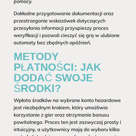
pomocy.
Dokładne przygotowanie dokumentacji oraz
przestrzeganie wskazówek dotyczących
przesyłania informacji przyspieszy proces
weryfikacji i pozwoli cieszyć się grą w ulubione
automaty bez zbędnych opóźnień.
METODY
PŁATNOŚCI: JAK
DODAĆ SWOJE
ŚRODKI?
Wpłata środków na wybrane konto hazardowe
jest niezbędnym krokiem, który umożliwia
korzystanie z gier oraz otrzymanie bonusu
powitalnego. Proces ten jest zazwyczaj prosty i
intuicyjny, a użytkownicy mają do wyboru kilka