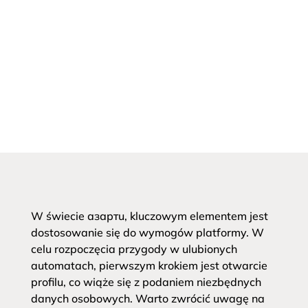
W świecie азартu, kluczowym elementem jest
dostosowanie się do wymogów platformy. W
celu rozpoczęcia przygody w ulubionych
automatach, pierwszym krokiem jest otwarcie
profilu, co wiąże się z podaniem niezbędnych
danych osobowych. Warto zwrócić uwagę na