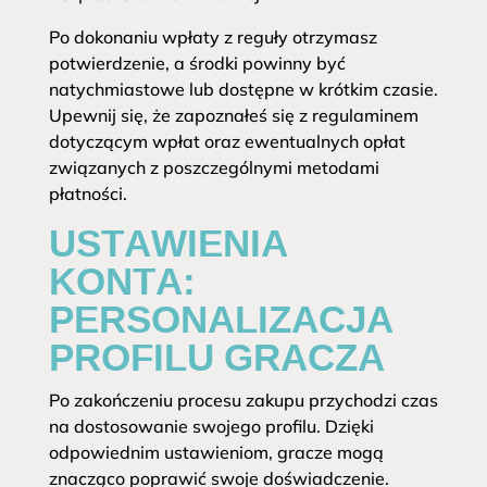
Po dokonaniu wpłaty z reguły otrzymasz
potwierdzenie, a środki powinny być
natychmiastowe lub dostępne w krótkim czasie.
Upewnij się, że zapoznałeś się z regulaminem
dotyczącym wpłat oraz ewentualnych opłat
związanych z poszczególnymi metodami
płatności.
USTAWIENIA
KONTA:
PERSONALIZACJA
PROFILU GRACZA
Po zakończeniu procesu zakupu przychodzi czas
na dostosowanie swojego profilu. Dzięki
odpowiednim ustawieniom, gracze mogą
znacząco poprawić swoje doświadczenie.