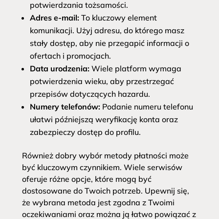
potwierdzania tożsamości.
Adres e-mail:
To kluczowy element
komunikacji. Użyj adresu, do którego masz
stały dostęp, aby nie przegapić informacji o
ofertach i promocjach.
Data urodzenia:
Wiele platform wymaga
potwierdzenia wieku, aby przestrzegać
przepisów dotyczących hazardu.
Numery telefonów:
Podanie numeru telefonu
ułatwi późniejszą weryfikację konta oraz
zabezpieczy dostęp do profilu.
Również dobry wybór metody płatności może
być kluczowym czynnikiem. Wiele serwisów
oferuje różne opcje, które mogą być
dostosowane do Twoich potrzeb. Upewnij się,
że wybrana metoda jest zgodna z Twoimi
oczekiwaniami oraz można ją łatwo powiązać z