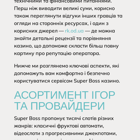
технічними та фінансовими питаннями.
Перш ніж виводити великі суми, корисно
також переглянути відгуки інших гравців та
огляди на сторонніх ресурсах, і один з
корисних джерел —
rk.od.ua
— де можна
знайти детальні рецензії та порівняння
казино, що допоможе скласти більш повну
картину про репутацію оператора.
Нижче ми розглянемо ключові аспекти, які
допоможуть вам комфортно і безпечно
користуватися сервісом Super Boss казино.
АСОРТИМЕНТ ІГОР
ТА ПРОВАЙДЕРИ
Super Boss пропонує тисячі слотів різних
жанрів: класичні фруктові автомати,
відеослоти з прогресивними джекпотами,