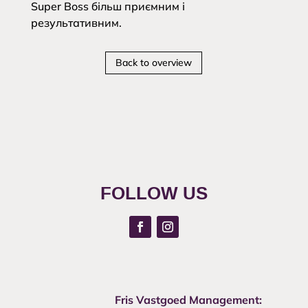
Super Boss більш приємним і
результативним.
Back to overview
FOLLOW US
Fris Vastgoed Management: