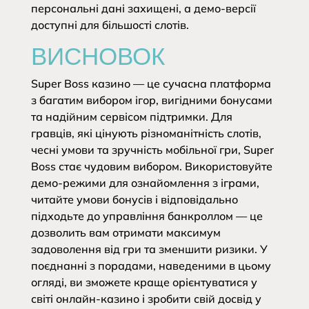
персональні дані захищені, а демо-версії
доступні для більшості слотів.
ВИСНОВОК
Super Boss казино — це сучасна платформа
з багатим вибором ігор, вигідними бонусами
та надійним сервісом підтримки. Для
гравців, які цінують різноманітність слотів,
чесні умови та зручність мобільної гри, Super
Boss стає чудовим вибором. Використовуйте
демо-режими для ознайомлення з іграми,
читайте умови бонусів і відповідально
підходьте до управління банкроллом — це
дозволить вам отримати максимум
задоволення від гри та зменшити ризики. У
поєднанні з порадами, наведеними в цьому
огляді, ви зможете краще орієнтуватися у
світі онлайн-казино і зробити свій досвід у