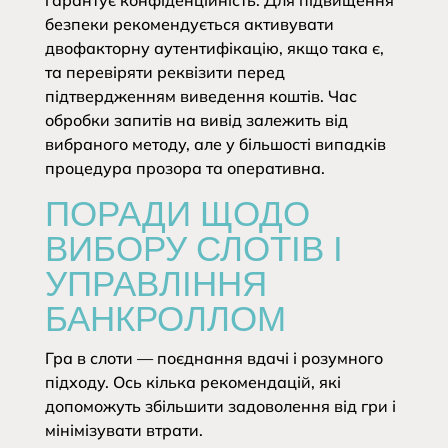
гарантує конфіденційність. Для підвищення
безпеки рекомендується активувати
двофакторну аутентифікацію, якщо така є,
та перевіряти реквізити перед
підтвердженням виведення коштів. Час
обробки запитів на вивід залежить від
вибраного методу, але у більшості випадків
процедура прозора та оперативна.
ПОРАДИ ЩОДО
ВИБОРУ СЛОТІВ І
УПРАВЛІННЯ
БАНКРОЛЛОМ
Гра в слоти — поєднання вдачі і розумного
підходу. Ось кілька рекомендацій, які
допоможуть збільшити задоволення від гри і
мінімізувати втрати.