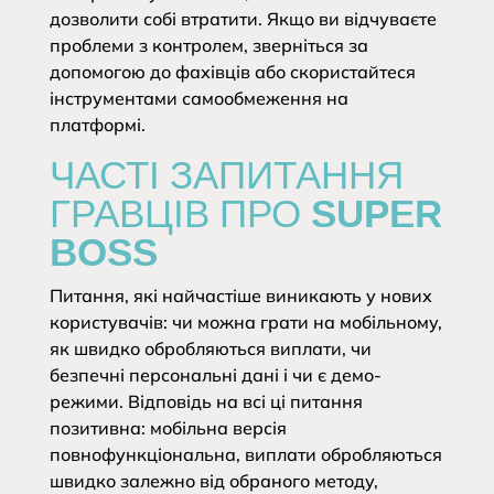
дозволити собі втратити. Якщо ви відчуваєте
проблеми з контролем, зверніться за
допомогою до фахівців або скористайтеся
інструментами самообмеження на
платформі.
ЧАСТІ ЗАПИТАННЯ
ГРАВЦІВ ПРО SUPER
BOSS
Питання, які найчастіше виникають у нових
користувачів: чи можна грати на мобільному,
як швидко обробляються виплати, чи
безпечні персональні дані і чи є демо-
режими. Відповідь на всі ці питання
позитивна: мобільна версія
повнофункціональна, виплати обробляються
швидко залежно від обраного методу,