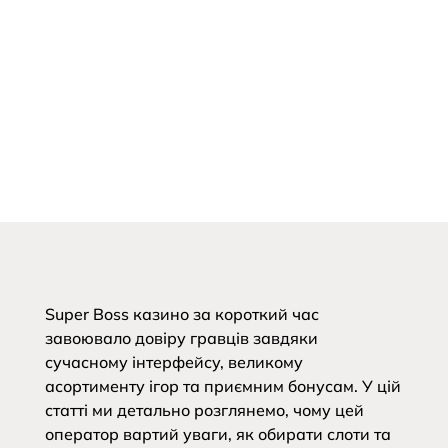
Super Boss казино за короткий час
завоювало довіру гравців завдяки
сучасному інтерфейсу, великому
асортименту ігор та приємним бонусам. У цій
статті ми детально розглянемо, чому цей
оператор вартий уваги, як обирати слоти та