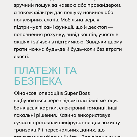
зручний пошук за назвою або провайдером,
а також фільтри для пошуку новинок або
популярних слотів. Мобільна версія
підтримує ті самі функції, що й десктоп —
поповнення рахунку, вивід коштів, участь в
акціях і зв’язок з підтримкою. Завдяки цьому
грати можна будь-де й будь-коли без втрати
якості.
ПЛАТЕЖІ ТА
БЕЗПЕКА
Фінансові операції в Super Boss
відбуваються через відомі платіжні методи:
банківські картки, електронні гаманці, інші
локальні рішення. Казино використовує
сучасні протоколи шифрування для захисту
транзакцій і персональних даних, що