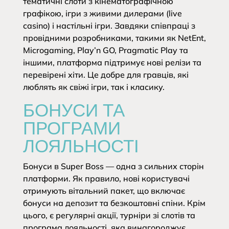
тематичні слоти з кінематографічною
графікою, ігри з живими дилерами (live
casino) і настільні ігри. Завдяки співпраці з
провідними розробниками, такими як NetEnt,
Microgaming, Play’n GO, Pragmatic Play та
іншими, платформа підтримує нові релізи та
перевірені хіти. Це добре для гравців, які
люблять як свіжі ігри, так і класику.
БОНУСИ ТА
ПРОГРАМИ
ЛОЯЛЬНОСТІ
Бонуси в Super Boss — одна з сильних сторін
платформи. Як правило, нові користувачі
отримують вітальний пакет, що включає
бонуси на депозит та безкоштовні спіни. Крім
цього, є регулярні акції, турніри зі слотів та
програма лояльності, яка винагороджує