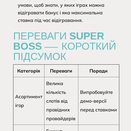
умови, щоб знати, у яких іграх можна
відігравати бонус і яка максимальна
ставка під час відігравання.
ПЕРЕВАГИ SUPER
BOSS — КОРОТКИЙ
ПІДСУМОК
Категорія
Переваги
Поради
Велика
кількість
Випробовуйте
Асортимент
слотів від
демо-версії
ігор
провідних
перед ставками
провайдерів