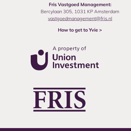
Fris Vastgoed Management:
Bercylaan 305, 1031 KP Amsterdam
vastgoedmanagement@fris.nl
How to get to Yvie >