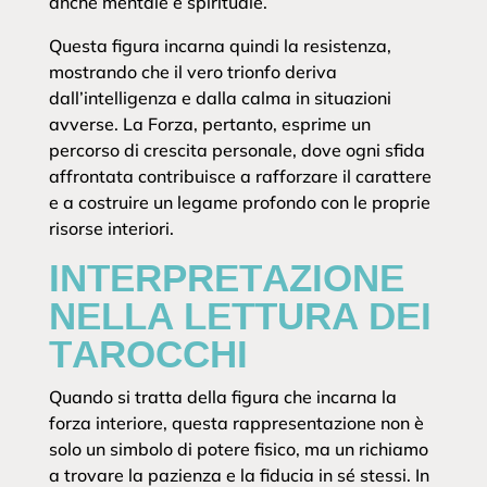
anche mentale e spirituale.
Questa figura incarna quindi la resistenza,
mostrando che il vero trionfo deriva
dall’intelligenza e dalla calma in situazioni
avverse. La Forza, pertanto, esprime un
percorso di crescita personale, dove ogni sfida
affrontata contribuisce a rafforzare il carattere
e a costruire un legame profondo con le proprie
risorse interiori.
INTERPRETAZIONE
NELLA LETTURA DEI
TAROCCHI
Quando si tratta della figura che incarna la
forza interiore, questa rappresentazione non è
solo un simbolo di potere fisico, ma un richiamo
a trovare la pazienza e la fiducia in sé stessi. In