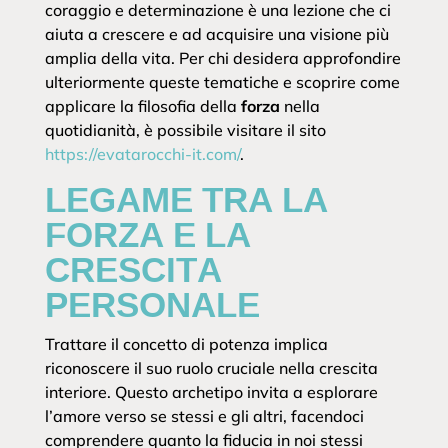
coraggio e determinazione è una lezione che ci
aiuta a crescere e ad acquisire una visione più
amplia della vita. Per chi desidera approfondire
ulteriormente queste tematiche e scoprire come
applicare la filosofia della
forza
nella
quotidianità, è possibile visitare il sito
https://evatarocchi-it.com/
.
LEGAME TRA LA
FORZA E LA
CRESCITA
PERSONALE
Trattare il concetto di potenza implica
riconoscere il suo ruolo cruciale nella crescita
interiore. Questo archetipo invita a esplorare
l’amore verso se stessi e gli altri, facendoci
comprendere quanto la fiducia in noi stessi