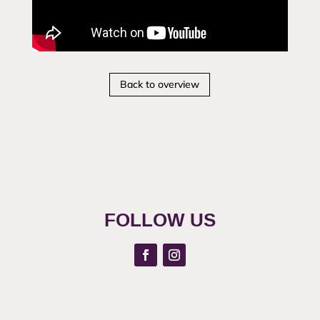
Back to overview
FOLLOW US