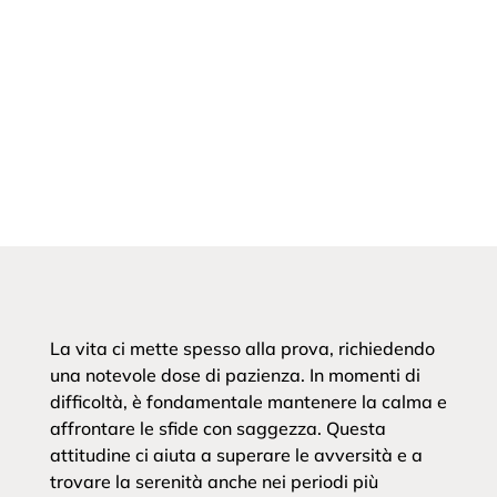
La vita ci mette spesso alla prova, richiedendo
una notevole dose di pazienza. In momenti di
difficoltà, è fondamentale mantenere la calma e
affrontare le sfide con saggezza. Questa
attitudine ci aiuta a superare le avversità e a
trovare la serenità anche nei periodi più