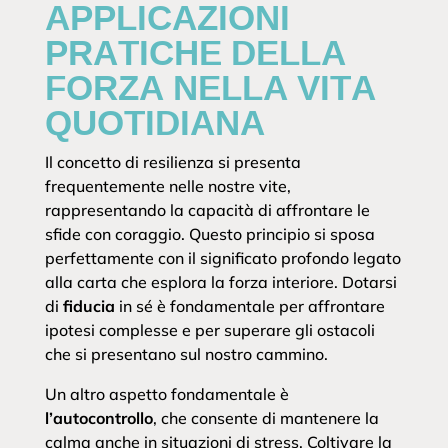
APPLICAZIONI
PRATICHE DELLA
FORZA NELLA VITA
QUOTIDIANA
Il concetto di resilienza si presenta
frequentemente nelle nostre vite,
rappresentando la capacità di affrontare le
sfide con coraggio. Questo principio si sposa
perfettamente con il significato profondo legato
alla carta che esplora la forza interiore. Dotarsi
di
fiducia
in sé è fondamentale per affrontare
ipotesi complesse e per superare gli ostacoli
che si presentano sul nostro cammino.
Un altro aspetto fondamentale è
l’autocontrollo
, che consente di mantenere la
calma anche in situazioni di stress. Coltivare la