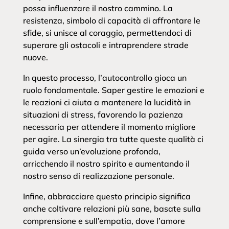
possa influenzare il nostro cammino. La
resistenza, simbolo di capacità di affrontare le
sfide, si unisce al coraggio, permettendoci di
superare gli ostacoli e intraprendere strade
nuove.
In questo processo, l’autocontrollo gioca un
ruolo fondamentale. Saper gestire le emozioni e
le reazioni ci aiuta a mantenere la lucidità in
situazioni di stress, favorendo la pazienza
necessaria per attendere il momento migliore
per agire. La sinergia tra tutte queste qualità ci
guida verso un’evoluzione profonda,
arricchendo il nostro spirito e aumentando il
nostro senso di realizzazione personale.
Infine, abbracciare questo principio significa
anche coltivare relazioni più sane, basate sulla
comprensione e sull’empatia, dove l’amore