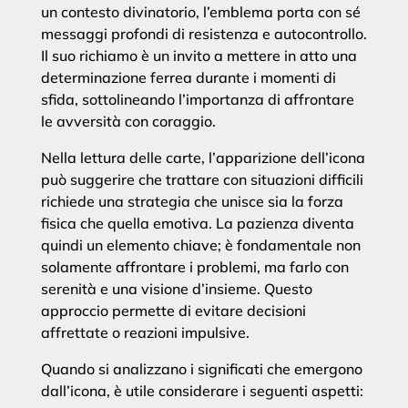
un contesto divinatorio, l’emblema porta con sé
messaggi profondi di resistenza e autocontrollo.
Il suo richiamo è un invito a mettere in atto una
determinazione ferrea durante i momenti di
sfida, sottolineando l’importanza di affrontare
le avversità con coraggio.
Nella lettura delle carte, l’apparizione dell’icona
può suggerire che trattare con situazioni difficili
richiede una strategia che unisce sia la forza
fisica che quella emotiva. La pazienza diventa
quindi un elemento chiave; è fondamentale non
solamente affrontare i problemi, ma farlo con
serenità e una visione d’insieme. Questo
approccio permette di evitare decisioni
affrettate o reazioni impulsive.
Quando si analizzano i significati che emergono
dall’icona, è utile considerare i seguenti aspetti: