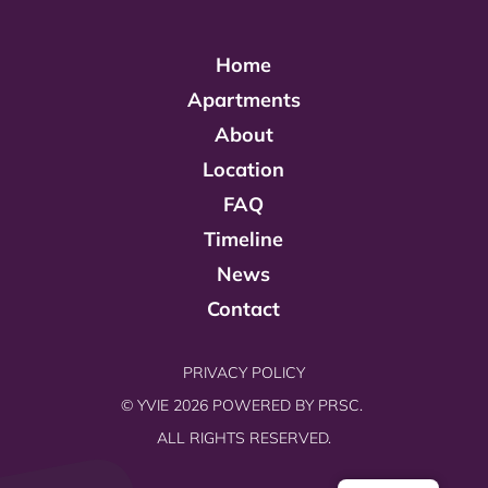
Home
Apartments
About
Location
FAQ
Timeline
News
Contact
PRIVACY POLICY
© YVIE 2026 POWERED BY
PRSC.
ALL RIGHTS RESERVED.