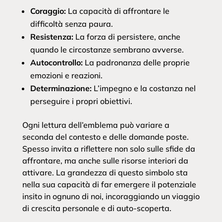
Coraggio:
La capacità di affrontare le
difficoltà senza paura.
Resistenza:
La forza di persistere, anche
quando le circostanze sembrano avverse.
Autocontrollo:
La padronanza delle proprie
emozioni e reazioni.
Determinazione:
L’impegno e la costanza nel
perseguire i propri obiettivi.
Ogni lettura dell’emblema può variare a
seconda del contesto e delle domande poste.
Spesso invita a riflettere non solo sulle sfide da
affrontare, ma anche sulle risorse interiori da
attivare. La grandezza di questo simbolo sta
nella sua capacità di far emergere il potenziale
insito in ognuno di noi, incoraggiando un viaggio
di crescita personale e di auto-scoperta.