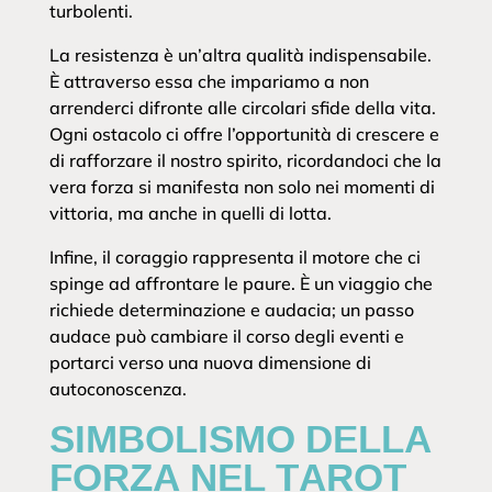
turbolenti.
La resistenza è un’altra qualità indispensabile.
È attraverso essa che impariamo a non
arrenderci difronte alle circolari sfide della vita.
Ogni ostacolo ci offre l’opportunità di crescere e
di rafforzare il nostro spirito, ricordandoci che la
vera forza si manifesta non solo nei momenti di
vittoria, ma anche in quelli di lotta.
Infine, il coraggio rappresenta il motore che ci
spinge ad affrontare le paure. È un viaggio che
richiede determinazione e audacia; un passo
audace può cambiare il corso degli eventi e
portarci verso una nuova dimensione di
autoconoscenza.
SIMBOLISMO DELLA
FORZA NEL TAROT