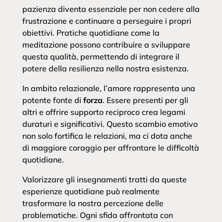
pazienza diventa essenziale per non cedere alla
frustrazione e continuare a perseguire i propri
obiettivi. Pratiche quotidiane come la
meditazione possono contribuire a sviluppare
questa qualità, permettendo di integrare il
potere della resilienza nella nostra esistenza.
In ambito relazionale, l’amore rappresenta una
potente fonte di
forza
. Essere presenti per gli
altri e offrire supporto reciproco crea legami
duraturi e significativi. Questo scambio emotivo
non solo fortifica le relazioni, ma ci dota anche
di maggiore coraggio per affrontare le difficoltà
quotidiane.
Valorizzare gli insegnamenti tratti da queste
esperienze quotidiane può realmente
trasformare la nostra percezione delle
problematiche. Ogni sfida affrontata con