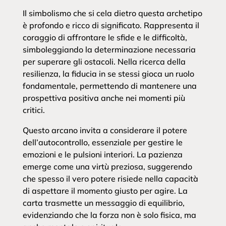
Il simbolismo che si cela dietro questa archetipo
è profondo e ricco di significato. Rappresenta il
coraggio di affrontare le sfide e le difficoltà,
simboleggiando la determinazione necessaria
per superare gli ostacoli. Nella ricerca della
resilienza, la fiducia in se stessi gioca un ruolo
fondamentale, permettendo di mantenere una
prospettiva positiva anche nei momenti più
critici.
Questo arcano invita a considerare il potere
dell’autocontrollo, essenziale per gestire le
emozioni e le pulsioni interiori. La pazienza
emerge come una virtù preziosa, suggerendo
che spesso il vero potere risiede nella capacità
di aspettare il momento giusto per agire. La
carta trasmette un messaggio di equilibrio,
evidenziando che la forza non è solo fisica, ma