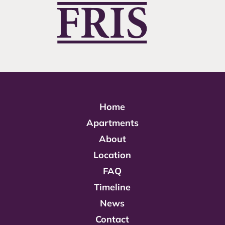
Home
Apartments
About
Location
FAQ
Timeline
News
Contact