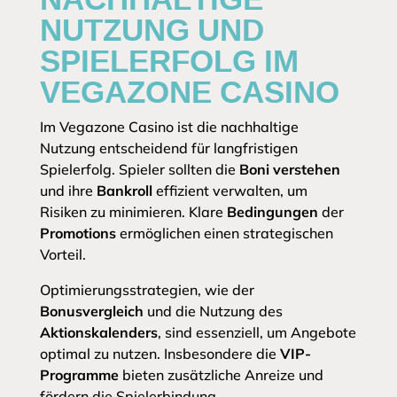
NUTZUNG UND
SPIELERFOLG IM
VEGAZONE CASINO
Im Vegazone Casino ist die nachhaltige
Nutzung entscheidend für langfristigen
Spielerfolg. Spieler sollten die
Boni verstehen
und ihre
Bankroll
effizient verwalten, um
Risiken zu minimieren. Klare
Bedingungen
der
Promotions
ermöglichen einen strategischen
Vorteil.
Optimierungsstrategien, wie der
Bonusvergleich
und die Nutzung des
Aktionskalenders
, sind essenziell, um Angebote
optimal zu nutzen. Insbesondere die
VIP-
Programme
bieten zusätzliche Anreize und
fördern die Spielerbindung.