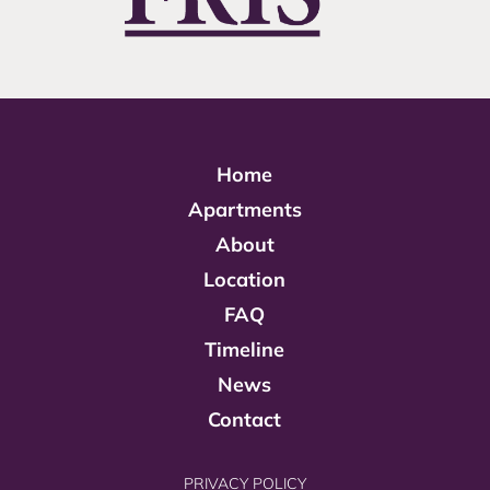
Home
Apartments
About
Location
FAQ
Timeline
News
Contact
PRIVACY POLICY