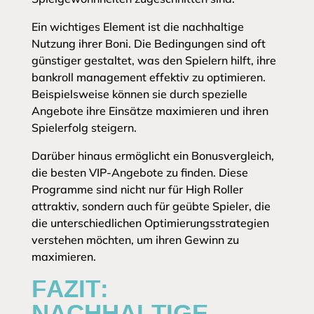
Ein wichtiges Element ist die nachhaltige
Nutzung ihrer Boni. Die Bedingungen sind oft
günstiger gestaltet, was den Spielern hilft, ihre
bankroll management effektiv zu optimieren.
Beispielsweise können sie durch spezielle
Angebote ihre Einsätze maximieren und ihren
Spielerfolg steigern.
Darüber hinaus ermöglicht ein Bonusvergleich,
die besten VIP-Angebote zu finden. Diese
Programme sind nicht nur für High Roller
attraktiv, sondern auch für geübte Spieler, die
die unterschiedlichen Optimierungsstrategien
verstehen möchten, um ihren Gewinn zu
maximieren.
FAZIT:
NACHHALTIGE