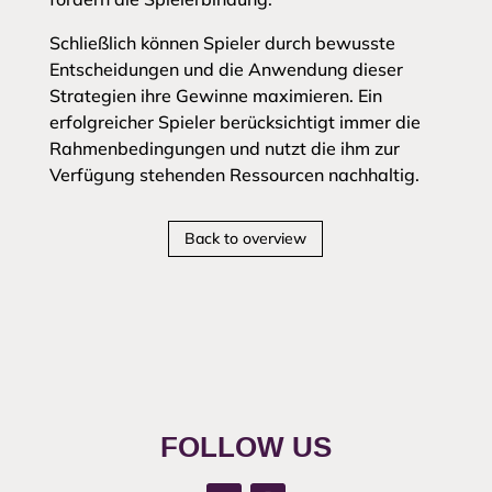
Schließlich können Spieler durch bewusste
Entscheidungen und die Anwendung dieser
Strategien ihre Gewinne maximieren. Ein
erfolgreicher Spieler berücksichtigt immer die
Rahmenbedingungen und nutzt die ihm zur
Verfügung stehenden Ressourcen nachhaltig.
Back to overview
FOLLOW US