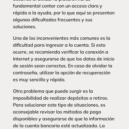
fundamental contar con un acceso claro y
rápido a la ayuda, por lo que aquí se presentan
algunas dificultades frecuentes y sus
soluciones.
Uno de los inconvenientes más comunes es la
dificultad para ingresar a la cuenta. Si esto
ocurre, se recomienda verificar la conexión a
Internet y asegurarse de que los datos de inicio
de sesión sean correctos. En caso de olvidar la
contraseña, utilizar la opción de recuperación
es muy sencillo y rápido.
Otro problema que puede surgir es la
imposibilidad de realizar depósitos o retiros.
Para solucionar este tipo de situaciones, es
aconsejable revisar los métodos de pago
disponibles y asegurarse de que la información
de la cuenta bancaria esté actualizada. La