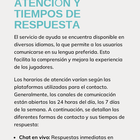
ATENCIÓN Y
TIEMPOS DE
RESPUESTA
El servicio de ayuda se encuentra disponible en
diversos idiomas, lo que permite a los usuarios
comunicarse en su lengua preferida. Esto
facilita la comprensión y mejora la experiencia
de los jugadores.
Los horarios de atención varían según las
plataformas utilizadas para el contacto.
Generalmente, los canales de comunicación
están abiertos las 24 horas del día, los 7 días
de la semana. A continuación, se detallan las
diferentes formas de contacto y sus tiempos de
respuesta:
Chat en vivo:
Respuestas inmediatas en