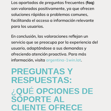
Los apartados de preguntas frecuentes (
faq
)
son valorados positivamente, ya que ofrecen
soluciones rápidas a problemas comunes,
facilitando el acceso a información relevante
para los usuarios.
En conclusión, las valoraciones reflejan un
servicio que se preocupa por la experiencia del
usuario, adaptándose a sus demandas y
ofreciendo atención proactiva. Para más
información, visita
argentina-1win.lat
.
PREGUNTAS Y
RESPUESTAS:
¿QUÉ OPCIONES DE
SOPORTE AL
CLIENTE OFRECE