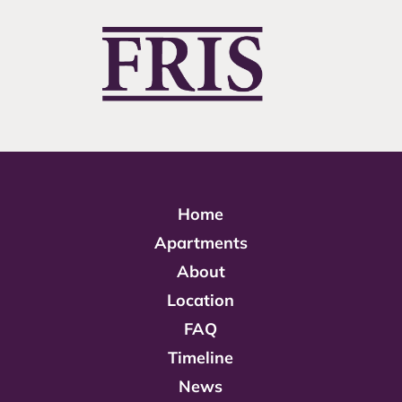
Home
Apartments
About
Location
FAQ
Timeline
News