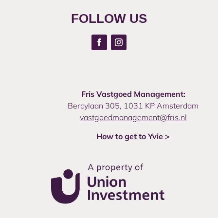
FOLLOW US
Fris Vastgoed Management:
Bercylaan 305, 1031 KP Amsterdam
vastgoedmanagement@fris.nl
How to get to Yvie >