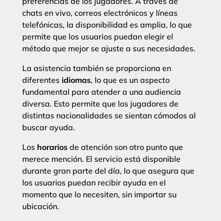
preferencias de los jugadores. A través de
chats en vivo, correos electrónicos y líneas
telefónicas, la disponibilidad es amplia, lo que
permite que los usuarios puedan elegir el
método que mejor se ajuste a sus necesidades.
La asistencia también se proporciona en
diferentes
idiomas
, lo que es un aspecto
fundamental para atender a una audiencia
diversa. Esto permite que los jugadores de
distintas nacionalidades se sientan cómodos al
buscar ayuda.
Los
horarios
de atención son otro punto que
merece mención. El servicio está disponible
durante gran parte del día, lo que asegura que
los usuarios puedan recibir ayuda en el
momento que lo necesiten, sin importar su
ubicación.