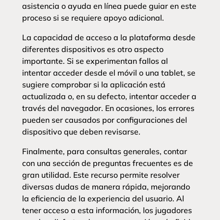
asistencia o ayuda en línea puede guiar en este
proceso si se requiere apoyo adicional.
La capacidad de acceso a la plataforma desde
diferentes dispositivos es otro aspecto
importante. Si se experimentan fallos al
intentar acceder desde el móvil o una tablet, se
sugiere comprobar si la aplicación está
actualizada o, en su defecto, intentar acceder a
través del navegador. En ocasiones, los errores
pueden ser causados por configuraciones del
dispositivo que deben revisarse.
Finalmente, para consultas generales, contar
con una sección de preguntas frecuentes es de
gran utilidad. Este recurso permite resolver
diversas dudas de manera rápida, mejorando
la eficiencia de la experiencia del usuario. Al
tener acceso a esta información, los jugadores