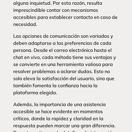
alguna inquietud. Por esta razón, resulta
imprescindible contar con mecanismos
accesibles para establecer contacto en caso de
necesidad.
Las opciones de comunicación son variadas y
deben adaptarse a las preferencias de cada
persona. Desde el correo electrónico hasta el
chat en vivo, cada método tiene sus ventajas y
se convierte en una herramienta valiosa para
resolver problemas o aclarar dudas. Esto no
solo eleva la satisfacción del usuario, sino que
también fomenta la confianza hacia la
plataforma elegida.
Además, la importancia de una asistencia
accesible se hace evidente en momentos
críticos, donde la rapidez y claridad en la
respuesta pueden marcar una gran diferencia.