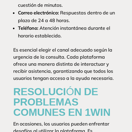
cuestión de minutos.
Correo electrónico:
Respuestas dentro de un
plazo de 24 a 48 horas.
Teléfono:
Atención instantánea durante el
horario establecido.
Es esencial elegir el canal adecuado según la
urgencia de la consulta. Cada plataforma
ofrece una manera distinta de interactuar y
recibir asistencia, garantizando que todos los
usuarios tengan acceso a la ayuda necesaria.
RESOLUCIÓN DE
PROBLEMAS
COMUNES EN 1WIN
En ocasiones, los usuarios pueden enfrentar
desafíos al utilizar la plataforma. Es