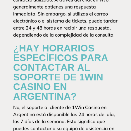
generalmente obtienes una respuesta
inmediata. Sin embargo, si utilizas el correo
electrónico o el sistema de tickets, puede tardar
entre 24 y 48 horas en recibir una respuesta,
dependiendo de la complejidad de la consulta.
¿HAY HORARIOS
ESPECÍFICOS PARA
CONTACTAR AL
SOPORTE DE 1WIN
CASINO EN
ARGENTINA?
No, el soporte al cliente de 1Win Casino en
Argentina está disponible las 24 horas del día,
los 7 días de la semana. Esto significa que
puedes contactar a su equipo de asistencia en