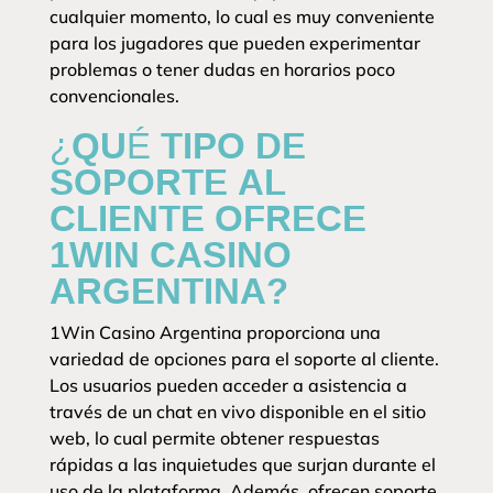
cualquier momento, lo cual es muy conveniente
para los jugadores que pueden experimentar
problemas o tener dudas en horarios poco
convencionales.
¿QUÉ TIPO DE
SOPORTE AL
CLIENTE OFRECE
1WIN CASINO
ARGENTINA?
1Win Casino Argentina proporciona una
variedad de opciones para el soporte al cliente.
Los usuarios pueden acceder a asistencia a
través de un chat en vivo disponible en el sitio
web, lo cual permite obtener respuestas
rápidas a las inquietudes que surjan durante el
uso de la plataforma. Además, ofrecen soporte