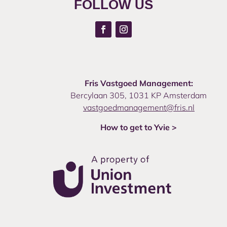
FOLLOW US
Fris Vastgoed Management:
Bercylaan 305, 1031 KP Amsterdam
vastgoedmanagement@fris.nl
How to get to Yvie >