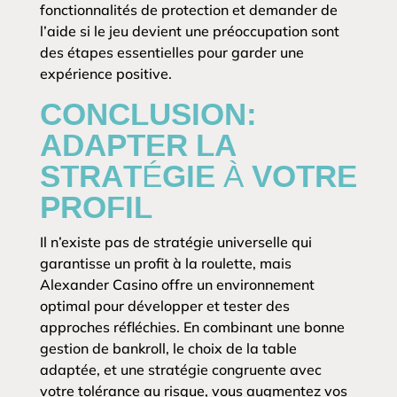
fonctionnalités de protection et demander de
l’aide si le jeu devient une préoccupation sont
des étapes essentielles pour garder une
expérience positive.
CONCLUSION:
ADAPTER LA
STRATÉGIE À VOTRE
PROFIL
Il n’existe pas de stratégie universelle qui
garantisse un profit à la roulette, mais
Alexander Casino offre un environnement
optimal pour développer et tester des
approches réfléchies. En combinant une bonne
gestion de bankroll, le choix de la table
adaptée, et une stratégie congruente avec
votre tolérance au risque, vous augmentez vos