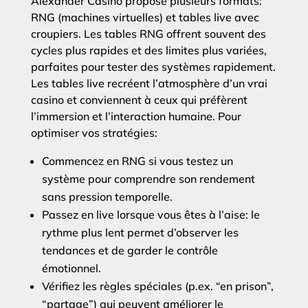
Alexander Casino propose plusieurs formats:
RNG (machines virtuelles) et tables live avec
croupiers. Les tables RNG offrent souvent des
cycles plus rapides et des limites plus variées,
parfaites pour tester des systèmes rapidement.
Les tables live recréent l’atmosphère d’un vrai
casino et conviennent à ceux qui préfèrent
l’immersion et l’interaction humaine. Pour
optimiser vos stratégies:
Commencez en RNG si vous testez un
système pour comprendre son rendement
sans pression temporelle.
Passez en live lorsque vous êtes à l’aise: le
rythme plus lent permet d’observer les
tendances et de garder le contrôle
émotionnel.
Vérifiez les règles spéciales (p.ex. “en prison”,
“partage”) qui peuvent améliorer le