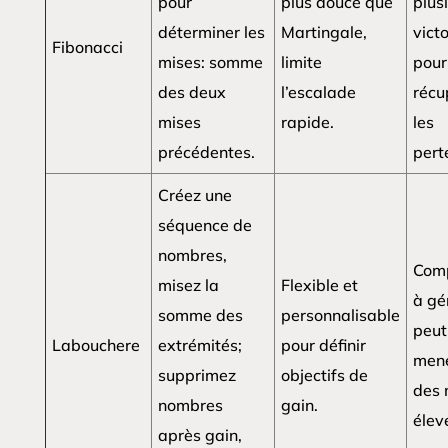
pour
plus douce que
plus
déterminer les
Martingale,
victo
Fibonacci
mises: somme
limite
pour
des deux
l’escalade
récu
mises
rapide.
les
précédentes.
pert
Créez une
séquence de
nombres,
Com
misez la
Flexible et
à gé
somme des
personnalisable
peut
Labouchere
extrémités;
pour définir
mene
supprimez
objectifs de
des 
nombres
gain.
élev
après gain,