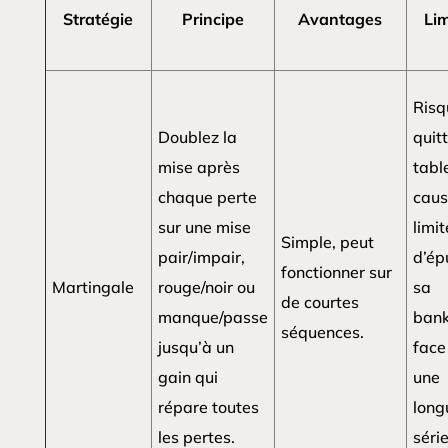
Stratégie
Principe
Avantages
Lim
Risq
Doublez la
quitt
mise après
tabl
chaque perte
caus
sur une mise
limi
Simple, peut
pair/impair,
d’ép
fonctionner sur
Martingale
rouge/noir ou
sa
de courtes
manque/passe
bank
séquences.
jusqu’à un
face
gain qui
une
répare toutes
long
les pertes.
séri