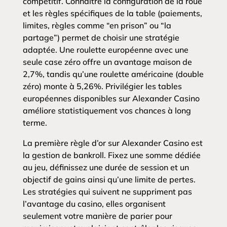
compétitif. Connaître la configuration de la roue
et les règles spécifiques de la table (paiements,
limites, règles comme “en prison” ou “la
partage”) permet de choisir une stratégie
adaptée. Une roulette européenne avec une
seule case zéro offre un avantage maison de
2,7%, tandis qu’une roulette américaine (double
zéro) monte à 5,26%. Privilégier les tables
européennes disponibles sur Alexander Casino
améliore statistiquement vos chances à long
terme.
La première règle d’or sur Alexander Casino est
la gestion de bankroll. Fixez une somme dédiée
au jeu, définissez une durée de session et un
objectif de gains ainsi qu’une limite de pertes.
Les stratégies qui suivent ne suppriment pas
l’avantage du casino, elles organisent
seulement votre manière de parier pour