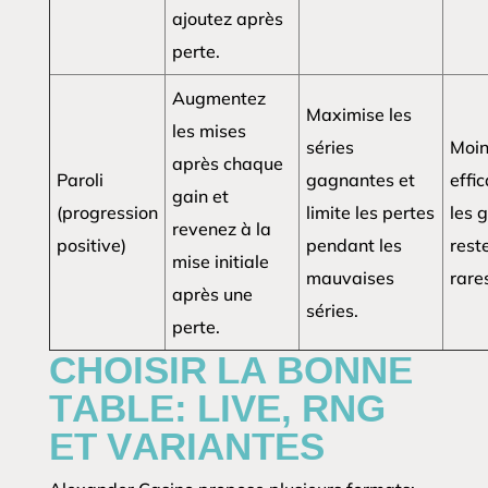
ajoutez après
perte.
Augmentez
Maximise les
les mises
séries
Moin
après chaque
Paroli
gagnantes et
effic
gain et
(progression
limite les pertes
les 
revenez à la
positive)
pendant les
rest
mise initiale
mauvaises
rare
après une
séries.
perte.
CHOISIR LA BONNE
TABLE: LIVE, RNG
ET VARIANTES