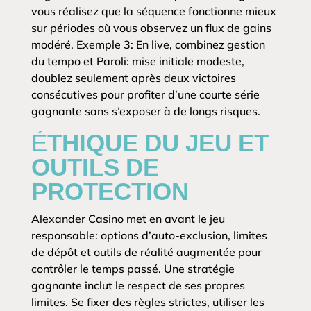
vous réalisez que la séquence fonctionne mieux
sur périodes où vous observez un flux de gains
modéré. Exemple 3: En live, combinez gestion
du tempo et Paroli: mise initiale modeste,
doublez seulement après deux victoires
consécutives pour profiter d’une courte série
gagnante sans s’exposer à de longs risques.
ÉTHIQUE DU JEU ET
OUTILS DE
PROTECTION
Alexander Casino met en avant le jeu
responsable: options d’auto-exclusion, limites
de dépôt et outils de réalité augmentée pour
contrôler le temps passé. Une stratégie
gagnante inclut le respect de ses propres
limites. Se fixer des règles strictes, utiliser les