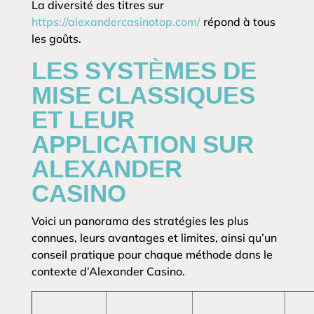
La diversité des titres sur
https://alexandercasinotop.com/
répond à tous
les goûts.
LES SYSTÈMES DE
MISE CLASSIQUES
ET LEUR
APPLICATION SUR
ALEXANDER
CASINO
Voici un panorama des stratégies les plus
connues, leurs avantages et limites, ainsi qu’un
conseil pratique pour chaque méthode dans le
contexte d’Alexander Casino.