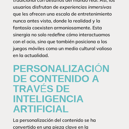
tradicional con desafíos del mundo real. Así, los
usuarios disfrutan de
experiencias inmersivas
que les ofrecen una escala de entretenimiento
nunca antes vista, donde la realidad y la
fantasía coexisten armoniosamente. Esta
sinergia no solo redefine cómo interactuamos
con el ocio, sino que también posiciona a los
juegos móviles como un medio cultural valioso
en la actualidad.
PERSONALIZACIÓN
DE CONTENIDO A
TRAVÉS DE
INTELIGENCIA
ARTIFICIAL
La personalización del contenido se ha
convertido en una pieza clave en la