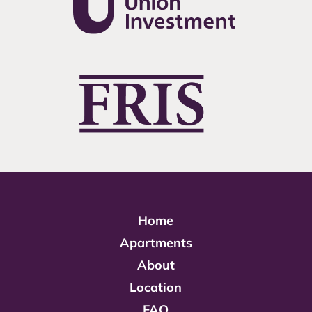
Home
Apartments
About
Location
FAQ