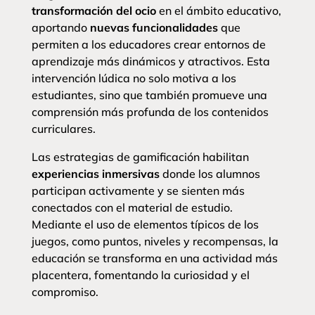
transformación del ocio
en el ámbito educativo,
aportando
nuevas funcionalidades
que
permiten a los educadores crear entornos de
aprendizaje más dinámicos y atractivos. Esta
intervención lúdica no solo motiva a los
estudiantes, sino que también promueve una
comprensión más profunda de los contenidos
curriculares.
Las estrategias de gamificación habilitan
experiencias inmersivas
donde los alumnos
participan activamente y se sienten más
conectados con el material de estudio.
Mediante el uso de elementos típicos de los
juegos, como puntos, niveles y recompensas, la
educación se transforma en una actividad más
placentera, fomentando la curiosidad y el
compromiso.