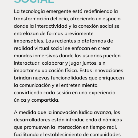
La tecnología emergente está redefiniendo la
transformación del ocio, ofreciendo un espacio
donde la interactividad y la conexión social se
entrelazan de formas previamente
impensables. Las recientes plataformas de
realidad virtual social se enfocan en crear
mundos inmersivos donde los usuarios pueden
interactuar, colaborar y jugar juntos, sin
importar su ubicación física. Estas innovaciones
brindan nuevas funcionalidades que enriquecen
la comunicación y el entretenimiento,
convirtiendo cada sesión en una experiencia
única y compartida.
A medida que la innovación lúdica avanza, los
desarrolladores están introduciendo dinámicas
que promueven la interacción en tiempo real,
facilitando el establecimiento de comunidades