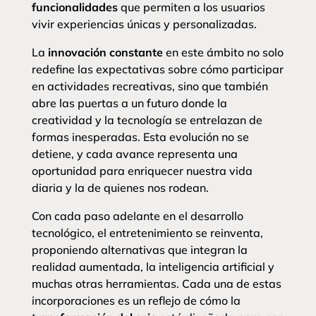
funcionalidades
que permiten a los usuarios
vivir experiencias únicas y personalizadas.
La
innovación constante
en este ámbito no solo
redefine las expectativas sobre cómo participar
en actividades recreativas, sino que también
abre las puertas a un futuro donde la
creatividad y la tecnología se entrelazan de
formas inesperadas. Esta evolución no se
detiene, y cada avance representa una
oportunidad para enriquecer nuestra vida
diaria y la de quienes nos rodean.
Con cada paso adelante en el desarrollo
tecnológico, el entretenimiento se reinventa,
proponiendo alternativas que integran la
realidad aumentada, la inteligencia artificial y
muchas otras herramientas. Cada una de estas
incorporaciones es un reflejo de cómo la