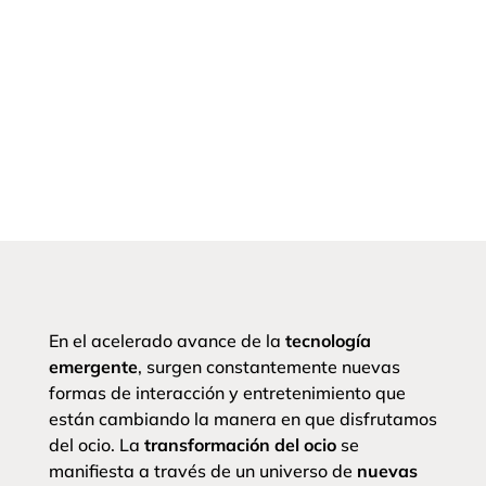
En el acelerado avance de la
tecnología
emergente
, surgen constantemente nuevas
formas de interacción y entretenimiento que
están cambiando la manera en que disfrutamos
del ocio. La
transformación del ocio
se
manifiesta a través de un universo de
nuevas