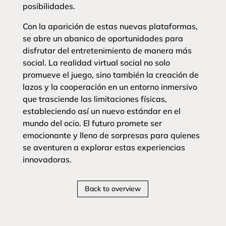
posibilidades.
Con la aparición de estas nuevas plataformas,
se abre un abanico de oportunidades para
disfrutar del entretenimiento de manera más
social. La realidad virtual social no solo
promueve el juego, sino también la creación de
lazos y la cooperación en un entorno inmersivo
que trasciende las limitaciones físicas,
estableciendo así un nuevo estándar en el
mundo del ocio. El futuro promete ser
emocionante y lleno de sorpresas para quienes
se aventuren a explorar estas experiencias
innovadoras.
Back to overview