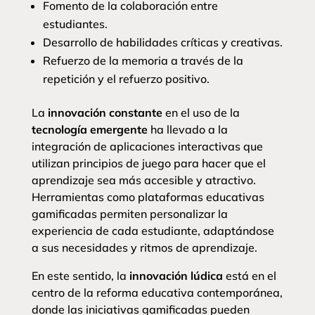
Fomento de la colaboración entre
estudiantes.
Desarrollo de habilidades críticas y creativas.
Refuerzo de la memoria a través de la
repetición y el refuerzo positivo.
La
innovación constante
en el uso de la
tecnología emergente
ha llevado a la
integración de aplicaciones interactivas que
utilizan principios de juego para hacer que el
aprendizaje sea más accesible y atractivo.
Herramientas como plataformas educativas
gamificadas permiten personalizar la
experiencia de cada estudiante, adaptándose
a sus necesidades y ritmos de aprendizaje.
En este sentido, la
innovación lúdica
está en el
centro de la reforma educativa contemporánea,
donde las iniciativas gamificadas pueden