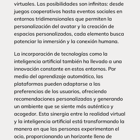
virtuales. Las posibilidades son infinitas: desde
juegos cooperativos hasta eventos sociales en
entornos tridimensionales que permiten la
personalización del avatar y la creación de
espacios personalizados, cada elemento busca
potenciar la inmersión y la conexión humana.
La incorporación de tecnologías como la
inteligencia artificial también ha llevado a una
innovación constante en estos entornos. Por
medio del aprendizaje automático, las
plataformas pueden adaptarse a las
preferencias de los usuarios, ofreciendo
recomendaciones personalizadas y generando
un ambiente que se siente más auténtico y
acogedor. Esta sinergia entre la realidad virtual
y la inteligencia artificial está transformando la
manera en que las personas experimentan el
ocio, proporcionando un horizonte lleno de