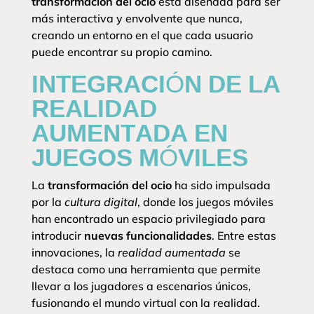
transformación del ocio
está diseñada para ser
más interactiva y envolvente que nunca,
creando un entorno en el que cada usuario
puede encontrar su propio camino.
INTEGRACIÓN DE LA
REALIDAD
AUMENTADA EN
JUEGOS MÓVILES
La
transformación del ocio
ha sido impulsada
por la
cultura digital
, donde los juegos móviles
han encontrado un espacio privilegiado para
introducir
nuevas funcionalidades
. Entre estas
innovaciones, la
realidad aumentada
se
destaca como una herramienta que permite
llevar a los jugadores a escenarios únicos,
fusionando el mundo virtual con la realidad.