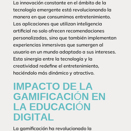
La innovación constante en el ámbito de la
tecnología emergente está revolucionando la
manera en que consumimos entretenimiento.
Las aplicaciones que utilizan inteligencia
artificial no solo ofrecen recomendaciones
personalizadas, sino que también implementan
experiencias inmersivas que sumergen al
usuario en un mundo adaptado a sus intereses.
Esta sinergia entre la tecnología y la
creatividad redefine el entretenimiento,
haciéndolo más dinámico y atractivo.
IMPACTO DE LA
GAMIFICACIÓN EN
LA EDUCACIÓN
DIGITAL
La gamificación ha revolucionado la