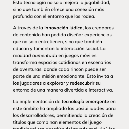
Esta tecnología no solo mejora la jugabilidad,
sino que también ofrece una conexión más
profunda con el entorno que los rodea.
A través de la
innovación lúdica
, los creadores
de contenido han podido diseñar experiencias
que no solo entretienen, sino que también
educan y fomentan la interacción social. La
realidad aumentada
en juegos móviles
transforma espacios cotidianos en escenarios
de aventuras, donde cada rincón puede ser
parte de una misión emocionante. Esto invita a
los jugadores a explorar y redescubrir su
entorno de una manera divertida e interactiva.
La implementación de
tecnología emergente
en
este ámbito ha ampliado las posibilidades para
los desarrolladores, permitiendo la creación de
títulos que combinan elementos del juego