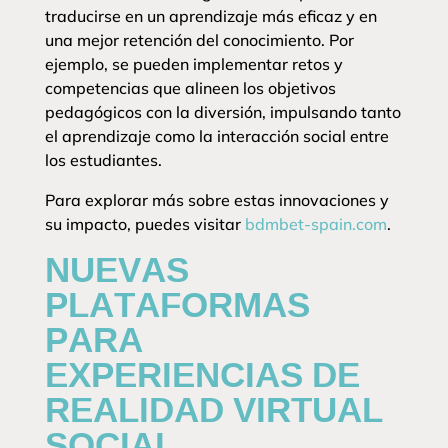
traducirse en un aprendizaje más eficaz y en
una mejor retención del conocimiento. Por
ejemplo, se pueden implementar retos y
competencias que alineen los objetivos
pedagógicos con la diversión, impulsando tanto
el aprendizaje como la interacción social entre
los estudiantes.
Para explorar más sobre estas innovaciones y
su impacto, puedes visitar
bdmbet-spain.com
.
NUEVAS
PLATAFORMAS
PARA
EXPERIENCIAS DE
REALIDAD VIRTUAL
SOCIAL