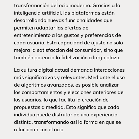
transformación del ocio moderno. Gracias a la
inteligencia artificial, las plataformas están
desarrollando nuevas funcionalidades que
permiten adaptar las ofertas de
entretenimiento a los gustos y preferencias de
cada usuario. Esta capacidad de ajuste no solo
mejora la satisfacción del consumidor, sino que
también potencia la fidelización a largo plazo.
La cultura digital actual demanda interacciones
más significativas y relevantes. Mediante el uso
de algoritmos avanzados, es posible analizar
los comportamientos y elecciones anteriores de
los usuarios, lo que facilita la creación de
propuestas a medida. Esto significa que cada
individuo puede disfrutar de una experiencia
distinta, transformando así la forma en que se
relacionan con el ocio.