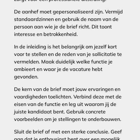
De aanhef moet gepersonaliseerd zijn. Vermijd
standaardzinnen en gebruik de naam van de
persoon aan wie je de brief richt. Dit toont
interesse en betrokkenheid.
In de inleiding is het belangrijk om jezelf kort
voor te stellen en de reden van je sollicitatie te
vermelden. Maak duidelijk welke functie je
ambieert en waar je de vacature hebt
gevonden.
De kern van de brief moet jouw ervaringen en
vaardigheden toelichten. Verbind deze met de
eisen van de functie en leg uit waarom jij de
juiste kandidaat bent. Gebruik concrete
voorbeelden om je stellingen te onderbouwen.
Sluit de brief af met een sterke conclusie. Geef
aan dat je enthousiast bent over een mogelijk