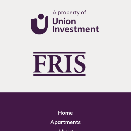
Home
Apartments