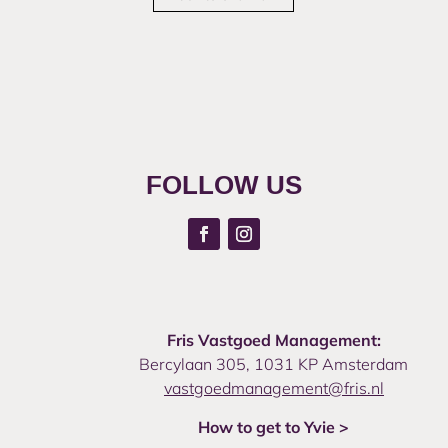
FOLLOW US
Fris Vastgoed Management:
Bercylaan 305, 1031 KP Amsterdam
vastgoedmanagement@fris.nl
How to get to Yvie >