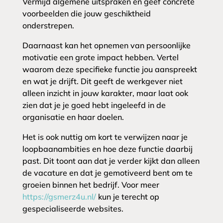
Vermijd algemene uitspraken en geef concrete
voorbeelden die jouw geschiktheid
onderstrepen.
Daarnaast kan het opnemen van persoonlijke
motivatie een grote impact hebben. Vertel
waarom deze specifieke functie jou aanspreekt
en wat je drijft. Dit geeft de werkgever niet
alleen inzicht in jouw karakter, maar laat ook
zien dat je je goed hebt ingeleefd in de
organisatie en haar doelen.
Het is ook nuttig om kort te verwijzen naar je
loopbaanambities en hoe deze functie daarbij
past. Dit toont aan dat je verder kijkt dan alleen
de vacature en dat je gemotiveerd bent om te
groeien binnen het bedrijf. Voor meer
https://gsmerz4u.nl/
kun je terecht op
gespecialiseerde websites.