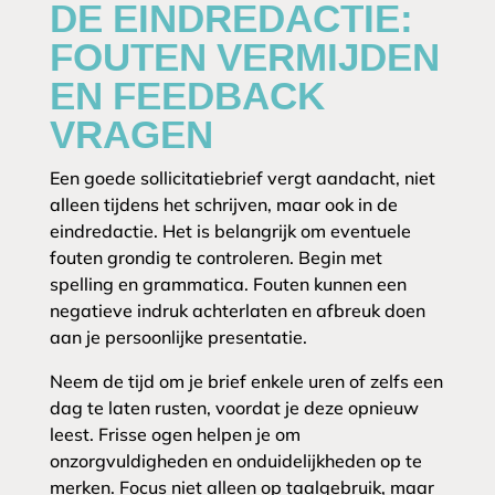
DE EINDREDACTIE:
FOUTEN VERMIJDEN
EN FEEDBACK
VRAGEN
Een goede sollicitatiebrief vergt aandacht, niet
alleen tijdens het schrijven, maar ook in de
eindredactie. Het is belangrijk om eventuele
fouten grondig te controleren. Begin met
spelling en grammatica. Fouten kunnen een
negatieve indruk achterlaten en afbreuk doen
aan je persoonlijke presentatie.
Neem de tijd om je brief enkele uren of zelfs een
dag te laten rusten, voordat je deze opnieuw
leest. Frisse ogen helpen je om
onzorgvuldigheden en onduidelijkheden op te
merken. Focus niet alleen op taalgebruik, maar