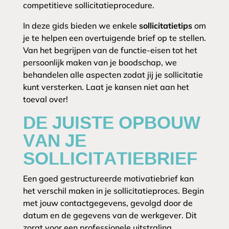
competitieve sollicitatieprocedure.
In deze gids bieden we enkele
sollicitatietips
om
je te helpen een overtuigende brief op te stellen.
Van het begrijpen van de functie-eisen tot het
persoonlijk maken van je boodschap, we
behandelen alle aspecten zodat jij je sollicitatie
kunt versterken. Laat je kansen niet aan het
toeval over!
DE JUISTE OPBOUW
VAN JE
SOLLICITATIEBRIEF
Een goed gestructureerde motivatiebrief kan
het verschil maken in je sollicitatieproces. Begin
met jouw contactgegevens, gevolgd door de
datum en de gegevens van de werkgever. Dit
zorgt voor een professionele uitstraling.