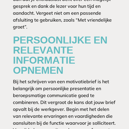
gesprek en dank de lezer voor hun tijd en
aandacht. Vergeet niet om een passende
afsluiting te gebruiken, zoals “Met vriendelijke
groet”.
PERSOONLIJKE EN
RELEVANTE
INFORMATIE
OPNEMEN
Bij het schrijven van een motivatiebrief is het
belangrijk om persoonlijke presentatie en
beroepsmatige communicatie goed te
combineren. Dit vergroot de kans dat jouw brief
opvalt bij de werkgever. Begin met het delen
van relevante ervaringen en vaardigheden die
aansluiten bij de functie waarvoor je solliciteert.