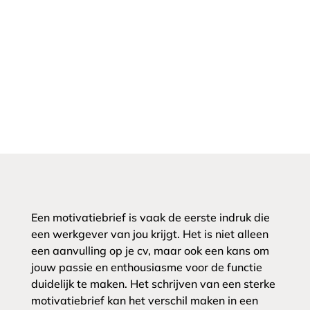
Een motivatiebrief is vaak de eerste indruk die
een werkgever van jou krijgt. Het is niet alleen
een aanvulling op je cv, maar ook een kans om
jouw passie en enthousiasme voor de functie
duidelijk te maken. Het schrijven van een sterke
motivatiebrief kan het verschil maken in een