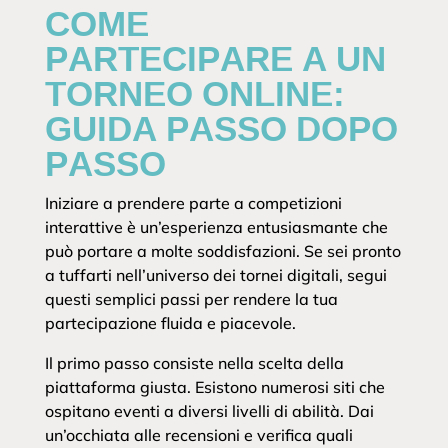
COME
PARTECIPARE A UN
TORNEO ONLINE:
GUIDA PASSO DOPO
PASSO
Iniziare a prendere parte a competizioni
interattive è un’esperienza entusiasmante che
può portare a molte soddisfazioni. Se sei pronto
a tuffarti nell’universo dei tornei digitali, segui
questi semplici passi per rendere la tua
partecipazione fluida e piacevole.
Il primo passo consiste nella scelta della
piattaforma giusta. Esistono numerosi siti che
ospitano eventi a diversi livelli di abilità. Dai
un’occhiata alle recensioni e verifica quali