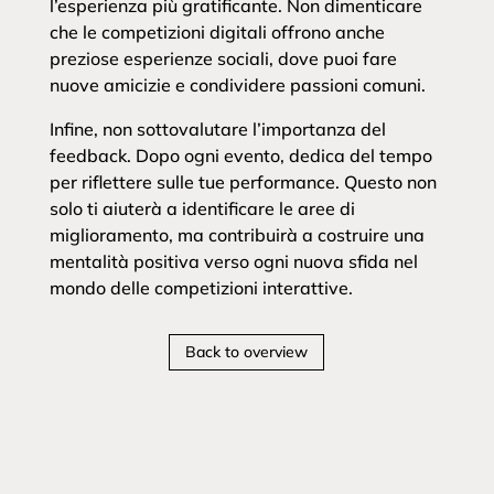
l’esperienza più gratificante. Non dimenticare
che le competizioni digitali offrono anche
preziose esperienze sociali, dove puoi fare
nuove amicizie e condividere passioni comuni.
Infine, non sottovalutare l’importanza del
feedback. Dopo ogni evento, dedica del tempo
per riflettere sulle tue performance. Questo non
solo ti aiuterà a identificare le aree di
miglioramento, ma contribuirà a costruire una
mentalità positiva verso ogni nuova sfida nel
mondo delle competizioni interattive.
Back to overview