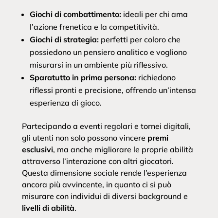
Giochi di combattimento:
ideali per chi ama
l’azione frenetica e la competitività.
Giochi di strategia:
perfetti per coloro che
possiedono un pensiero analitico e vogliono
misurarsi in un ambiente più riflessivo.
Sparatutto in prima persona:
richiedono
riflessi pronti e precisione, offrendo un’intensa
esperienza di gioco.
Partecipando a eventi regolari e tornei digitali,
gli utenti non solo possono vincere
premi
esclusivi
, ma anche migliorare le proprie abilità
attraverso l’interazione con altri giocatori.
Questa dimensione sociale rende l’esperienza
ancora più avvincente, in quanto ci si può
misurare con individui di diversi background e
livelli di abilità
.