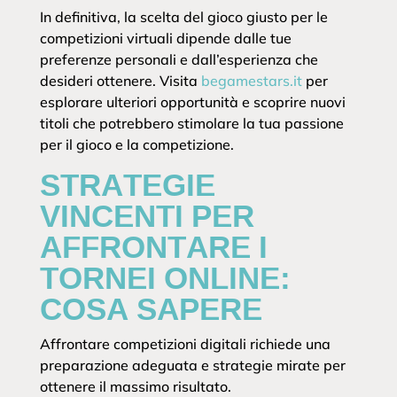
In definitiva, la scelta del gioco giusto per le
competizioni virtuali dipende dalle tue
preferenze personali e dall’esperienza che
desideri ottenere. Visita
begamestars.it
per
esplorare ulteriori opportunità e scoprire nuovi
titoli che potrebbero stimolare la tua passione
per il gioco e la competizione.
STRATEGIE
VINCENTI PER
AFFRONTARE I
TORNEI ONLINE:
COSA SAPERE
Affrontare competizioni digitali richiede una
preparazione adeguata e strategie mirate per
ottenere il massimo risultato.