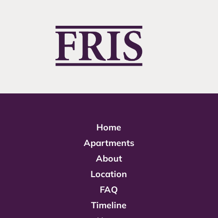
Home
Apartments
About
Location
FAQ
Timeline