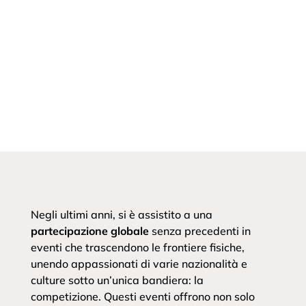
Negli ultimi anni, si è assistito a una
partecipazione globale
senza precedenti in
eventi che trascendono le frontiere fisiche,
unendo appassionati di varie nazionalità e
culture sotto un’unica bandiera: la
competizione. Questi eventi offrono non solo