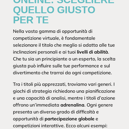
QUELLO GIUSTO
PER TE
Nella vasta gamma di opportunità di
competizione virtuale, è fondamentale
selezionare il titolo che meglio si adatta alle tue
inclinazioni personali e ai tuoi
livelli di abilità
.
Che tu sia un principiante o un esperto, la scelta
giusta può influire sulle tue performance e sul
divertimento che trarrai da ogni competizione.
Tra i titoli più apprezzati, troviamo vari generi. I
giochi di strategia richiedono una pianificazione
e una capacità di analisi, mentre i titoli d’azione
offrono un’immediata
adrenalina
. Ogni genere
presenta un diverso grado di difficoltà e
opportunità di
partecipazione globale
e
competizioni interattive. Ecco alcuni esempi: