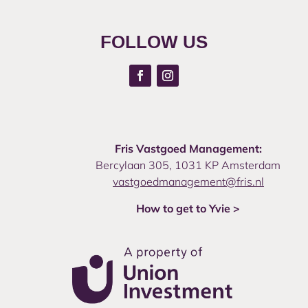
FOLLOW US
Fris Vastgoed Management:
Bercylaan 305, 1031 KP Amsterdam
vastgoedmanagement@fris.nl
How to get to Yvie >