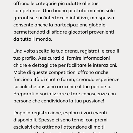
offrono le categorie più adatte alle tue
competenze. Una buona piattaforma non solo
garantisce un’interfaccia intuitiva, ma spesso
consente anche la partecipazione globale,
permettendoti di sfidare giocatori provenienti
da tutto il mondo.
Una volta scelta la tua arena, registrati e crea il
tuo profilo. Assicurati di fornire informazioni
chiare e dettagliate per facilitare le interazioni.
Molte di queste competizioni offrono anche
funzionalità di chat o forum, creando esperienze
sociali che possono arricchire il tuo percorso.
Preparati a socializzare e fare conoscenze con
persone che condividono la tua passione!
Dopo la registrazione, esplora i vari eventi
disponibili. Spesso ci sono tornei con premi
esclusivi che attirano l’attenzione di molti