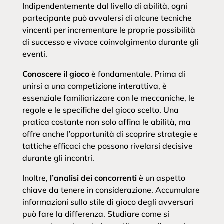
Indipendentemente dal livello di abilità, ogni
partecipante può avvalersi di alcune tecniche
vincenti per incrementare le proprie possibilità
di successo e vivace coinvolgimento durante gli
eventi.
Conoscere il gioco
è fondamentale. Prima di
unirsi a una competizione interattiva, è
essenziale familiarizzare con le meccaniche, le
regole e le specifiche del gioco scelto. Una
pratica costante non solo affina le abilità, ma
offre anche l’opportunità di scoprire strategie e
tattiche efficaci che possono rivelarsi decisive
durante gli incontri.
Inoltre,
l’analisi dei concorrenti
è un aspetto
chiave da tenere in considerazione. Accumulare
informazioni sullo stile di gioco degli avversari
può fare la differenza. Studiare come si