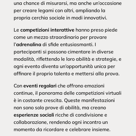
una chance di misurarsi, ma anche un’occasione
per creare legami con altri, ampliando la
propria cerchia sociale in modi innovativi.
Le
competizioni interattive
hanno preso piede
come un mezzo straordinario per provare
l’
adrenalina
di sfide entusiasmanti. I
partecipanti si possono cimentare in diverse
modalità, riflettendo le loro abilità e strategie, e
ogni evento diventa un’opportunità unica per
affinare il proprio talento e mettersi alla prova.
Con
eventi regolari
che offrono emozioni
continue, il panorama delle competizioni virtuali
è in costante crescita. Queste manifestazioni
non sono solo prove di abilità, ma creano
esperienze sociali
ricche di condivisione e
collaborazione, rendendo ogni incontro un
momento da ricordare e celebrare insieme.