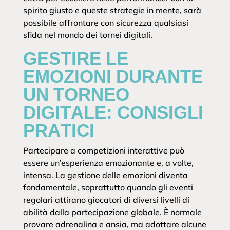
spirito giusto e queste strategie in mente, sarà
possibile affrontare con sicurezza qualsiasi
sfida nel mondo dei tornei digitali.
GESTIRE LE
EMOZIONI DURANTE
UN TORNEO
DIGITALE: CONSIGLI
PRATICI
Partecipare a competizioni interattive può
essere un’esperienza emozionante e, a volte,
intensa. La gestione delle emozioni diventa
fondamentale, soprattutto quando gli eventi
regolari attirano giocatori di diversi livelli di
abilità dalla partecipazione globale. È normale
provare adrenalina e ansia, ma adottare alcune