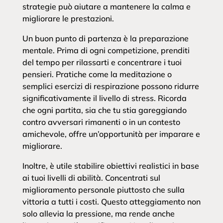
strategie può aiutare a mantenere la calma e
migliorare le prestazioni.
Un buon punto di partenza è la preparazione
mentale. Prima di ogni competizione, prenditi
del tempo per rilassarti e concentrare i tuoi
pensieri. Pratiche come la meditazione o
semplici esercizi di respirazione possono ridurre
significativamente il livello di stress. Ricorda
che ogni partita, sia che tu stia gareggiando
contro avversari rimanenti o in un contesto
amichevole, offre un’opportunità per imparare e
migliorare.
Inoltre, è utile stabilire obiettivi realistici in base
ai tuoi livelli di abilità. Concentrati sul
miglioramento personale piuttosto che sulla
vittoria a tutti i costi. Questo atteggiamento non
solo allevia la pressione, ma rende anche