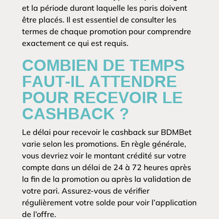
et la période durant laquelle les paris doivent
être placés. Il est essentiel de consulter les
termes de chaque promotion pour comprendre
exactement ce qui est requis.
COMBIEN DE TEMPS
FAUT-IL ATTENDRE
POUR RECEVOIR LE
CASHBACK ?
Le délai pour recevoir le cashback sur BDMBet
varie selon les promotions. En règle générale,
vous devriez voir le montant crédité sur votre
compte dans un délai de 24 à 72 heures après
la fin de la promotion ou après la validation de
votre pari. Assurez-vous de vérifier
régulièrement votre solde pour voir l’application
de l’offre.