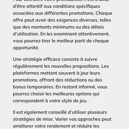
d’être attentif aux conditions spécifiques
associées aux différentes promotions. Chaque
offre peut avoir des exigences diverses, telles
que des montants minimums ou des délais
d’utilisation. En les examinant attentivement,
vous pourrez tirer le meilleur parti de chaque
opportunité.
Une stratégie efficace consiste à suivre
régulièrement les nouvelles propositions. Les
plateformes mettent souvent à jour leurs
promotions, offrant des réductions ou des
bonus temporaires. En restant informé, vous
pourrez choisir les meilleures options qui
correspondent à votre style de jeu.
Il est également conseillé d’utiliser plusieurs
stratégies de mise. Varier vos approches peut
améliorer votre rendement et réduire les