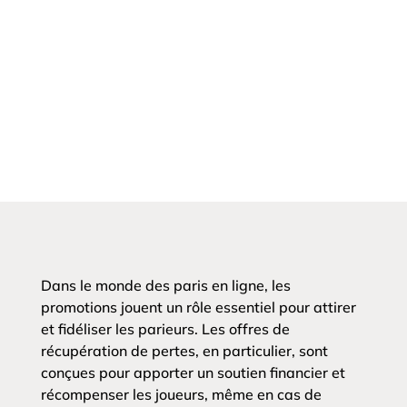
Dans le monde des paris en ligne, les
promotions jouent un rôle essentiel pour attirer
et fidéliser les parieurs. Les offres de
récupération de pertes, en particulier, sont
conçues pour apporter un soutien financier et
récompenser les joueurs, même en cas de