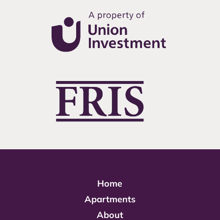
Home
Apartments
About