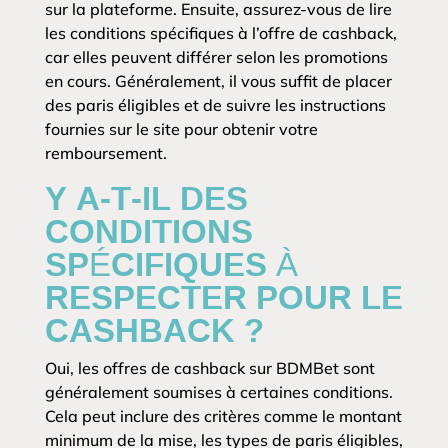
sur la plateforme. Ensuite, assurez-vous de lire
les conditions spécifiques à l’offre de cashback,
car elles peuvent différer selon les promotions
en cours. Généralement, il vous suffit de placer
des paris éligibles et de suivre les instructions
fournies sur le site pour obtenir votre
remboursement.
Y A-T-IL DES
CONDITIONS
SPÉCIFIQUES À
RESPECTER POUR LE
CASHBACK ?
Oui, les offres de cashback sur BDMBet sont
généralement soumises à certaines conditions.
Cela peut inclure des critères comme le montant
minimum de la mise, les types de paris éligibles,