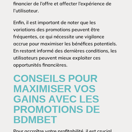
financier de l’offre et affecter l’expérience de
l’utilisateur.
Enfin, il est important de noter que les
variations des promotions peuvent être
fréquentes, ce qui nécessite une vigilance
accrue pour maximiser les bénéfices potentiels.
En restant informé des dernières conditions, les
utilisateurs peuvent mieux exploiter ces
opportunités financières.
CONSEILS POUR
MAXIMISER VOS
GAINS AVEC LES
PROMOTIONS DE
BDMBET
Pour accroître votre profitabilité, il est crucial