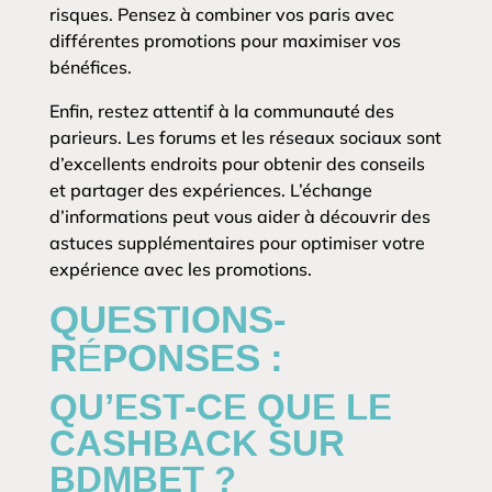
risques. Pensez à combiner vos paris avec
différentes promotions pour maximiser vos
bénéfices.
Enfin, restez attentif à la communauté des
parieurs. Les forums et les réseaux sociaux sont
d’excellents endroits pour obtenir des conseils
et partager des expériences. L’échange
d’informations peut vous aider à découvrir des
astuces supplémentaires pour optimiser votre
expérience avec les promotions.
QUESTIONS-
RÉPONSES :
QU’EST-CE QUE LE
CASHBACK SUR
BDMBET ?