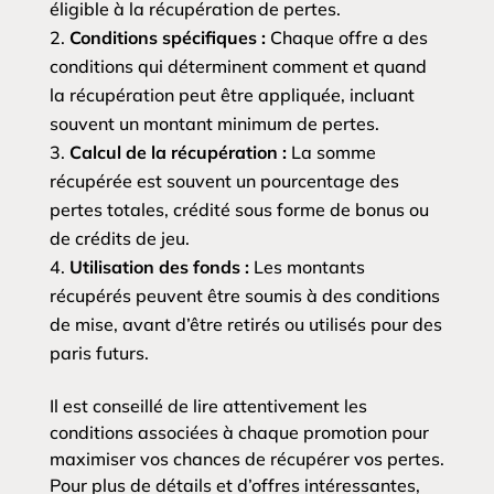
éligible à la récupération de pertes.
Conditions spécifiques :
Chaque offre a des
conditions qui déterminent comment et quand
la récupération peut être appliquée, incluant
souvent un montant minimum de pertes.
Calcul de la récupération :
La somme
récupérée est souvent un pourcentage des
pertes totales, crédité sous forme de bonus ou
de crédits de jeu.
Utilisation des fonds :
Les montants
récupérés peuvent être soumis à des conditions
de mise, avant d’être retirés ou utilisés pour des
paris futurs.
Il est conseillé de lire attentivement les
conditions associées à chaque promotion pour
maximiser vos chances de récupérer vos pertes.
Pour plus de détails et d’offres intéressantes,