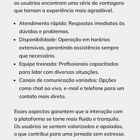
os usuários encontram uma série de vantagens
que tornam a experiência mais agradável.
Atendimento rápido: Respostas imediatas às
dúvidas e problemas.
Disponibilidade: Operação em horários
extensivos, garantindo assistência sempre
que necessário.
Equipe treinada: Profissionais capacitados
para lidar com diversas situações.
Canais de comunicação variados: Opções
como chat ao vivo, e-mail e telefone para um
contato mais direto.
Esses aspectos garantem que a interação com
a plataforma se torne mais fluida e tranquila.
Os usuários se sentem valorizados e apoiados,
o que contribui para uma jornada sem estresse.