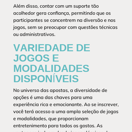
Além disso, contar com um suporte tão
acolhedor gera confiança, permitindo que os
participantes se concentrem na diversão e nos
jogos, sem se preocupar com questões técnicas
ou administrativos.
VARIEDADE DE
JOGOS E
MODALIDADES
DISPONÍVEIS
No universo das apostas, a diversidade de
opções é uma das chaves para uma
experiência rica e emocionante. Ao se inscrever,
você terá acesso a uma ampla seleção de jogos
e modalidades, que proporcionam
entretenimento para todos os gostos. As