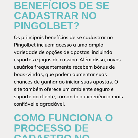
BENEFÍCIOS DE SE
CADASTRAR NO
PINGOLBET?
Os principais benefícios de se cadastrar no
Pingolbet incluem acesso a uma ampla
variedade de opções de apostas, incluindo
esportes e jogos de cassino. Além disso, novos
usuários frequentemente recebem bônus de
boas-vindas, que podem aumentar suas
chances de ganhar ao iniciar suas apostas. O
site também oferece um ambiente seguro e
suporte ao cliente, tornando a experiência mais
confiável e agradável.
COMO FUNCIONA O
PROCESSO DE
CADASTRO NO