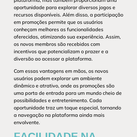
plataforma, mas também proporcionam uma
oportunidade para explorar diversos jogos e
recursos disponíveis. Além disso, a participação
em promoções permite que os usuários
conheçam melhores as funcionalidades
oferecidas, otimizando sua experiência. Assim,
os novos membros são recebidos com
incentivos que potencializam o prazer e a
diversão ao acessar a plataforma.
Com essas vantagens em mãos, os novos
usuários podem explorar um ambiente
dinâmico e atrativo, onde as promoções são
uma porta de entrada para um mundo cheio de
possibilidades e entretenimento. Cada
oportunidade traz um toque especial, tornando
a navegação na plataforma ainda mais
envolvente.
FACILIDADE NA