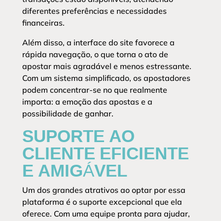
diferentes preferências e necessidades
financeiras.
Além disso, a interface do site favorece a
rápida navegação, o que torna o ato de
apostar mais agradável e menos estressante.
Com um sistema simplificado, os apostadores
podem concentrar-se no que realmente
importa: a emoção das apostas e a
possibilidade de ganhar.
SUPORTE AO
CLIENTE EFICIENTE
E AMIGÁVEL
Um dos grandes atrativos ao optar por essa
plataforma é o suporte excepcional que ela
oferece. Com uma equipe pronta para ajudar,