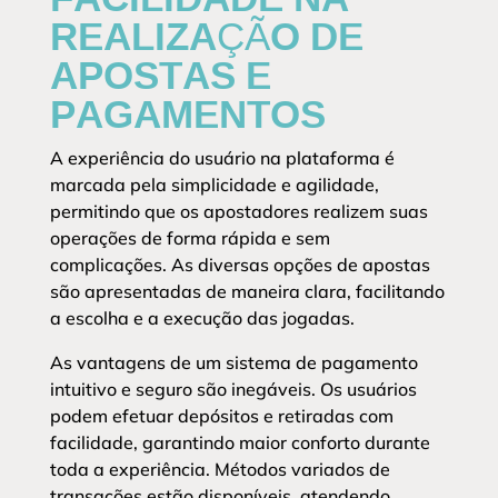
REALIZAÇÃO DE
APOSTAS E
PAGAMENTOS
A experiência do usuário na plataforma é
marcada pela simplicidade e agilidade,
permitindo que os apostadores realizem suas
operações de forma rápida e sem
complicações. As diversas opções de apostas
são apresentadas de maneira clara, facilitando
a escolha e a execução das jogadas.
As vantagens de um sistema de pagamento
intuitivo e seguro são inegáveis. Os usuários
podem efetuar depósitos e retiradas com
facilidade, garantindo maior conforto durante
toda a experiência. Métodos variados de
transações estão disponíveis, atendendo