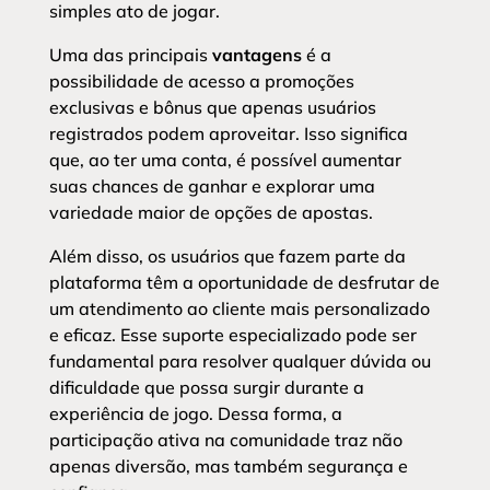
simples ato de jogar.
Uma das principais
vantagens
é a
possibilidade de acesso a promoções
exclusivas e bônus que apenas usuários
registrados podem aproveitar. Isso significa
que, ao ter uma conta, é possível aumentar
suas chances de ganhar e explorar uma
variedade maior de opções de apostas.
Além disso, os usuários que fazem parte da
plataforma têm a oportunidade de desfrutar de
um atendimento ao cliente mais personalizado
e eficaz. Esse suporte especializado pode ser
fundamental para resolver qualquer dúvida ou
dificuldade que possa surgir durante a
experiência de jogo. Dessa forma, a
participação ativa na comunidade traz não
apenas diversão, mas também segurança e