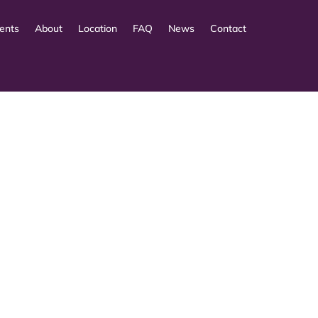
ents
About
Location
FAQ
News
Contact