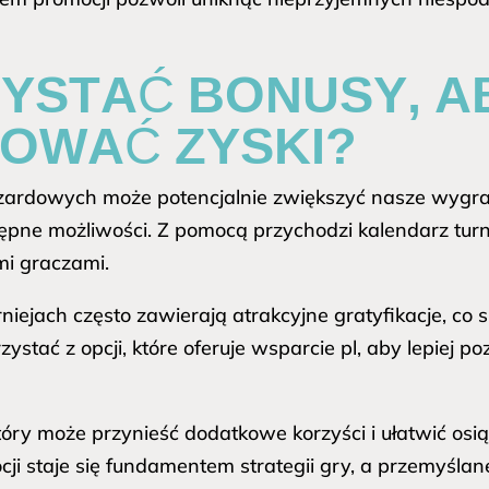
YSTAĆ BONUSY, A
OWAĆ ZYSKI?
rdowych może potencjalnie zwiększyć nasze wygran
tępne możliwości. Z pomocą przychodzi kalendarz turn
mi graczami.
iejach często zawierają atrakcyjne gratyfikacje, co 
tać z opcji, które oferuje wsparcie pl, aby lepiej p
tóry może przynieść dodatkowe korzyści i ułatwić osi
cji staje się fundamentem strategii gry, a przemyśl