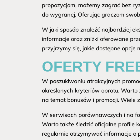
propozycjom, możemy zagrać bez ryzy
do wygranej. Oferując graczom swobo
W jaki sposób znaleźć najbardziej ek
informacje oraz zniżki oferowane prz
przyjrzymy się, jakie dostępne opcje 
OFERTY FRE
W poszukiwaniu atrakcyjnych promocj
określonych kryteriów obrotu. Warto 
na temat bonusów i promocji. Wiele z
W serwisach porównawczych i na forac
Warto także śledzić oficjalne profil
regularnie otrzymywać informacje o 