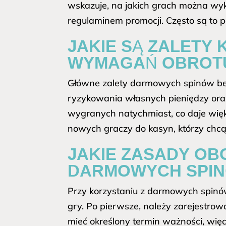
wskazuje, na jakich grach można wyk
regulaminem promocji. Często są to p
JAKIE SĄ ZALETY
WYMAGAŃ OBROT
Główne zalety darmowych spinów be
ryzykowania własnych pieniędzy ora
wygranych natychmiast, co daje wię
nowych graczy do kasyn, którzy chcą
JAKIE ZASADY OB
DARMOWYCH SPI
Przy korzystaniu z darmowych spinó
gry. Po pierwsze, należy zarejestrow
mieć określony termin ważności, wię