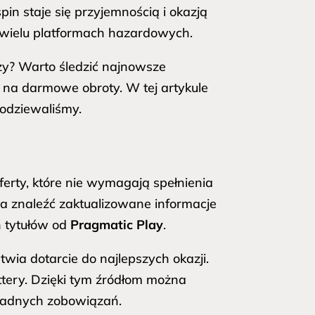
n staje się przyjemnością i okazją
 wielu platformach hazardowych.
czy? Warto śledzić najnowsze
i na darmowe obroty. W tej artykule
podziewaliśmy.
erty, które nie wymagają spełnienia
na znaleźć zaktualizowane informacje
h tytułów od
Pragmatic Play
.
wia dotarcie do najlepszych okazji.
ttery. Dzięki tym źródłom można
 żadnych zobowiązań.