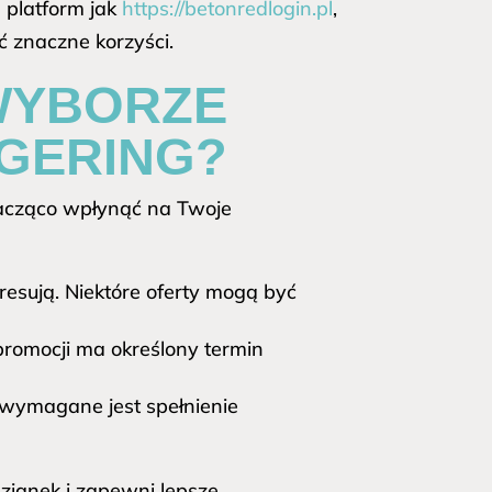
h platform jak
https://betonredlogin.pl
,
ć znaczne korzyści.
WYBORZE
AGERING?
nacząco wpłynąć na Twoje
esują. Niektóre oferty mogą być
romocji ma określony termin
 wymagane jest spełnienie
zianek i zapewni lepsze