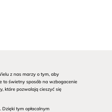
Wielu z nas marzy o tym, aby
ie to świetny sposób na wzbogacenie
, które pozwalają cieszyć się
. Dzięki tym opłacalnym