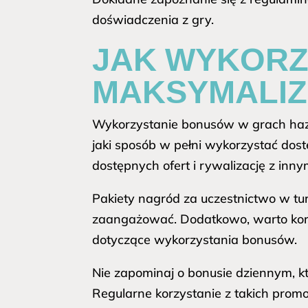
doświadczenia z gry.
JAK WYKORZ
MAKSYMALIZ
Wykorzystanie bonusów w grach haza
jaki sposób w pełni wykorzystać dos
dostępnych ofert i rywalizację z inny
Pakiety nagród za uczestnictwo w turn
zaangażować. Dodatkowo, warto korzys
dotyczące wykorzystania bonusów.
Nie zapominaj o bonusie dziennym, k
Regularne korzystanie z takich promo