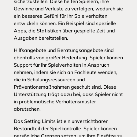
sicherzustellen. Diese helfen Spielern, ihre
Gewinne und Verluste zu verfolgen, wodurch sie
ein besseres Gefühl für ihr Spielverhalten
entwickeln können. Ein Beispiel sind spezielle
Apps, die Statistiken über gespielte Zeit und
Ausgaben bereitstellen.
Hilfsangebote und Beratungsangebote sind
ebenfalls von großer Bedeutung. Spieler können
Support für ihr Spielverhalten in Anspruch
nehmen, indem sie sich an Fachleute wenden,
die in Schulungsressourcen und
Präventionsmaßnahmen geschult sind. Diese
Unterstützung trägt dazu bei, dass Spieler nicht
in problematische Verhaltensmuster
abrutschen.
Das Setting Limits ist ein unverzichtbarer
Bestandteil der Spielkontrolle. Spieler können
persönliche Grenzen setzen, um ihre Einsätze zu