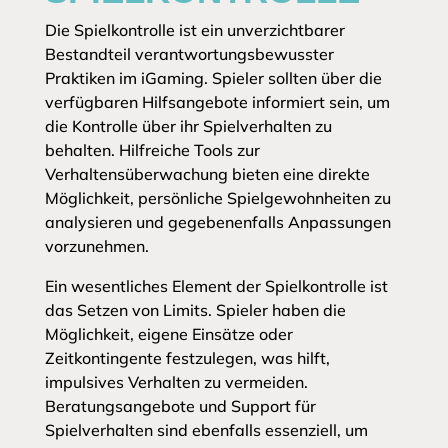
Die Spielkontrolle ist ein unverzichtbarer
Bestandteil verantwortungsbewusster
Praktiken im iGaming. Spieler sollten über die
verfügbaren Hilfsangebote informiert sein, um
die Kontrolle über ihr Spielverhalten zu
behalten. Hilfreiche Tools zur
Verhaltensüberwachung bieten eine direkte
Möglichkeit, persönliche Spielgewohnheiten zu
analysieren und gegebenenfalls Anpassungen
vorzunehmen.
Ein wesentliches Element der Spielkontrolle ist
das Setzen von Limits. Spieler haben die
Möglichkeit, eigene Einsätze oder
Zeitkontingente festzulegen, was hilft,
impulsives Verhalten zu vermeiden.
Beratungsangebote und Support für
Spielverhalten sind ebenfalls essenziell, um