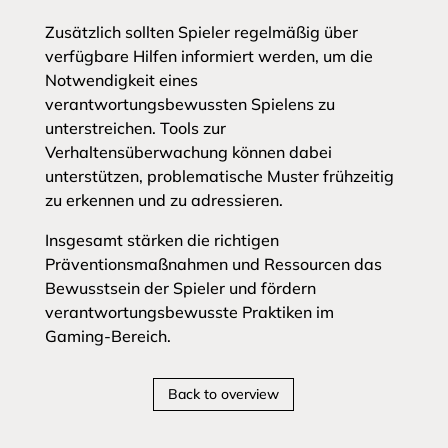
Zusätzlich sollten Spieler regelmäßig über
verfügbare Hilfen informiert werden, um die
Notwendigkeit eines
verantwortungsbewussten Spielens zu
unterstreichen. Tools zur
Verhaltensüberwachung können dabei
unterstützen, problematische Muster frühzeitig
zu erkennen und zu adressieren.
Insgesamt stärken die richtigen
Präventionsmaßnahmen und Ressourcen das
Bewusstsein der Spieler und fördern
verantwortungsbewusste Praktiken im
Gaming-Bereich.
Back to overview