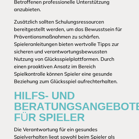
Betroffenen professionelle Unterstützung
anzubieten.
Zusätzlich sollten Schulungsressourcen
bereitgestellt werden, um das Bewusstsein für
Präventionsmaßnahmen zu schärfen.
Spieleranleitungen bieten wertvolle Tipps zur
sicheren und verantwortungsbewussten
Nutzung von Glücksspielplattformen. Durch
einen proaktiven Ansatz im Bereich
Spielkontrolle können Spieler eine gesunde
Beziehung zum Glücksspiel aufrechterhalten.
HILFS- UND
BERATUNGSANGEBOT
FÜR SPIELER
Die Verantwortung für ein gesundes
Spielverhalten liegt sowohl beim Spieler als