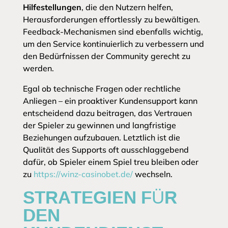
Hilfestellungen
, die den Nutzern helfen,
Herausforderungen effortlessly zu bewältigen.
Feedback-Mechanismen sind ebenfalls wichtig,
um den Service kontinuierlich zu verbessern und
den Bedürfnissen der Community gerecht zu
werden.
Egal ob technische Fragen oder rechtliche
Anliegen – ein proaktiver Kundensupport kann
entscheidend dazu beitragen, das Vertrauen
der Spieler zu gewinnen und langfristige
Beziehungen aufzubauen. Letztlich ist die
Qualität des Supports oft ausschlaggebend
dafür, ob Spieler einem Spiel treu bleiben oder
zu
https://winz-casinobet.de/
wechseln.
STRATEGIEN FÜR
DEN