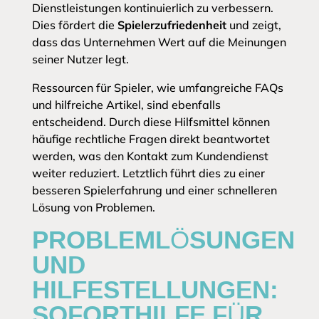
Dienstleistungen kontinuierlich zu verbessern.
Dies fördert die
Spielerzufriedenheit
und zeigt,
dass das Unternehmen Wert auf die Meinungen
seiner Nutzer legt.
Ressourcen für Spieler, wie umfangreiche FAQs
und hilfreiche Artikel, sind ebenfalls
entscheidend. Durch diese Hilfsmittel können
häufige rechtliche Fragen direkt beantwortet
werden, was den Kontakt zum Kundendienst
weiter reduziert. Letztlich führt dies zu einer
besseren Spielerfahrung und einer schnelleren
Lösung von Problemen.
PROBLEMLÖSUNGEN
UND
HILFESTELLUNGEN:
SOFORTHILFE FÜR