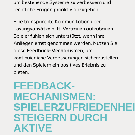
um bestehende Systeme zu verbessern und
rechtliche Fragen proaktiv anzugehen.
Eine transparente Kommunikation über
Lösungsansätze hilft, Vertrauen aufzubauen.
Spieler fühlen sich unterstützt, wenn ihre
Anliegen ernst genommen werden. Nutzen Sie
diese
Feedback-Mechanismen
, um
kontinuierliche Verbesserungen sicherzustellen
und den Spielern ein positives Erlebnis zu
bieten.
FEEDBACK-
MECHANISMEN:
SPIELERZUFRIEDENHE
STEIGERN DURCH
AKTIVE