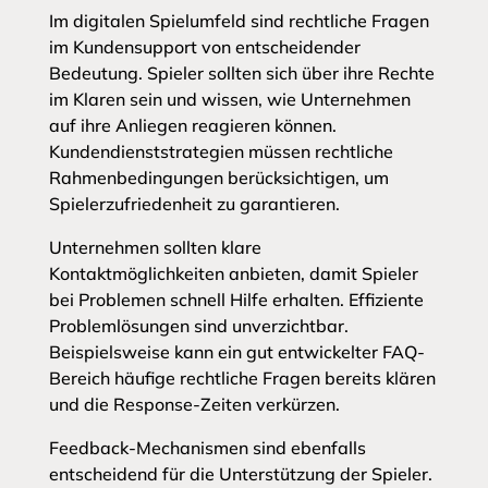
Im digitalen Spielumfeld sind rechtliche Fragen
im Kundensupport von entscheidender
Bedeutung. Spieler sollten sich über ihre Rechte
im Klaren sein und wissen, wie Unternehmen
auf ihre Anliegen reagieren können.
Kundendienststrategien müssen rechtliche
Rahmenbedingungen berücksichtigen, um
Spielerzufriedenheit zu garantieren.
Unternehmen sollten klare
Kontaktmöglichkeiten anbieten, damit Spieler
bei Problemen schnell Hilfe erhalten. Effiziente
Problemlösungen sind unverzichtbar.
Beispielsweise kann ein gut entwickelter FAQ-
Bereich häufige rechtliche Fragen bereits klären
und die Response-Zeiten verkürzen.
Feedback-Mechanismen sind ebenfalls
entscheidend für die Unterstützung der Spieler.