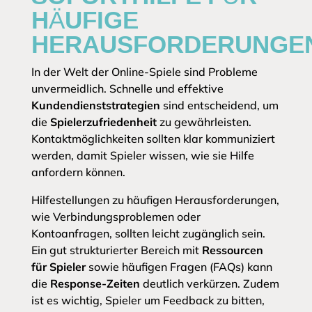
HÄUFIGE
HERAUSFORDERUNGE
In der Welt der Online-Spiele sind Probleme
unvermeidlich. Schnelle und effektive
Kundendienststrategien
sind entscheidend, um
die
Spielerzufriedenheit
zu gewährleisten.
Kontaktmöglichkeiten sollten klar kommuniziert
werden, damit Spieler wissen, wie sie Hilfe
anfordern können.
Hilfestellungen zu häufigen Herausforderungen,
wie Verbindungsproblemen oder
Kontoanfragen, sollten leicht zugänglich sein.
Ein gut strukturierter Bereich mit
Ressourcen
für Spieler
sowie häufigen Fragen (FAQs) kann
die
Response-Zeiten
deutlich verkürzen. Zudem
ist es wichtig, Spieler um Feedback zu bitten,