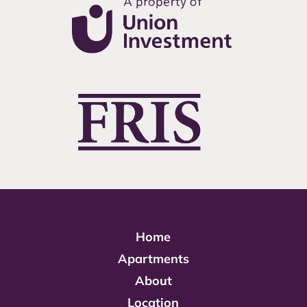
Home
Apartments
About
Location