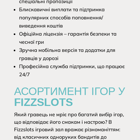
спеціальні пропозиції
Блискавичні виплати та підтримка
популярних способів поповнення/
виведення коштів
Офіційна ліцензія – гарантія безпеки та
чесної гри
Зручна мобільна версія та додатки для
гравців у дорозі
Професійна служба підтримки, що працює
24/7
АСОРТИМЕНТ ІГОР У
FIZZSLOTS
Який гравець не мріє про багатий вибір ігор,
що відповідає його смакам і настрою? В
Fizzslots ігровий зал вражає різноманіттям:
від класичних одноруких бандитів до