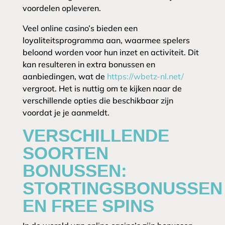
voordelen opleveren.
Veel online casino’s bieden een
loyaliteitsprogramma aan, waarmee spelers
beloond worden voor hun inzet en activiteit. Dit
kan resulteren in extra bonussen en
aanbiedingen, wat de
https://wbetz-nl.net/
vergroot. Het is nuttig om te kijken naar de
verschillende opties die beschikbaar zijn
voordat je je aanmeldt.
VERSCHILLENDE
SOORTEN
BONUSSEN:
STORTINGSBONUSSEN
EN FREE SPINS