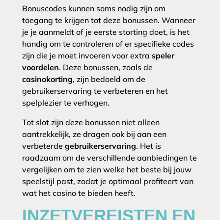
Bonuscodes kunnen soms nodig zijn om
toegang te krijgen tot deze bonussen. Wanneer
je je aanmeldt of je eerste storting doet, is het
handig om te controleren of er specifieke codes
zijn die je moet invoeren voor extra
speler
voordelen
. Deze bonussen, zoals de
casinokorting
, zijn bedoeld om de
gebruikerservaring te verbeteren en het
spelplezier te verhogen.
Tot slot zijn deze bonussen niet alleen
aantrekkelijk, ze dragen ook bij aan een
verbeterde
gebruikerservaring
. Het is
raadzaam om de verschillende aanbiedingen te
vergelijken om te zien welke het beste bij jouw
speelstijl past, zodat je optimaal profiteert van
wat het casino te bieden heeft.
INZETVEREISTEN EN