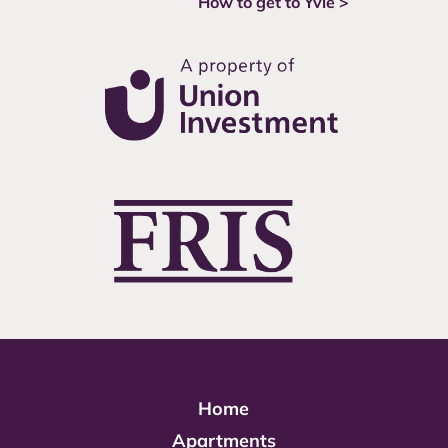
How to get to Yvie >
Home
Apartments