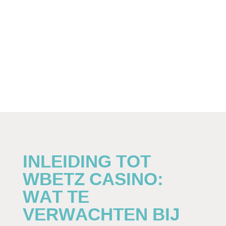
INLEIDING TOT
WBETZ CASINO:
WAT TE
VERWACHTEN BIJ