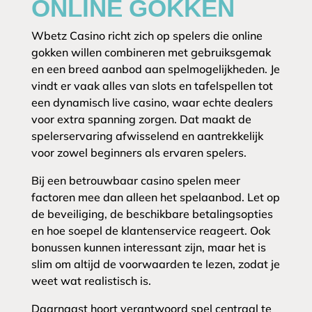
ONLINE GOKKEN
Wbetz Casino richt zich op spelers die online
gokken willen combineren met gebruiksgemak
en een breed aanbod aan spelmogelijkheden. Je
vindt er vaak alles van slots en tafelspellen tot
een dynamisch live casino, waar echte dealers
voor extra spanning zorgen. Dat maakt de
spelerservaring afwisselend en aantrekkelijk
voor zowel beginners als ervaren spelers.
Bij een betrouwbaar casino spelen meer
factoren mee dan alleen het spelaanbod. Let op
de beveiliging, de beschikbare betalingsopties
en hoe soepel de klantenservice reageert. Ook
bonussen kunnen interessant zijn, maar het is
slim om altijd de voorwaarden te lezen, zodat je
weet wat realistisch is.
Daarnaast hoort verantwoord spel centraal te