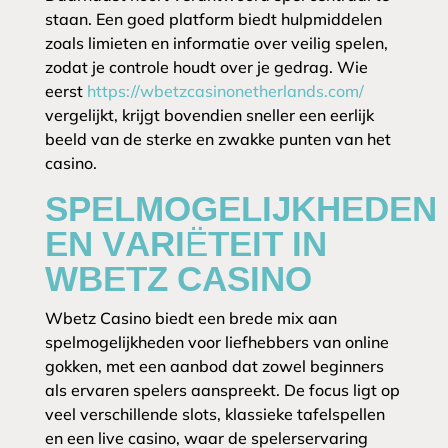
staan. Een goed platform biedt hulpmiddelen
zoals limieten en informatie over veilig spelen,
zodat je controle houdt over je gedrag. Wie
eerst
https://wbetzcasinonetherlands.com/
vergelijkt, krijgt bovendien sneller een eerlijk
beeld van de sterke en zwakke punten van het
casino.
SPELMOGELIJKHEDEN
EN VARIËTEIT IN
WBETZ CASINO
Wbetz Casino biedt een brede mix aan
spelmogelijkheden voor liefhebbers van online
gokken, met een aanbod dat zowel beginners
als ervaren spelers aanspreekt. De focus ligt op
veel verschillende slots, klassieke tafelspellen
en een live casino, waar de spelerservaring