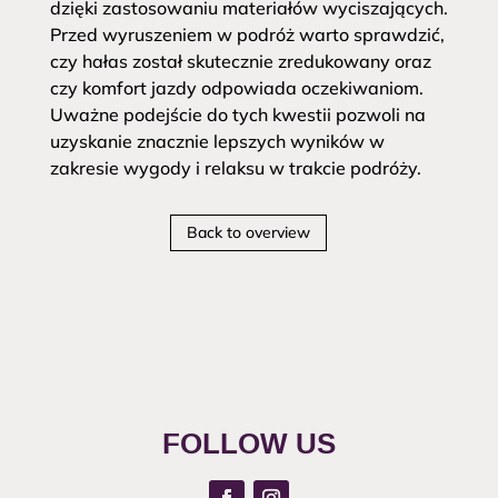
dzięki zastosowaniu materiałów wyciszających.
Przed wyruszeniem w podróż warto sprawdzić,
czy hałas został skutecznie zredukowany oraz
czy komfort jazdy odpowiada oczekiwaniom.
Uważne podejście do tych kwestii pozwoli na
uzyskanie znacznie lepszych wyników w
zakresie wygody i relaksu w trakcie podróży.
Back to overview
FOLLOW US