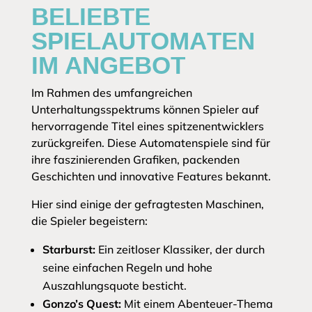
BELIEBTE
SPIELAUTOMATEN
IM ANGEBOT
Im Rahmen des umfangreichen
Unterhaltungsspektrums können Spieler auf
hervorragende Titel eines spitzenentwicklers
zurückgreifen. Diese Automatenspiele sind für
ihre faszinierenden Grafiken, packenden
Geschichten und innovative Features bekannt.
Hier sind einige der gefragtesten Maschinen,
die Spieler begeistern:
Starburst:
Ein zeitloser Klassiker, der durch
seine einfachen Regeln und hohe
Auszahlungsquote besticht.
Gonzo’s Quest:
Mit einem Abenteuer-Thema