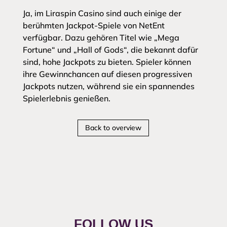
Ja, im Liraspin Casino sind auch einige der
berühmten Jackpot-Spiele von NetEnt
verfügbar. Dazu gehören Titel wie „Mega
Fortune“ und „Hall of Gods“, die bekannt dafür
sind, hohe Jackpots zu bieten. Spieler können
ihre Gewinnchancen auf diesen progressiven
Jackpots nutzen, während sie ein spannendes
Spielerlebnis genießen.
Back to overview
FOLLOW US