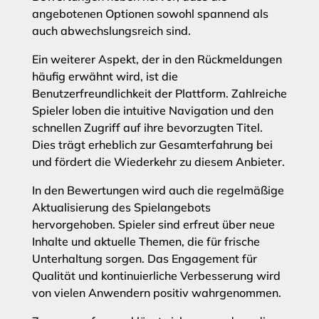
angebotenen Optionen sowohl spannend als
auch abwechslungsreich sind.
Ein weiterer Aspekt, der in den Rückmeldungen
häufig erwähnt wird, ist die
Benutzerfreundlichkeit der Plattform. Zahlreiche
Spieler loben die intuitive Navigation und den
schnellen Zugriff auf ihre bevorzugten Titel.
Dies trägt erheblich zur Gesamterfahrung bei
und fördert die Wiederkehr zu diesem Anbieter.
In den Bewertungen wird auch die regelmäßige
Aktualisierung des Spielangebots
hervorgehoben. Spieler sind erfreut über neue
Inhalte und aktuelle Themen, die für frische
Unterhaltung sorgen. Das Engagement für
Qualität und kontinuierliche Verbesserung wird
von vielen Anwendern positiv wahrgenommen.