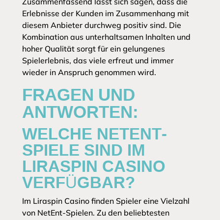
Zusammenfassend lässt sich sagen, dass die
Erlebnisse der Kunden im Zusammenhang mit
diesem Anbieter durchweg positiv sind. Die
Kombination aus unterhaltsamen Inhalten und
hoher Qualität sorgt für ein gelungenes
Spielerlebnis, das viele erfreut und immer
wieder in Anspruch genommen wird.
FRAGEN UND
ANTWORTEN:
WELCHE NETENT-
SPIELE SIND IM
LIRASPIN CASINO
VERFÜGBAR?
Im Liraspin Casino finden Spieler eine Vielzahl
von NetEnt-Spielen. Zu den beliebtesten