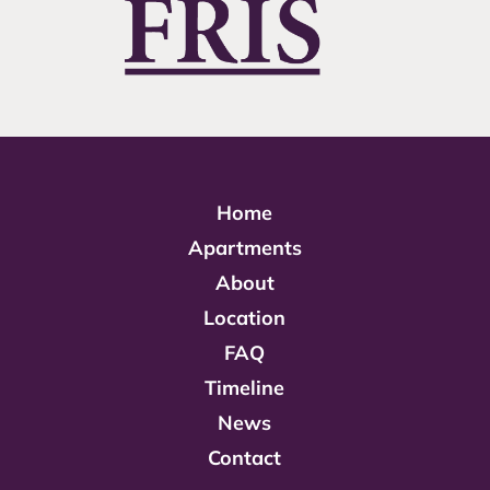
Home
Apartments
About
Location
FAQ
Timeline
News
Contact