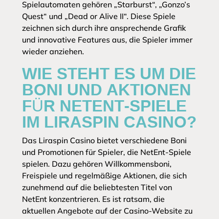
Spielautomaten gehören „Starburst“, „Gonzo’s
Quest“ und „Dead or Alive II“. Diese Spiele
zeichnen sich durch ihre ansprechende Grafik
und innovative Features aus, die Spieler immer
wieder anziehen.
WIE STEHT ES UM DIE
BONI UND AKTIONEN
FÜR NETENT-SPIELE
IM LIRASPIN CASINO?
Das Liraspin Casino bietet verschiedene Boni
und Promotionen für Spieler, die NetEnt-Spiele
spielen. Dazu gehören Willkommensboni,
Freispiele und regelmäßige Aktionen, die sich
zunehmend auf die beliebtesten Titel von
NetEnt konzentrieren. Es ist ratsam, die
aktuellen Angebote auf der Casino-Website zu