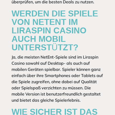
überprüfen, um die besten Deals zu nutzen.
WERDEN DIE SPIELE
VON NETENT IM
LIRASPIN CASINO
AUCH MOBIL
UNTERSTÜTZT?
Ja, die meisten NetEnt-Spiele sind im Liraspin
Casino sowohl auf Desktop- als auch auf
mobilen Geräten spielbar. Spieler können ganz
einfach über ihre Smartphones oder Tablets auf
die Spiele zugreifen, ohne dabei auf Qualität
oder Spielspaß verzichten zu müssen. Die
mobile Version ist benutzerfreundlich gestaltet
und bietet das gleiche Spielerlebnis.
WIE SICHER IST DAS