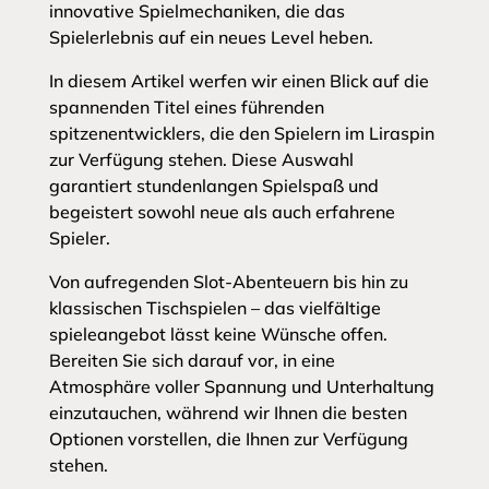
innovative Spielmechaniken, die das
Spielerlebnis auf ein neues Level heben.
In diesem Artikel werfen wir einen Blick auf die
spannenden Titel eines führenden
spitzenentwicklers, die den Spielern im Liraspin
zur Verfügung stehen. Diese Auswahl
garantiert stundenlangen Spielspaß und
begeistert sowohl neue als auch erfahrene
Spieler.
Von aufregenden Slot-Abenteuern bis hin zu
klassischen Tischspielen – das vielfältige
spieleangebot lässt keine Wünsche offen.
Bereiten Sie sich darauf vor, in eine
Atmosphäre voller Spannung und Unterhaltung
einzutauchen, während wir Ihnen die besten
Optionen vorstellen, die Ihnen zur Verfügung
stehen.