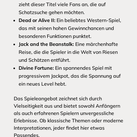
zieht dieser Titel viele Fans an, die auf
Schatzsuche gehen möchten.
Dead or Alive II:
Ein beliebtes Western-Spiel,
das mit seinen hohen Gewinnchancen und
besonderen Funktionen punktet.
Jack and the Beanstalk:
Eine märchenhafte
Reise, die die Spieler in die Welt von Riesen
und Schätzen entführt.
Divine Fortune:
Ein spannendes Spiel mit
progressivem Jackpot, das die Spannung auf
ein neues Level hebt.
Das Spieleangebot zeichnet sich durch
Vielseitigkeit aus und bietet sowohl Anfängern
als auch erfahrenen Spielern unvergessliche
Erlebnisse. Ob klassische Themen oder moderne
Interpretationen, jeder findet hier etwas
Passendes.