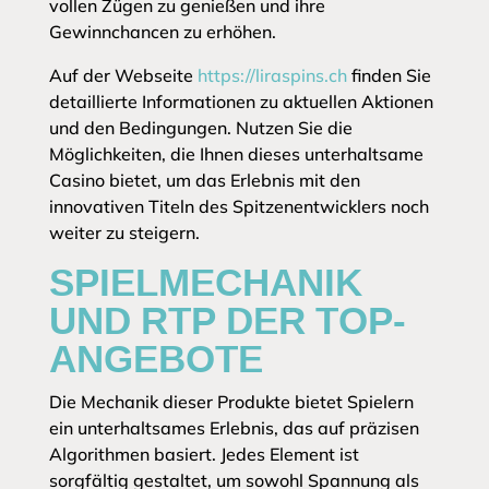
vollen Zügen zu genießen und ihre
Gewinnchancen zu erhöhen.
Auf der Webseite
https://liraspins.ch
finden Sie
detaillierte Informationen zu aktuellen Aktionen
und den Bedingungen. Nutzen Sie die
Möglichkeiten, die Ihnen dieses unterhaltsame
Casino bietet, um das Erlebnis mit den
innovativen Titeln des Spitzenentwicklers noch
weiter zu steigern.
SPIELMECHANIK
UND RTP DER TOP-
ANGEBOTE
Die Mechanik dieser Produkte bietet Spielern
ein unterhaltsames Erlebnis, das auf präzisen
Algorithmen basiert. Jedes Element ist
sorgfältig gestaltet, um sowohl Spannung als