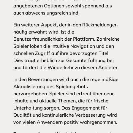
angebotenen Optionen sowohl spannend als
auch abwechslungsreich sind.
Ein weiterer Aspekt, der in den Rückmeldungen
häufig erwähnt wird, ist die
Benutzerfreundlichkeit der Plattform. Zahlreiche
Spieler loben die intuitive Navigation und den
schnellen Zugriff auf ihre bevorzugten Titel.
Dies trägt erheblich zur Gesamterfahrung bei
und fördert die Wiederkehr zu diesem Anbieter.
In den Bewertungen wird auch die regelmäßige
Aktualisierung des Spielangebots
hervorgehoben. Spieler sind erfreut über neue
Inhalte und aktuelle Themen, die für frische
Unterhaltung sorgen. Das Engagement für
Qualität und kontinuierliche Verbesserung wird
von vielen Anwendern positiv wahrgenommen.