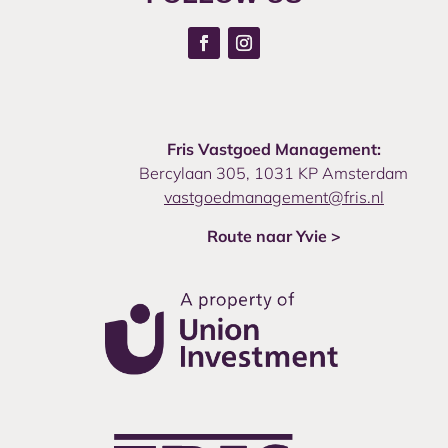
Fris Vastgoed Management:
Bercylaan 305, 1031 KP Amsterdam
vastgoedmanagement@fris.nl
Route naar Yvie >