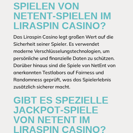
SPIELEN VON
NETENT-SPIELEN IM
LIRASPIN CASINO?
Das Liraspin Casino legt großen Wert auf die
Sicherheit seiner Spieler. Es verwendet
moderne Verschlüsselungstechnologien, um
persönliche und finanzielle Daten zu schützen.
Darüber hinaus sind die Spiele von NetEnt von
anerkannten Testlabors auf Fairness und
Randomness geprüft, was das Spielerlebnis
zusätzlich sicherer macht.
GIBT ES SPEZIELLE
JACKPOT-SPIELE
VON NETENT IM
LIRASPIN CASINO?