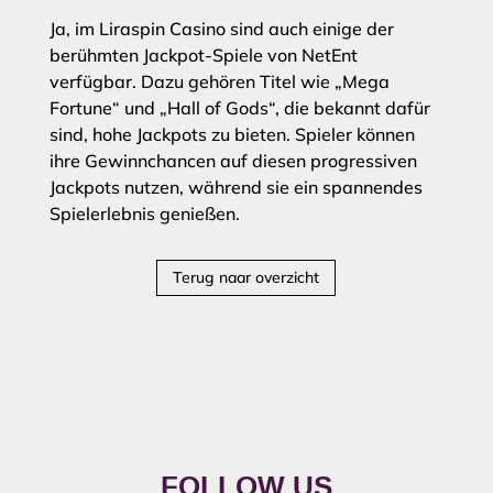
Ja, im Liraspin Casino sind auch einige der
berühmten Jackpot-Spiele von NetEnt
verfügbar. Dazu gehören Titel wie „Mega
Fortune“ und „Hall of Gods“, die bekannt dafür
sind, hohe Jackpots zu bieten. Spieler können
ihre Gewinnchancen auf diesen progressiven
Jackpots nutzen, während sie ein spannendes
Spielerlebnis genießen.
Terug naar overzicht
FOLLOW US