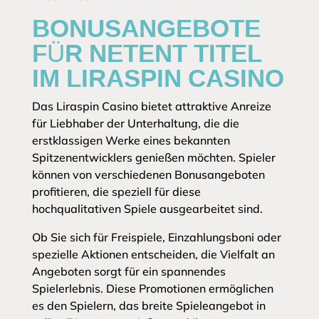
BONUSANGEBOTE
FÜR NETENT TITEL
IM LIRASPIN CASINO
Das Liraspin Casino bietet attraktive Anreize
für Liebhaber der Unterhaltung, die die
erstklassigen Werke eines bekannten
Spitzenentwicklers genießen möchten. Spieler
können von verschiedenen Bonusangeboten
profitieren, die speziell für diese
hochqualitativen Spiele ausgearbeitet sind.
Ob Sie sich für Freispiele, Einzahlungsboni oder
spezielle Aktionen entscheiden, die Vielfalt an
Angeboten sorgt für ein spannendes
Spielerlebnis. Diese Promotionen ermöglichen
es den Spielern, das breite Spieleangebot in