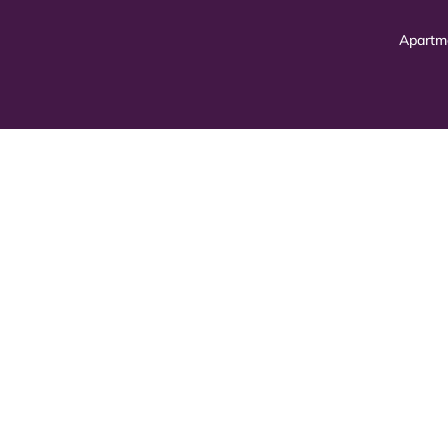
Apartm