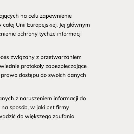
jących na celu zapewnienie
 całej Unii Europejskiej. Jej głównym
nienie ochrony tychże informacji
ces związany z przetwarzaniem
wiednie protokoły zabezpieczające
ją prawo dostępu do swoich danych
anych z naruszeniem informacji do
a sposób, w jaki bet firmy
wadzić do większego zaufania