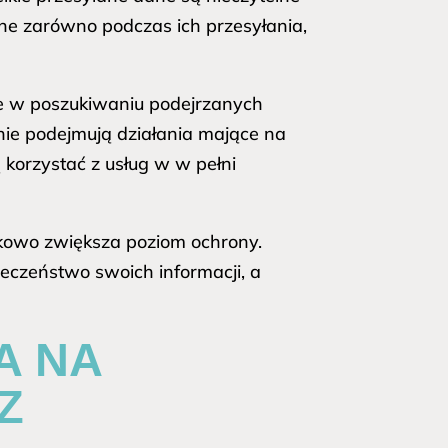
ne zarówno podczas ich przesyłania,
nie w poszukiwaniu podejrzanych
ie podejmują działania mające na
korzystać z usług w w pełni
kowo zwiększa poziom ochrony.
eczeństwo swoich informacji, a
A NA
Z