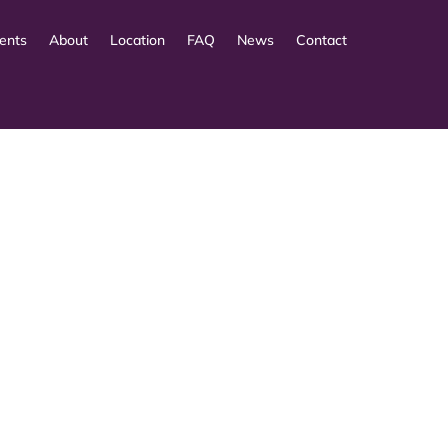
ents
About
Location
FAQ
News
Contact