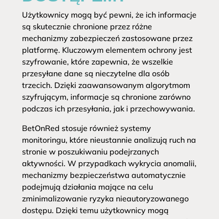
Użytkownicy mogą być pewni, że ich informacje
są skutecznie chronione przez różne
mechanizmy zabezpieczeń zastosowane przez
platformę. Kluczowym elementem ochrony jest
szyfrowanie, które zapewnia, że wszelkie
przesyłane dane są nieczytelne dla osób
trzecich. Dzięki zaawansowanym algorytmom
szyfrującym, informacje są chronione zarówno
podczas ich przesyłania, jak i przechowywania.
BetOnRed stosuje również systemy
monitoringu, które nieustannie analizują ruch na
stronie w poszukiwaniu podejrzanych
aktywności. W przypadkach wykrycia anomalii,
mechanizmy bezpieczeństwa automatycznie
podejmują działania mające na celu
zminimalizowanie ryzyka nieautoryzowanego
dostępu. Dzięki temu użytkownicy mogą