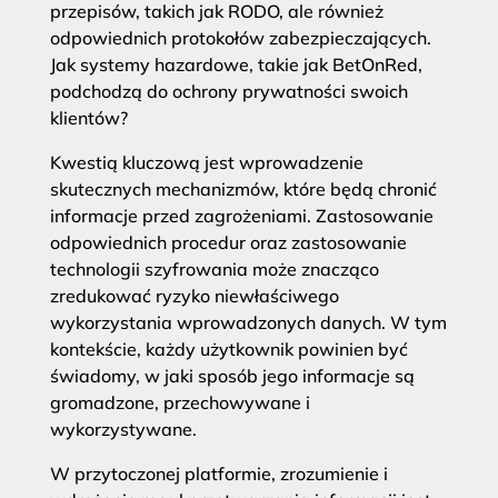
przepisów, takich jak RODO, ale również
odpowiednich protokołów zabezpieczających.
Jak systemy hazardowe, takie jak BetOnRed,
podchodzą do ochrony prywatności swoich
klientów?
Kwestią kluczową jest wprowadzenie
skutecznych mechanizmów, które będą chronić
informacje przed zagrożeniami. Zastosowanie
odpowiednich procedur oraz zastosowanie
technologii szyfrowania może znacząco
zredukować ryzyko niewłaściwego
wykorzystania wprowadzonych danych. W tym
kontekście, każdy użytkownik powinien być
świadomy, w jaki sposób jego informacje są
gromadzone, przechowywane i
wykorzystywane.
W przytoczonej platformie, zrozumienie i