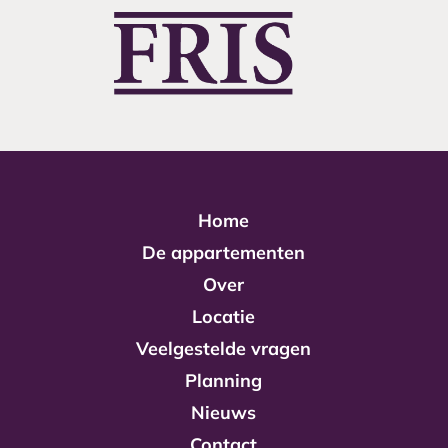
Home
De appartementen
Over
Locatie
Veelgestelde vragen
Planning
Nieuws
Contact