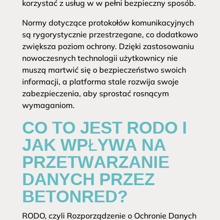
korzystać z usług w w pełni bezpieczny sposób.
Normy dotyczące protokołów komunikacyjnych
są rygorystycznie przestrzegane, co dodatkowo
zwiększa poziom ochrony. Dzięki zastosowaniu
nowoczesnych technologii użytkownicy nie
muszą martwić się o bezpieczeństwo swoich
informacji, a platforma stale rozwija swoje
zabezpieczenia, aby sprostać rosnącym
wymaganiom.
CO TO JEST RODO I
JAK WPŁYWA NA
PRZETWARZANIE
DANYCH PRZEZ
BETONRED?
RODO, czyli Rozporządzenie o Ochronie Danych