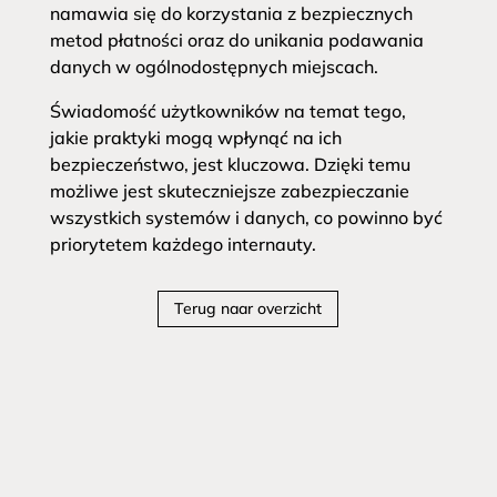
namawia się do korzystania z bezpiecznych
metod płatności oraz do unikania podawania
danych w ogólnodostępnych miejscach.
Świadomość użytkowników na temat tego,
jakie praktyki mogą wpłynąć na ich
bezpieczeństwo, jest kluczowa. Dzięki temu
możliwe jest skuteczniejsze zabezpieczanie
wszystkich systemów i danych, co powinno być
priorytetem każdego internauty.
Terug naar overzicht