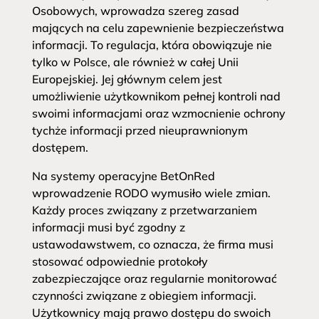
Osobowych, wprowadza szereg zasad
mających na celu zapewnienie bezpieczeństwa
informacji. To regulacja, która obowiązuje nie
tylko w Polsce, ale również w całej Unii
Europejskiej. Jej głównym celem jest
umożliwienie użytkownikom pełnej kontroli nad
swoimi informacjami oraz wzmocnienie ochrony
tychże informacji przed nieuprawnionym
dostępem.
Na systemy operacyjne BetOnRed
wprowadzenie RODO wymusiło wiele zmian.
Każdy proces związany z przetwarzaniem
informacji musi być zgodny z
ustawodawstwem, co oznacza, że firma musi
stosować odpowiednie protokoły
zabezpieczające oraz regularnie monitorować
czynności związane z obiegiem informacji.
Użytkownicy mają prawo dostępu do swoich