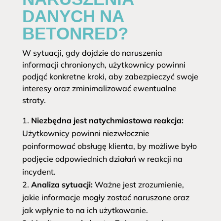
DANYCH NA
BETONRED?
W sytuacji, gdy dojdzie do naruszenia
informacji chronionych, użytkownicy powinni
podjąć konkretne kroki, aby zabezpieczyć swoje
interesy oraz zminimalizować ewentualne
straty.
Niezbędna jest natychmiastowa reakcja:
Użytkownicy powinni niezwłocznie
poinformować obsługę klienta, by możliwe było
podjęcie odpowiednich działań w reakcji na
incydent.
Analiza sytuacji:
Ważne jest zrozumienie,
jakie informacje mogły zostać naruszone oraz
jak wpłynie to na ich użytkowanie.