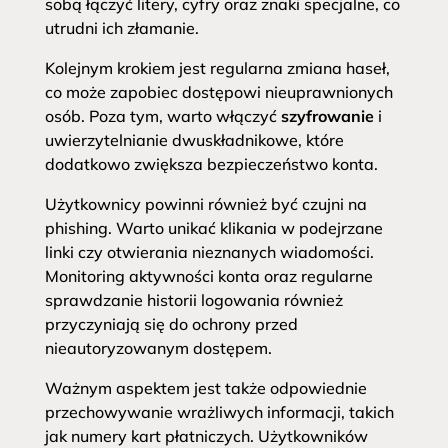
sobą łączyć litery, cyfry oraz znaki specjalne, co
utrudni ich złamanie.
Kolejnym krokiem jest regularna zmiana haseł,
co może zapobiec dostępowi nieuprawnionych
osób. Poza tym, warto włączyć
szyfrowanie
i
uwierzytelnianie dwuskładnikowe, które
dodatkowo zwiększa bezpieczeństwo konta.
Użytkownicy powinni również być czujni na
phishing. Warto unikać klikania w podejrzane
linki czy otwierania nieznanych wiadomości.
Monitoring aktywności konta oraz regularne
sprawdzanie historii logowania również
przyczyniają się do ochrony przed
nieautoryzowanym dostępem.
Ważnym aspektem jest także odpowiednie
przechowywanie wrażliwych informacji, takich
jak numery kart płatniczych. Użytkowników