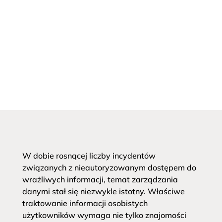
W dobie rosnącej liczby incydentów
związanych z nieautoryzowanym dostępem do
wrażliwych informacji, temat zarządzania
danymi stał się niezwykle istotny. Właściwe
traktowanie informacji osobistych
użytkowników wymaga nie tylko znajomości