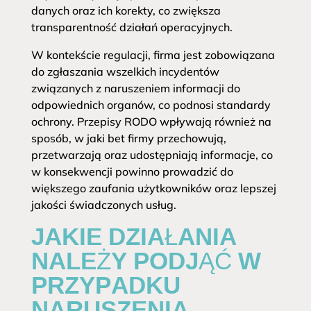
danych oraz ich korekty, co zwiększa
transparentność działań operacyjnych.
W kontekście regulacji, firma jest zobowiązana
do zgłaszania wszelkich incydentów
związanych z naruszeniem informacji do
odpowiednich organów, co podnosi standardy
ochrony. Przepisy RODO wpływają również na
sposób, w jaki bet firmy przechowują,
przetwarzają oraz udostępniają informacje, co
w konsekwencji powinno prowadzić do
większego zaufania użytkowników oraz lepszej
jakości świadczonych usług.
JAKIE DZIAŁANIA
NALEŻY PODJĄĆ W
PRZYPADKU
NARUSZENIA